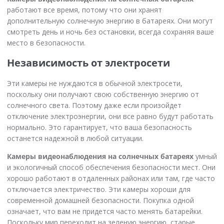
работают все время, потому что они хранят
дополнительную солнечную энергию в батареях. Они могут
смотреть день и ночь без остановки, всегда сохраняя ваше
место в безопасности.
Независимость от электросети
Эти камеры не нуждаются в обычной электросети,
поскольку они получают свою собственную энергию от
солнечного света. Поэтому даже если произойдет
отключение электроэнергии, они все равно будут работать
нормально. Это гарантирует, что ваша безопасность
останется надежной в любой ситуации.
Камеры видеонаблюдения на солнечных батареях
умный
и экологичный способ обеспечения безопасности мест. Они
хорошо работают в отдаленных районах или там, где часто
отключается электричество. Эти камеры хороши для
современной домашней безопасности. Покупка одной
означает, что вам не придется часто менять батарейки.
Поскольку мир переходит на зеленую энергию, старые