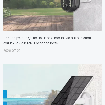
Полное руководство по проектированию автономной
солнечной системы безопасности
2026-07-20