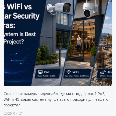
Солнечные камеры видеонаблюдения с поддержкой PoE,
WiFi и 4G: какая система лучше всего подходит для вашего
проекта?
2026-07-21