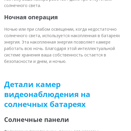
солнечного света.
Ночная операция
Ночью или при слабом освещении, когда недостаточно
солнечного света, используется накопленная в батареях
энергия. Эта накопленная энергия позволяет камере
работать всю ночь. Благодаря этой интеллектуальной
системе хранения ваша собственность остается в
безопасности и днем, и ночью.
Детали камер
видеонаблюдения на
солнечных батареях
Солнечные панели