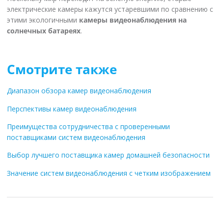
электрические камеры кажутся устаревшими по сравнению с
этими экологичными
камеры видеонаблюдения на
солнечных батареях
.
Смотрите также
Диапазон обзора камер видеонаблюдения
Перспективы камер видеонаблюдения
Преимущества сотрудничества с проверенными
поставщиками систем видеонаблюдения
Выбор лучшего поставщика камер домашней безопасности
Значение систем видеонаблюдения с четким изображением