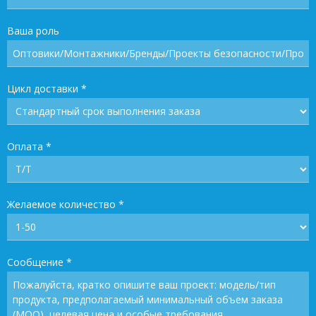
Ваша роль
Цикл доставки
*
Оплата
*
Желаемое количество
*
Сообщение
*