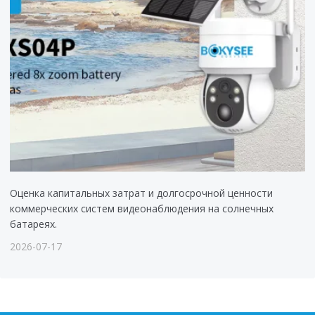
Оценка капитальных затрат и долгосрочной ценности
коммерческих систем видеонаблюдения на солнечных
батареях.
2026-07-17