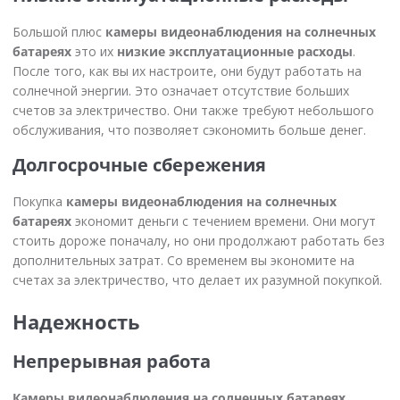
Большой плюс
камеры видеонаблюдения на солнечных
батареях
это их
низкие эксплуатационные расходы
.
После того, как вы их настроите, они будут работать на
солнечной энергии. Это означает отсутствие больших
счетов за электричество. Они также требуют небольшого
обслуживания, что позволяет сэкономить больше денег.
Долгосрочные сбережения
Покупка
камеры видеонаблюдения на солнечных
батареях
экономит деньги с течением времени. Они могут
стоить дороже поначалу, но они продолжают работать без
дополнительных затрат. Со временем вы экономите на
счетах за электричество, что делает их разумной покупкой.
Надежность
Непрерывная работа
Камеры видеонаблюдения на солнечных батареях