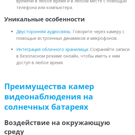
времени в любое время и в любом месте с помощью
телефона или компьютера.
Уникальные особенности
Двусторонняя аудиосвязь
: Говорите через камеру с
помощью встроенных динамиков и микрофонов.
Интеграция облачного хранилища
: Сохраняйте записи
в безопасном режиме онлайн, чтобы иметь к ним
доступ в любое время.
Преимущества камер
видеонаблюдения на
солнечных батареях
Воздействие на окружающую
среду