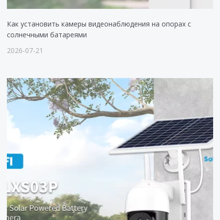
Как установить камеры видеонаблюдения на опорах с
солнечными батареями
2026-07-21