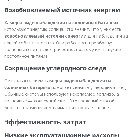
Возобновляемый источник энергии
Камеры видеонаблюдения на солнечных батареях
используют энергию солнца. Это значит, что у них есть
возобновляемый источник энергии
для наблюдения за
вашей собственностью. Они работают, преобразуя
солнечный свет в электричество, поэтому им не нужно
постоянное питание.
Сокращение углеродного следа
С использованием
камеры видеонаблюдения на
солнечных батареях
помогает снизить углеродный след.
Обычные системы используют ископаемое топливо, а
солнечные — солнечный свет. Этот зеленый способ
борется с изменением климата и помогает планете.
Эффективность затрат
Низкие эксплуатационные расходы