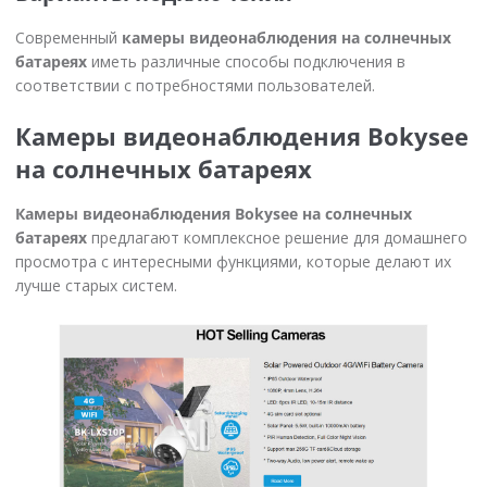
Современный
камеры видеонаблюдения на солнечных
батареях
иметь различные способы подключения в
соответствии с потребностями пользователей.
Камеры видеонаблюдения Bokysee
на солнечных батареях
Камеры видеонаблюдения Bokysee на солнечных
батареях
предлагают комплексное решение для домашнего
просмотра с интересными функциями, которые делают их
лучше старых систем.