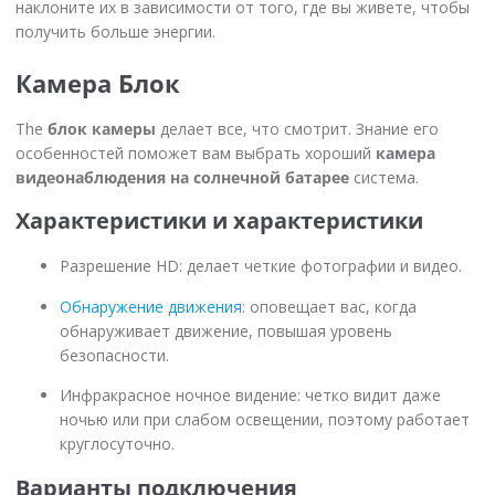
наклоните их в зависимости от того, где вы живете, чтобы
получить больше энергии.
Камера Блок
The
блок камеры
делает все, что смотрит. Знание его
особенностей поможет вам выбрать хороший
камера
видеонаблюдения на солнечной батарее
система.
Характеристики и характеристики
Разрешение HD: делает четкие фотографии и видео.
Обнаружение движения
: оповещает вас, когда
обнаруживает движение, повышая уровень
безопасности.
Инфракрасное ночное видение: четко видит даже
ночью или при слабом освещении, поэтому работает
круглосуточно.
Варианты подключения