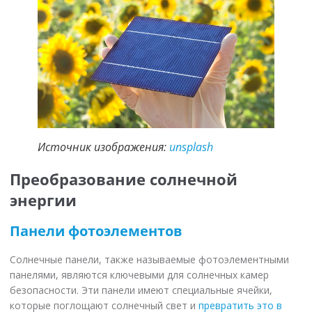
Источник изображения:
unsplash
Преобразование солнечной
энергии
Панели фотоэлементов
Солнечные панели, также называемые фотоэлементными
панелями, являются ключевыми для солнечных камер
безопасности. Эти панели имеют специальные ячейки,
которые поглощают солнечный свет и
превратить это в