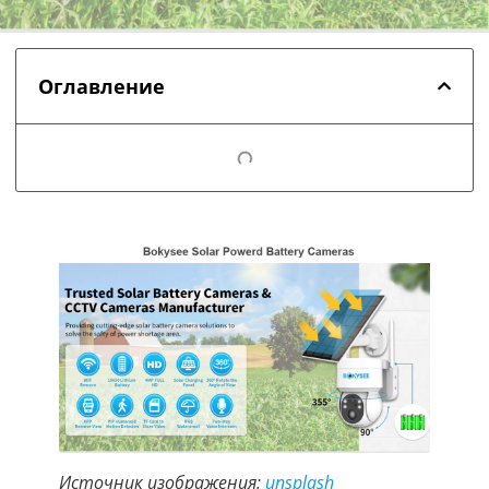
Оглавление
Источник изображения:
unsplash