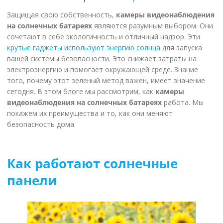
Защищая свою собственность,
камеры видеонаблюдения
на солнечных батареях
являются разумным выбором. Они
сочетают в себе экологичность и отличный надзор. Эти
крутые гаджеты используют энергию солнца
для запуска
вашей системы безопасности. Это снижает затраты на
электроэнергию и помогает окружающей среде. Знание
того, почему этот зеленый метод важен, имеет значение
сегодня. В этом блоге мы рассмотрим, как
камеры
видеонаблюдения на солнечных батареях
работа. Мы
покажем их преимущества и то, как они меняют
безопасность дома.
Как работают солнечные
панели