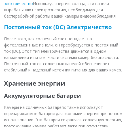
электричество
Используя энергию солнца, эти панели
вырабатывают электроэнергию, необходимую для
бесперебойной работы вашей камеры видеонаблюдения.
Постоянный ток (DC) Электричество
После того, как солнечный свет попадает на
фотоэлементные панели, он преобразуется в постоянный
ток (DC). Этот тип электричества движется в одном
направлении и питает части системы камер безопасности.
Постоянный ток от солнечных панелей обеспечивает
стабильный и надежный источник питания для ваших камер.
Хранение энергии
Аккумуляторные батареи
Камеры на солнечных батареях также используют
перезаряжаемые батареи для экономии энергии при ночном
использовании. Эти батареи сохраняют солнечную энергию,
поэтому ваша камера работает даже при отсутствии