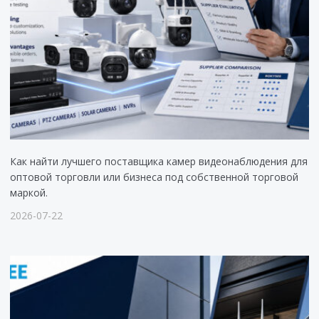
Как найти лучшего поставщика камер видеонаблюдения для
оптовой торговли или бизнеса под собственной торговой
маркой.
2026-07-22