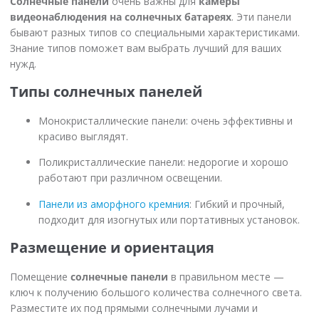
Солнечные панели
очень важны для
камеры
видеонаблюдения на солнечных батареях
. Эти панели
бывают разных типов со специальными характеристиками.
Знание типов поможет вам выбрать лучший для ваших
нужд.
Типы солнечных панелей
Монокристаллические панели: очень эффективны и
красиво выглядят.
Поликристаллические панели: недорогие и хорошо
работают при различном освещении.
Панели из аморфного кремния
: Гибкий и прочный,
подходит для изогнутых или портативных установок.
Размещение и ориентация
Помещение
солнечные панели
в правильном месте —
ключ к получению большого количества солнечного света.
Разместите их под прямыми солнечными лучами и