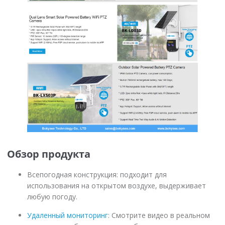
Обзор продукта
Всепогодная конструкция: подходит для
использования на открытом воздухе, выдерживает
любую погоду.
Удаленный мониторинг
: Смотрите видео в реальном