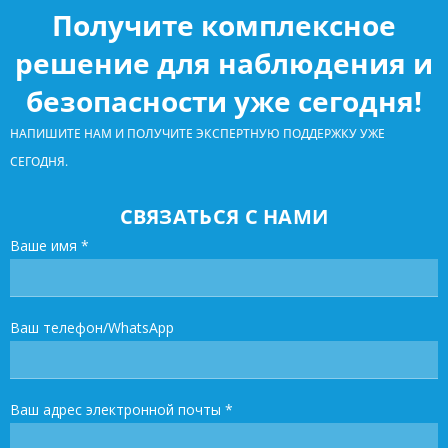
Получите комплексное
решение для наблюдения и
безопасности уже сегодня!
НАПИШИТЕ НАМ И ПОЛУЧИТЕ ЭКСПЕРТНУЮ ПОДДЕРЖКУ УЖЕ
СЕГОДНЯ.
СВЯЗАТЬСЯ С НАМИ
Ваше имя
*
Ваш телефон/WhatsApp
Ваш адрес электронной почты
*