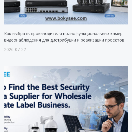
Как выбрать производителя полнофункциональных камер
видеонаблюдения для дистрибуции и реализации проектов
2026-07-22