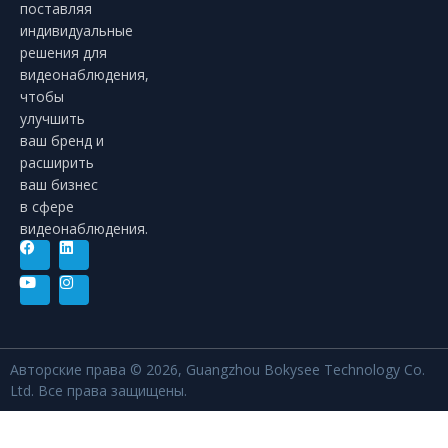
поставляя
индивидуальные
решения для
видеонаблюдения,
чтобы
улучшить
ваш бренд и
расширить
ваш бизнес
в сфере
видеонаблюдения.
Авторские права © 2026, Guangzhou Bokysee Technology Co.
Ltd. Все права защищены.