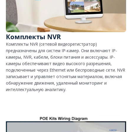
Комплекты NVR
Комплекты NVR (сетевой видеорегистратор)
предназначены для систем IP-камер. Они включают IP-
камеры, NVR, кабели, блоки питания и аксессуары. IP-
камеры обеспечивают видео высокого разрешения,
подключенные через Ethernet или беспроводные сети. NVR
записывает и управляет отснятым материалом, включая
обнаружение движения, удаленный мониторинг и
интеллектуальную аналитику.