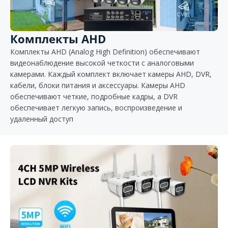
Комплекты AHD
Комплекты AHD (Analog High Definition) обеспечивают
видеонаблюдение высокой четкости с аналоговыми
камерами. Каждый комплект включает камеры AHD, DVR,
кабели, блоки питания и аксессуары. Камеры AHD
обеспечивают четкие, подробные кадры, а DVR
обеспечивает легкую запись, воспроизведение и
удаленный доступ