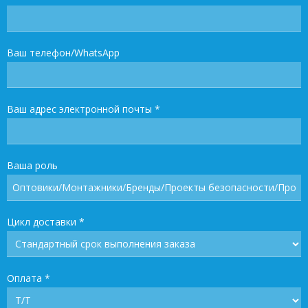
Ваш телефон/WhatsApp
Ваш адрес электронной почты
*
Ваша роль
Цикл доставки
*
Оплата
*