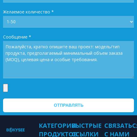
Желаемое количество
*
Сообщение
*
ОТПРАВЛЯТЬ
КАТЕГОРИИ
БЫСТРЫЕ
СВЯЗАТЬС
ПРОДУКТОВ
ССЫЛКИ
С НАМИ