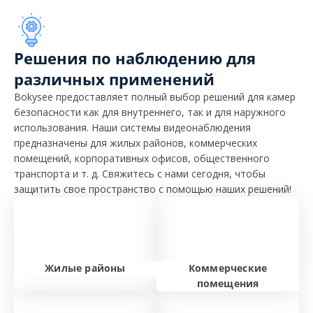
Решения по наблюдению для
различных применений
Bokysee предоставляет полный выбор решений для камер
безопасности как для внутреннего, так и для наружного
использования. Наши системы видеонаблюдения
предназначены для жилых районов, коммерческих
помещений, корпоративных офисов, общественного
транспорта и т. д. Свяжитесь с нами сегодня, чтобы
защитить свое пространство с помощью наших решений!
Жилые районы
Коммерческие
помещения