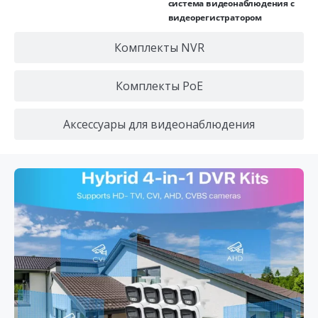
система видеонаблюдения с
видеорегистратором
Комплекты NVR
Комплекты PoE
Аксессуары для видеонаблюдения