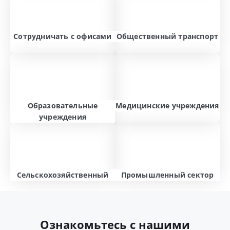
Сотрудничать с офисами
Общественный транспорт
Образовательные
Медицинские учреждения
учреждения
Сельскохозяйственный
Промышленный сектор
Ознакомьтесь с нашими