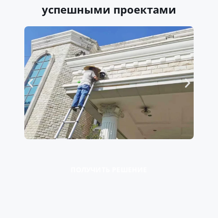
успешными проектами
ПОЛУЧИТЬ РЕШЕНИЕ