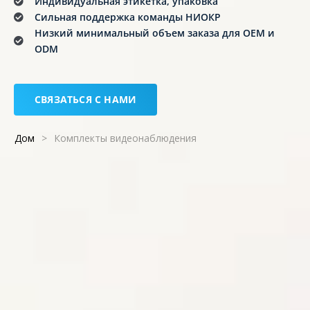
Индивидуальная этикетка, упаковка
Сильная поддержка команды НИОКР
Низкий минимальный объем заказа для OEM и
ODM
СВЯЗАТЬСЯ С НАМИ
Дом
>
Комплекты видеонаблюдения