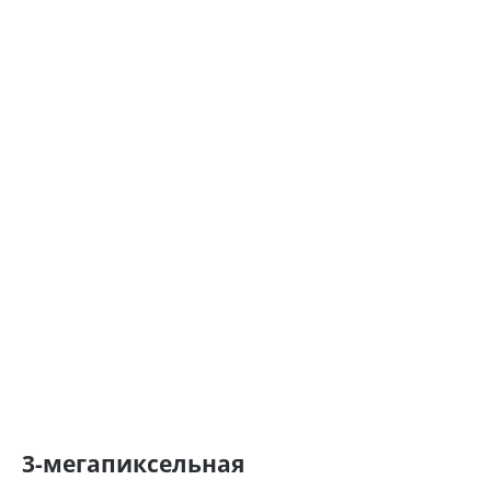
3-мегапиксельная