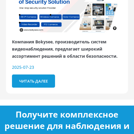
Компания Bokysee, производитель систем
видеонаблюдения, предлагает широкий
ассортимент решений в области безопасности.
2025-07-23
ЧИТАТЬ ДАЛЕЕ
Получите комплексное
решение для наблюдения и