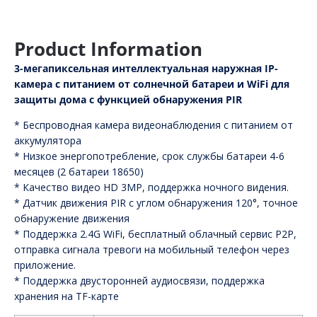
Product Information
3-мегапиксельная интеллектуальная наружная IP-
камера с питанием от солнечной батареи и WiFi для
защиты дома с функцией обнаружения PIR
* Беспроводная камера видеонаблюдения с питанием от
аккумулятора
* Низкое энергопотребление, срок службы батареи 4-6
месяцев (2 батареи 18650)
* Качество видео HD 3MP, поддержка ночного видения.
* Датчик движения PIR с углом обнаружения 120°, точное
обнаружение движения
* Поддержка 2.4G WiFi, бесплатный облачный сервис P2P,
отправка сигнала тревоги на мобильный телефон через
приложение.
* Поддержка двусторонней аудиосвязи, поддержка
хранения на TF-карте