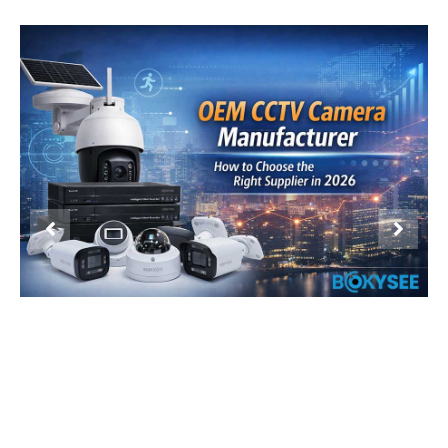
Product Display