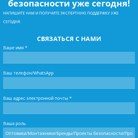
безопасности уже сегодня!
НАПИШИТЕ НАМ И ПОЛУЧИТЕ ЭКСПЕРТНУЮ ПОДДЕРЖКУ УЖЕ
СЕГОДНЯ.
СВЯЗАТЬСЯ С НАМИ
Ваше имя
*
Ваш телефон/WhatsApp
Ваш адрес электронной почты
*
Ваша роль