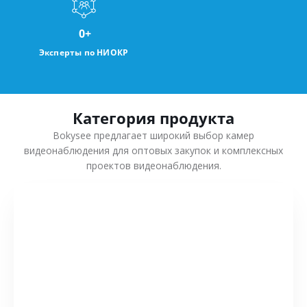
0
+
Эксперты по НИОКР
Категория продукта
Bokysee предлагает широкий выбор камер
видеонаблюдения для оптовых закупок и комплексных
проектов видеонаблюдения.
СМОТРЕТЬ БОЛЬШЕ