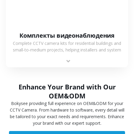
Комплекты видеонаблюдения
Complete CCTV camera kits for residential buildings and
small-to-medium projects, helping installers and system
integrators simplify deployment and reduce sourcing time.
Enhance Your Brand with Our
OEM&ODM
Bokysee providing full experience on OEM&ODM for your
CCTV Camera. From hardware to software, every detail will
be tailored to your exact needs and requirements. Enhance
your brand with our expert support.