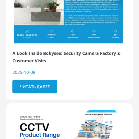
A Look Inside Bokysee: Security Camera Factory &
Customer Visits
2025-10-08
ЧИТАТЬ ДАЛЕЕ