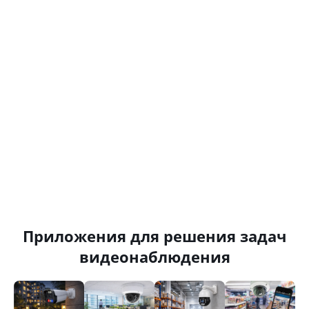
Приложения для решения задач
видеонаблюдения