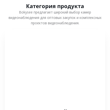
Категория продукта
Bokysee предлагает широкий выбор камер
видеонаблюдения для оптовых закупок и комплексных
проектов видеонаблюдения.
СМОТРЕТЬ БОЛЬШЕ