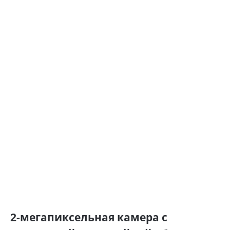
2-мегапиксельная камера с