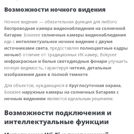
Возможности ночного видения
Ночное видение — обязательная функция для любого
беспроводная камера видеонаблюдения на солнечной
батарее
. Бокизее
солнечные камеры видеонаблюдения
иди с
интеллектуальное ночное видение с двумя
источниками света
, предоставляя
полноцветные кадры
ночью
В отличие от традиционных ИК-камер, Bokysee
инфракрасные и белые светодиодные фонари
улучшить
ночную видимость, гарантируя
четкие, детальные
изображения даже в полной темноте
.
Для объектов, нуждающихся в
Круглосуточная охрана
,
Бокизее
наружные камеры на солнечных батареях с
ночным видением
являются идеальным решением.
Возможности подключения и
интеллектуальные функции