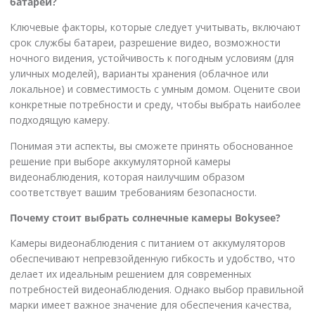
батареи?
Ключевые факторы, которые следует учитывать, включают
срок службы батареи, разрешение видео, возможности
ночного видения, устойчивость к погодным условиям (для
уличных моделей), варианты хранения (облачное или
локальное) и совместимость с умным домом. Оцените свои
конкретные потребности и среду, чтобы выбрать наиболее
подходящую камеру.
Понимая эти аспекты, вы сможете принять обоснованное
решение при выборе аккумуляторной камеры
видеонаблюдения, которая наилучшим образом
соответствует вашим требованиям безопасности.
Почему стоит выбрать солнечные камеры Bokysee?
Камеры видеонаблюдения с питанием от аккумуляторов
обеспечивают непревзойденную гибкость и удобство, что
делает их идеальным решением для современных
потребностей видеонаблюдения. Однако выбор правильной
марки имеет важное значение для обеспечения качества,