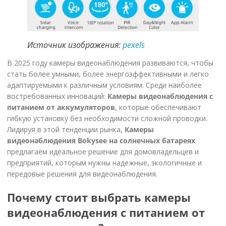
Источник изображения:
pexels
В 2025 году камеры видеонаблюдения развиваются, чтобы
стать более умными, более энергоэффективными и легко
адаптируемыми к различным условиям. Среди наиболее
востребованных инноваций:
Камеры видеонаблюдения с
питанием от аккумуляторов
, которые обеспечивают
гибкую установку без необходимости сложной проводки.
Лидируя в этой тенденции рынка,
Камеры
видеонаблюдения Bokysee на солнечных батареях
предлагаем идеальное решение для домовладельцев и
предприятий, которым нужны надежные, экологичные и
передовые решения для видеонаблюдения.
Почему стоит выбрать камеры
видеонаблюдения с питанием от