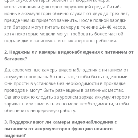
использования и факторов окружающей среды. Литий-
ионные аккумуляторы обычно служат от двух до трех лет,
прежде чем их придется заменить. После полной зарядки
эти батареи могут питать камеру в течение 24–48 часов,
хотя некоторые модели могут требовать более частой
подзарядки в зависимости от их энергопотребления.
2. Надежны ли камеры видеонаблюдения с питанием от
батареек?
Да, современные камеры видеонаблюдения с питанием от
аккумуляторов разработаны так, чтобы быть надежными.
Они просты в установке без необходимости в прокладке
проводов и могут быть размещены в различных местах.
Однако важно следить за уровнем заряда аккумуляторов и
заряжать или заменять их по мере необходимости, чтобы
обеспечить непрерывную работу.
3. Поддерживают ли камеры видеонаблюдения с
питанием от аккумуляторов функцию ночного
видения?