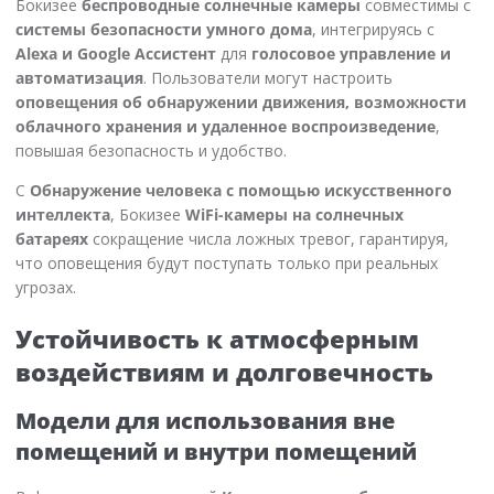
Бокизее
беспроводные солнечные камеры
совместимы с
системы безопасности умного дома
, интегрируясь с
Alexa и Google Ассистент
для
голосовое управление и
автоматизация
. Пользователи могут настроить
оповещения об обнаружении движения, возможности
облачного хранения и удаленное воспроизведение
,
повышая безопасность и удобство.
С
Обнаружение человека с помощью искусственного
интеллекта
, Бокизее
WiFi-камеры на солнечных
батареях
сокращение числа ложных тревог, гарантируя,
что оповещения будут поступать только при реальных
угрозах.
Устойчивость к атмосферным
воздействиям и долговечность
Модели для использования вне
помещений и внутри помещений