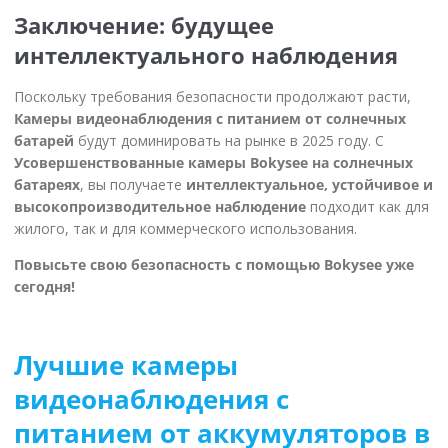
Заключение: будущее
интеллектуального наблюдения
Поскольку требования безопасности продолжают расти,
Камеры видеонаблюдения с питанием от солнечных
батарей
будут доминировать на рынке в 2025 году. С
Усовершенствованные камеры Bokysee на солнечных
батареях
, вы получаете
интеллектуальное, устойчивое и
высокопроизводительное наблюдение
подходит как для
жилого, так и для коммерческого использования.
Повысьте свою безопасность с помощью Bokysee уже
сегодня!
Лучшие камеры
видеонаблюдения с
питанием от аккумуляторов в