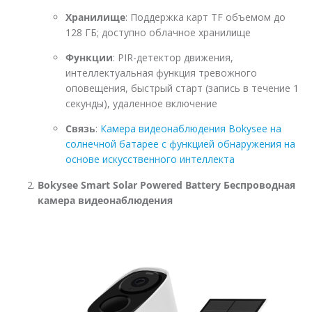
Хранилище
: Поддержка карт TF объемом до
128 ГБ; доступно облачное хранилище
Функции
: PIR-детектор движения,
интеллектуальная функция тревожного
оповещения, быстрый старт (запись в течение 1
секунды), удаленное включение
Связь
:
Камера видеонаблюдения Bokysee на
солнечной батарее с функцией обнаружения на
основе искусственного интеллекта
Bokysee Smart Solar Powered Battery Беспроводная
камера видеонаблюдения