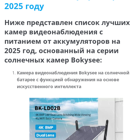
2025 году
Ниже представлен список лучших
камер видеонаблюдения с
питанием от аккумуляторов на
2025 год, основанный на серии
солнечных камер Bokysee:
Камера видеонаблюдения Bokysee на солнечной
батарее с функцией обнаружения на основе
искусственного интеллекта