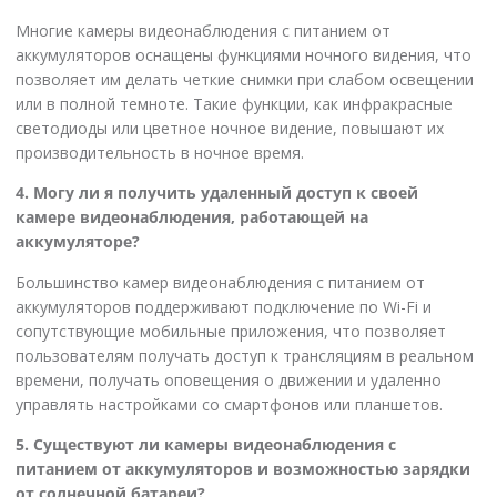
Многие камеры видеонаблюдения с питанием от
аккумуляторов оснащены функциями ночного видения, что
позволяет им делать четкие снимки при слабом освещении
или в полной темноте. Такие функции, как инфракрасные
светодиоды или цветное ночное видение, повышают их
производительность в ночное время.
4. Могу ли я получить удаленный доступ к своей
камере видеонаблюдения, работающей на
аккумуляторе?
Большинство камер видеонаблюдения с питанием от
аккумуляторов поддерживают подключение по Wi-Fi и
сопутствующие мобильные приложения, что позволяет
пользователям получать доступ к трансляциям в реальном
времени, получать оповещения о движении и удаленно
управлять настройками со смартфонов или планшетов.
5. Существуют ли камеры видеонаблюдения с
питанием от аккумуляторов и возможностью зарядки
от солнечной батареи?