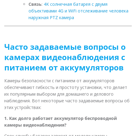
Связь
:
4K солнечная батарея с двумя
объективами 4G и WiFi отслеживание человека
наружная PTZ камера
Часто задаваемые вопросы о
камерах видеонаблюдения с
питанием от аккумуляторов
Камеры безопасности с питанием от аккумуляторов
обеспечивают гибкость и простоту установки, что делает
их популярным выбором для домашнего и делового
наблюдения. Вот некоторые часто задаваемые вопросы об
этих устройствах:
1. Как долго работает аккумулятор беспроводной
камеры видеонаблюдения?
Срок службы батареи зависит от модели камеры,