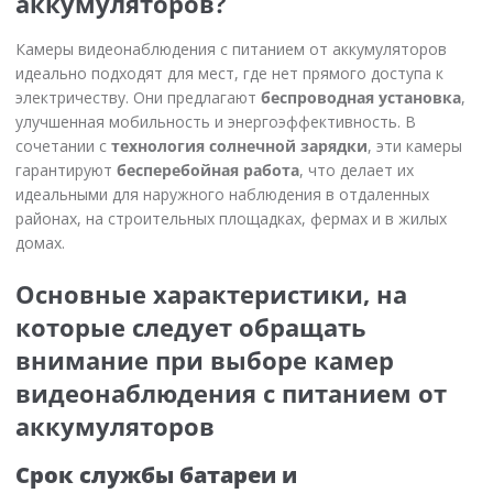
аккумуляторов?
Камеры видеонаблюдения с питанием от аккумуляторов
идеально подходят для мест, где нет прямого доступа к
электричеству. Они предлагают
беспроводная установка
,
улучшенная мобильность и энергоэффективность. В
сочетании с
технология солнечной зарядки
, эти камеры
гарантируют
бесперебойная работа
, что делает их
идеальными для наружного наблюдения в отдаленных
районах, на строительных площадках, фермах и в жилых
домах.
Основные характеристики, на
которые следует обращать
внимание при выборе камер
видеонаблюдения с питанием от
аккумуляторов
Срок службы батареи и