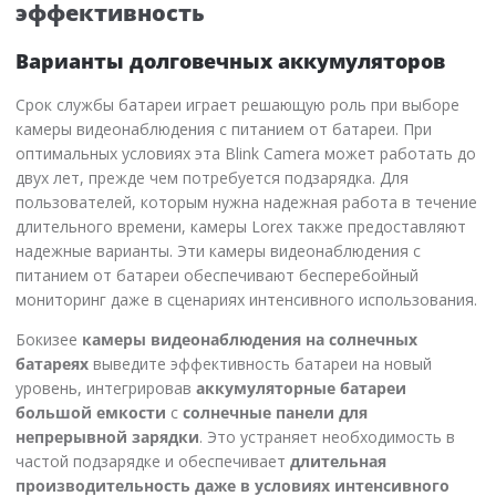
эффективность
Варианты долговечных аккумуляторов
Срок службы батареи играет решающую роль при выборе
камеры видеонаблюдения с питанием от батареи. При
оптимальных условиях эта Blink Camera может работать до
двух лет, прежде чем потребуется подзарядка. Для
пользователей, которым нужна надежная работа в течение
длительного времени, камеры Lorex также предоставляют
надежные варианты. Эти камеры видеонаблюдения с
питанием от батареи обеспечивают бесперебойный
мониторинг даже в сценариях интенсивного использования.
Бокизее
камеры видеонаблюдения на солнечных
батареях
выведите эффективность батареи на новый
уровень, интегрировав
аккумуляторные батареи
большой емкости
с
солнечные панели для
непрерывной зарядки
. Это устраняет необходимость в
частой подзарядке и обеспечивает
длительная
производительность даже в условиях интенсивного