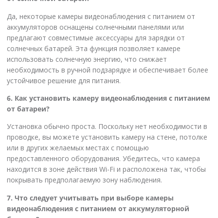
Да, некоторые камеры видеонаблюдения с питанием от
аккумуляторов оснащены солнечными панелями или
предлагают совместимые аксессуары для зарядки от
солнечных батарей. Эта функция позволяет камере
использовать солнечную энергию, что снижает
необходимость в ручной подзарядке и обеспечивает более
устойчивое решение для питания.
6. Как установить камеру видеонаблюдения с питанием
от батареи?
Установка обычно проста. Поскольку нет необходимости в
проводке, вы можете установить камеру на стене, потолке
или в других желаемых местах с помощью
предоставленного оборудования. Убедитесь, что камера
находится в зоне действия Wi-Fi и расположена так, чтобы
покрывать предполагаемую зону наблюдения.
7. Что следует учитывать при выборе камеры
видеонаблюдения с питанием от аккумуляторной