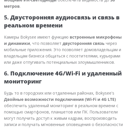
метров
.
5.
Двусторонняя аудиосвязь и связь в
реальном времени
Камеры Bokysee имеют функцию
встроенные микрофоны
и динамики
, что позволяет
двусторонняя связь
через
мобильные приложения. Это позволяет домовладельцам и
владельцам бизнеса общаться с посетителями, курьерами
или даже отпугивать потенциальных злоумышленников.
6.
Подключение 4G/Wi-Fi и удаленный
мониторинг
Будь то в городских или отдаленных районах, Bokysee's
Двойные возможности подключения (Wi-Fi и 4G LTE)
обеспечить удаленный мониторинг в реальном времени с
помощью смартфонов, планшетов или ПК. Пользователи
могут получить доступ к живым кадрам, воспроизводить
записи и получать мгновенные оповещения о безопасности