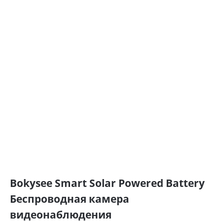
Bokysee Smart Solar Powered Battery
Беспроводная камера
видеонаблюдения