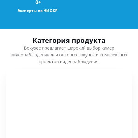
0
+
Эксперты по НИОКР
Категория продукта
Bokysee предлагает широкий выбор камер
видеонаблюдения для оптовых закупок и комплексных
проектов видеонаблюдения.
СМОТРЕТЬ БОЛЬШЕ