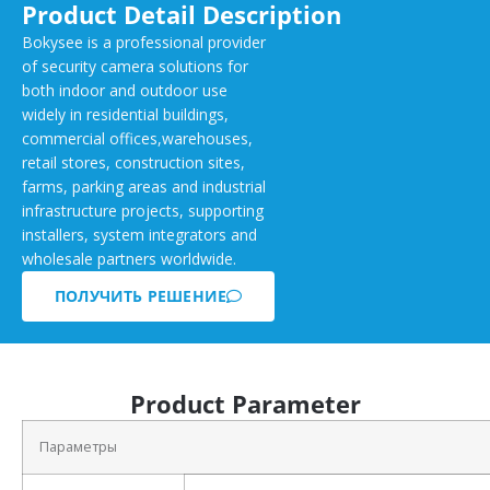
Product Detail Description
Bokysee is a professional provider
of security camera solutions for
both indoor and outdoor use
widely in residential buildings,
commercial offices,warehouses,
retail stores, construction sites,
farms, parking areas and industrial
infrastructure projects, supporting
installers, system integrators and
wholesale partners worldwide.
ПОЛУЧИТЬ РЕШЕНИЕ
Product Parameter
Параметры