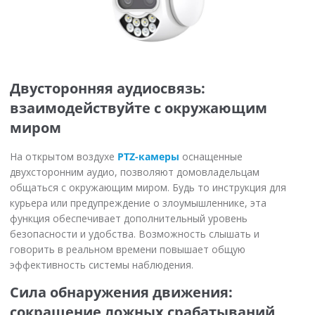
Двусторонняя аудиосвязь:
взаимодействуйте с окружающим
миром
На открытом воздухе
PTZ-камеры
оснащенные
двухсторонним аудио, позволяют домовладельцам
общаться с окружающим миром. Будь то инструкция для
курьера или предупреждение о злоумышленнике, эта
функция обеспечивает дополнительный уровень
безопасности и удобства. Возможность слышать и
говорить в реальном времени повышает общую
эффективность системы наблюдения.
Сила обнаружения движения:
сокращение ложных срабатываний