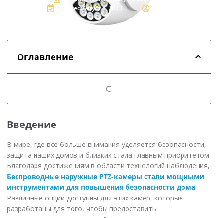
Updated:Август 8, 2023
админ
Оглавление
Введение
В мире, где все больше внимания уделяется безопасности,
защита наших домов и близких стала главным приоритетом.
Благодаря достижениям в области технологий наблюдения,
Беспроводные наружные PTZ-камеры стали мощными
инструментами для повышения безопасности дома
.
Различные опции доступны для этих камер, которые
разработаны для того, чтобы предоставить