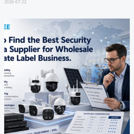
2026-07-22