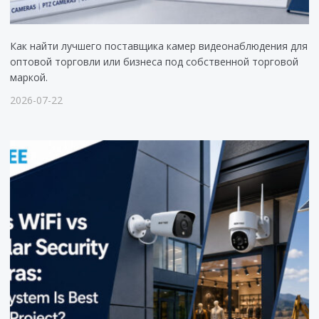
Как найти лучшего поставщика камер видеонаблюдения для
оптовой торговли или бизнеса под собственной торговой
маркой.
2026-07-22