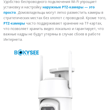
Удобство беспроводного подключения Wi-Fi упрощает
установку и настройку
наружные PTZ-камеры — это
просто
. Домовладельцы могут легко разместить камеры в
стратегических местах без хлопот с проводкой. Кроме того,
PTZ-камеры
часто поддерживают хранение на TF-картах,
что позволяет хранить видео локально и гарантирует, что
важные кадры не будут утеряны в случае сбоев в работе
Интернета.