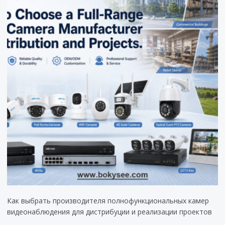
Как выбрать производителя полнофункциональных камер
видеонаблюдения для дистрибуции и реализации проектов