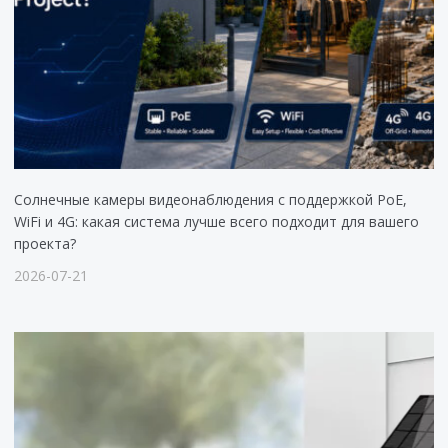
Солнечные камеры видеонаблюдения с поддержкой PoE,
WiFi и 4G: какая система лучше всего подходит для вашего
проекта?
2026-07-21