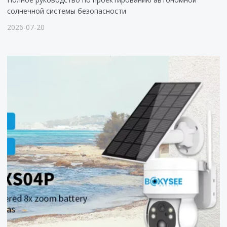
солнечной системы безопасности
2026-07-20