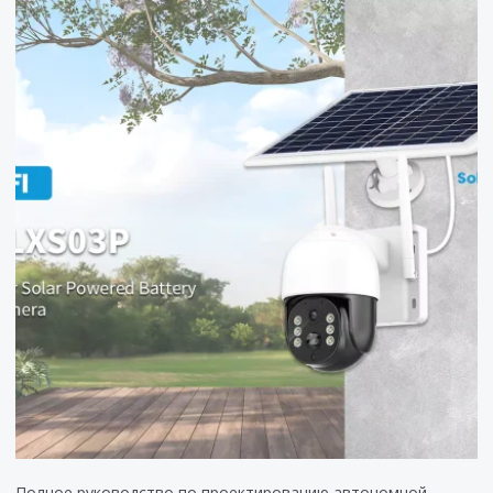
Полное руководство по проектированию автономной