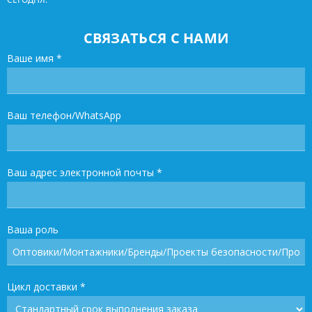
СВЯЗАТЬСЯ С НАМИ
Ваше имя
*
Ваш телефон/WhatsApp
Ваш адрес электронной почты
*
Ваша роль
Цикл доставки
*