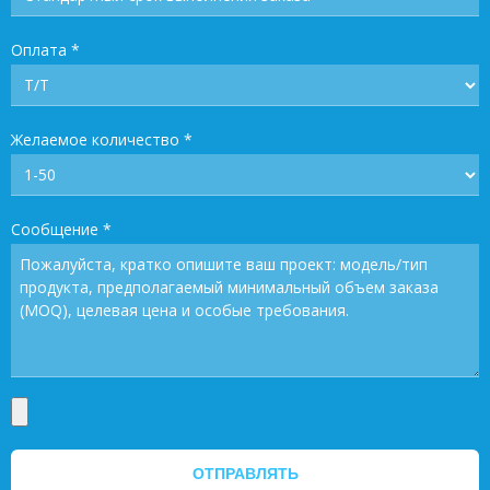
Оплата
*
Желаемое количество
*
Сообщение
*
ОТПРАВЛЯТЬ