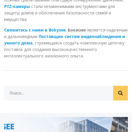
PTZ-камеры
стали незаменимыми инструментами для
защиты домов и обеспечения безопасности семей и
имущества.
Свяжитесь с нами в Bokysee
.
Бокизее
является надежным
и дальновидным
Поставщик систем видеонаблюдения и
умного дома
, стремящаяся создать комплексную цепочку
поставок для создания высококачественного
интеллектуального жизненного опыта.