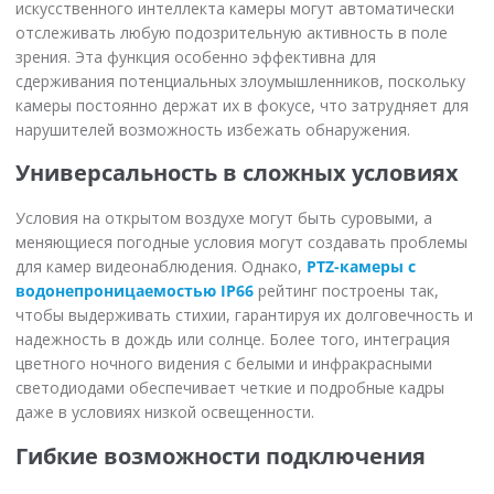
искусственного интеллекта камеры могут автоматически
отслеживать любую подозрительную активность в поле
зрения. Эта функция особенно эффективна для
сдерживания потенциальных злоумышленников, поскольку
камеры постоянно держат их в фокусе, что затрудняет для
нарушителей возможность избежать обнаружения.
Универсальность в сложных условиях
Условия на открытом воздухе могут быть суровыми, а
меняющиеся погодные условия могут создавать проблемы
для камер видеонаблюдения. Однако,
PTZ-камеры с
водонепроницаемостью IP66
рейтинг построены так,
чтобы выдерживать стихии, гарантируя их долговечность и
надежность в дождь или солнце. Более того, интеграция
цветного ночного видения с белыми и инфракрасными
светодиодами обеспечивает четкие и подробные кадры
даже в условиях низкой освещенности.
Гибкие возможности подключения