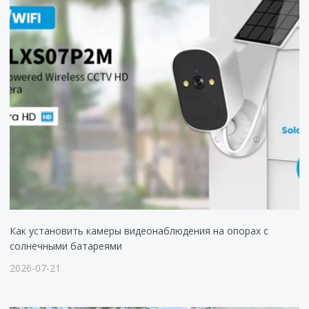
Как установить камеры видеонаблюдения на опорах с
солнечными батареями
2026-07-21