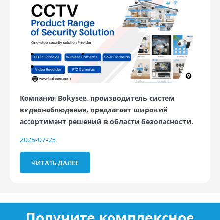
Компания Bokysee, производитель систем
видеонаблюдения, предлагает широкий
ассортимент решений в области безопасности.
2025-07-23
ЧИТАТЬ ДАЛЕЕ
Получите комплексное