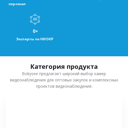
персонал
0
+
Эксперты по НИОКР
Категория продукта
Bokysee предлагает широкий выбор камер
видеонаблюдения для оптовых закупок и комплексных
проектов видеонаблюдения.