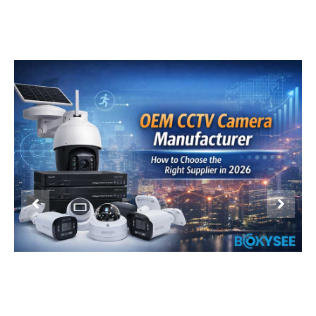
Product Display