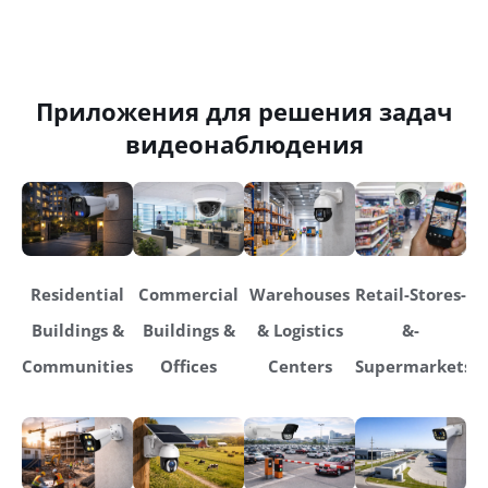
Приложения для решения задач
видеонаблюдения
Residential
Commercial
Warehouses
Retail-Stores-
Buildings &
Buildings &
& Logistics
&-
Communities
Offices
Centers
Supermarkets