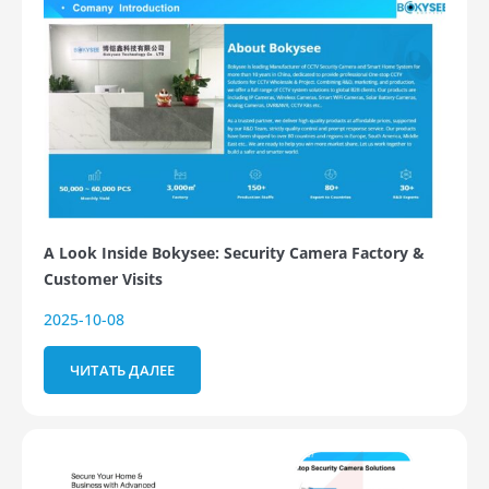
A Look Inside Bokysee: Security Camera Factory &
Customer Visits
2025-10-08
ЧИТАТЬ ДАЛЕЕ