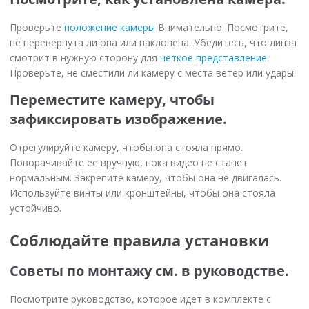
Проверьте
положение камеры
Внимательно. Посмотрите,
не перевернута ли она или наклонена. Убедитесь, что линза
смотрит в нужную сторону для
четкое представление
.
Проверьте, не сместили ли камеру с места ветер или удары.
Переместите камеру, чтобы
зафиксировать изображение.
Отрегулируйте камеру, чтобы она стояла прямо.
Поворачивайте ее вручную, пока видео не станет
нормальным. Закрепите камеру, чтобы она не двигалась.
Используйте винты или кронштейны, чтобы она стояла
устойчиво.
Соблюдайте правила установки
Советы по монтажу см. в руководстве.
Посмотрите руководство, которое идет в комплекте с