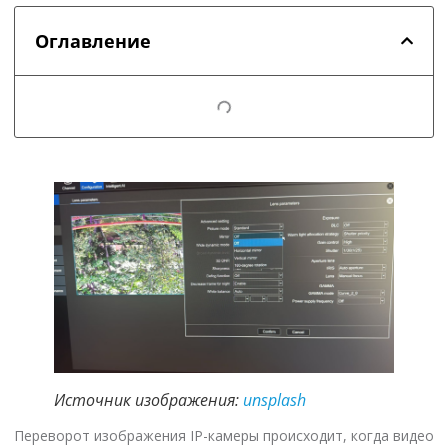
Оглавление
Источник изображения:
unsplash
Переворот изображения IP-камеры происходит, когда видео