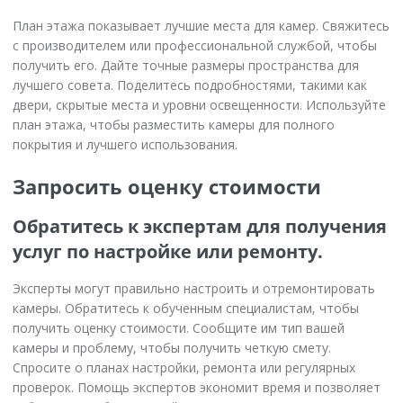
План этажа показывает лучшие места для камер. Свяжитесь
с производителем или профессиональной службой, чтобы
получить его. Дайте точные размеры пространства для
лучшего совета. Поделитесь подробностями, такими как
двери, скрытые места и уровни освещенности. Используйте
план этажа, чтобы разместить камеры для полного
покрытия и лучшего использования.
Запросить оценку стоимости
Обратитесь к экспертам для получения
услуг по настройке или ремонту.
Эксперты могут правильно настроить и отремонтировать
камеры. Обратитесь к обученным специалистам, чтобы
получить оценку стоимости. Сообщите им тип вашей
камеры и проблему, чтобы получить четкую смету.
Спросите о планах настройки, ремонта или регулярных
проверок. Помощь экспертов экономит время и позволяет