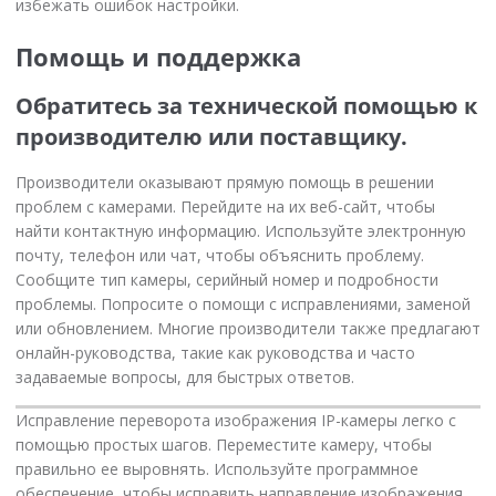
избежать ошибок настройки.
Помощь и поддержка
Обратитесь за технической помощью к
производителю или поставщику.
Производители оказывают прямую помощь в решении
проблем с камерами. Перейдите на их веб-сайт, чтобы
найти контактную информацию. Используйте электронную
почту, телефон или чат, чтобы объяснить проблему.
Сообщите тип камеры, серийный номер и подробности
проблемы. Попросите о помощи с исправлениями, заменой
или обновлением. Многие производители также предлагают
онлайн-руководства, такие как руководства и часто
задаваемые вопросы, для быстрых ответов.
Исправление переворота изображения IP-камеры легко с
помощью простых шагов. Переместите камеру, чтобы
правильно ее выровнять. Используйте программное
обеспечение, чтобы исправить направление изображения.