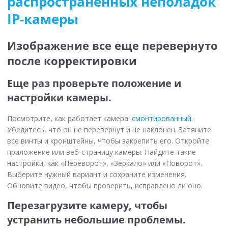
распространенных неполадок
IP-камеры
Изображение все еще перевернуто
после корректировки
Еще раз проверьте положение и
настройки камеры.
Посмотрите, как работает камера.
смонтированный
.
Убедитесь, что он не перевернут и не наклонен. Затяните
все винты и кронштейны, чтобы закрепить его. Откройте
приложение или веб-страницу камеры. Найдите такие
настройки, как «Переворот», «Зеркало» или «Поворот».
Выберите нужный вариант и сохраните изменения.
Обновите видео, чтобы проверить, исправлено ли оно.
Перезагрузите камеру, чтобы
устранить небольшие проблемы.