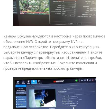
Камеры Bokysee нуждаются в настройке через программное
обеспечение NVR. Откройте программу NVR на
подключенном устройстве. Перейдите в «Конфигурация».
Выберите камеру с перевернутым изображением. Найдите
параметры «Параметры объектива». Измените настройки,
чтобы исправить изображение. Сохраните изменения и
проверьте предварительный просмотр камеры.