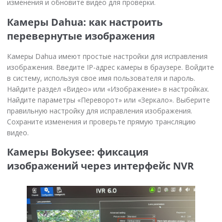
изменения и обновите видео для проверки.
Камеры Dahua: как настроить
перевернутые изображения
Камеры Dahua имеют простые настройки для исправления
изображения. Введите IP-адрес камеры в браузере. Войдите
в систему, используя свое имя пользователя и пароль.
Найдите раздел «Видео» или «Изображение» в настройках.
Найдите параметры «Переворот» или «Зеркало». Выберите
правильную настройку для исправления изображения.
Сохраните изменения и проверьте прямую трансляцию
видео.
Камеры Bokysee: фиксация
изображений через интерфейс NVR