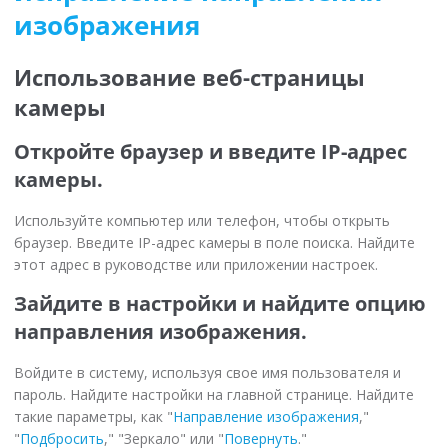
изображения
Использование веб-страницы
камеры
Откройте браузер и введите IP-адрес
камеры.
Используйте компьютер или телефон, чтобы открыть
браузер. Введите IP-адрес камеры в поле поиска. Найдите
этот адрес в руководстве или приложении настроек.
Зайдите в настройки и найдите опцию
направления изображения.
Войдите в систему, используя свое имя пользователя и
пароль. Найдите настройки на главной странице. Найдите
такие параметры, как "
Направление изображения
,"
"
Подбросить
," "Зеркало" или "
Повернуть
."