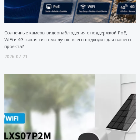
Солнечные камеры видеонаблюдения с поддержкой PoE,
WiFi и 4G: какая система лучше всего подходит для вашего
проекта?
2026-07-21