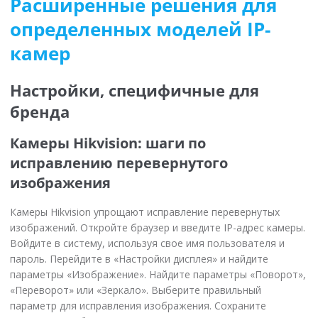
Расширенные решения для
определенных моделей IP-
камер
Настройки, специфичные для
бренда
Камеры Hikvision: шаги по
исправлению перевернутого
изображения
Камеры Hikvision упрощают исправление перевернутых
изображений. Откройте браузер и введите IP-адрес камеры.
Войдите в систему, используя свое имя пользователя и
пароль. Перейдите в «Настройки дисплея» и найдите
параметры «Изображение». Найдите параметры «Поворот»,
«Переворот» или «Зеркало». Выберите правильный
параметр для исправления изображения. Сохраните