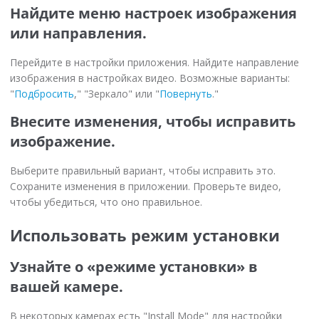
Найдите меню настроек изображения
или направления.
Перейдите в настройки приложения. Найдите направление
изображения в настройках видео. Возможные варианты:
"
Подбросить
," "Зеркало" или "
Повернуть
."
Внесите изменения, чтобы исправить
изображение.
Выберите правильный вариант, чтобы исправить это.
Сохраните изменения в приложении. Проверьте видео,
чтобы убедиться, что оно правильное.
Использовать режим установки
Узнайте о «режиме установки» в
вашей камере.
В некоторых камерах есть "Install Mode" для настройки