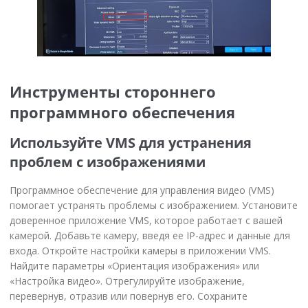
Инструменты стороннего
программного обеспечения
Используйте VMS для устранения
проблем с изображениями
Программное обеспечение для управления видео (VMS)
помогает устранять проблемы с изображением. Установите
доверенное приложение VMS, которое работает с вашей
камерой. Добавьте камеру, введя ее IP-адрес и данные для
входа. Откройте настройки камеры в приложении VMS.
Найдите параметры «Ориентация изображения» или
«Настройка видео». Отрегулируйте изображение,
перевернув, отразив или повернув его. Сохраните