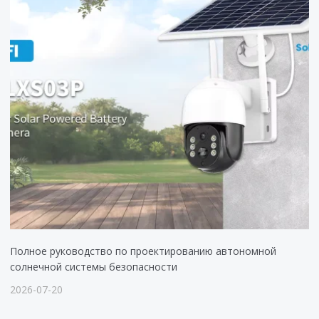
Полное руководство по проектированию автономной
солнечной системы безопасности
2026-07-20