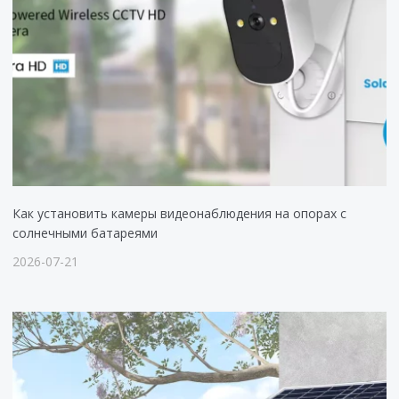
Как установить камеры видеонаблюдения на опорах с
солнечными батареями
2026-07-21