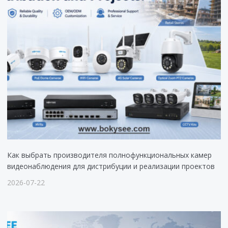
Как выбрать производителя полнофункциональных камер
видеонаблюдения для дистрибуции и реализации проектов
2026-07-22