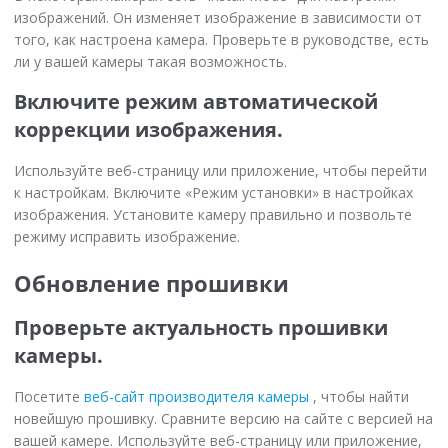
изображений. Он изменяет изображение в зависимости от
того, как настроена камера. Проверьте в руководстве, есть
ли у вашей камеры такая возможность.
Включите режим автоматической
коррекции изображения.
Используйте веб-страницу или приложение, чтобы перейти
к настройкам. Включите «Режим установки» в настройках
изображения. Установите камеру правильно и позвольте
режиму исправить изображение.
Обновление прошивки
Проверьте актуальность прошивки
камеры.
Посетите
веб-сайт производителя камеры
, чтобы найти
новейшую прошивку. Сравните версию на сайте с версией на
вашей камере. Используйте веб-страницу или приложение,