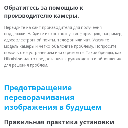
Обратитесь за помощью к
производителю камеры.
Перейдите на сайт производителя для получения
поддержки. Найдите их контактную информацию, например,
адрес электронной почты, телефон или чат. Укажите
модель камеры и четко объясните проблему. Попросите
помочь с ее устранением или о ремонте. Такие бренды, как
Hikvision
часто предоставляют руководства и обновления
для решения проблем.
Предотвращение
переворачивания
изображения в будущем
Правильная практика установки