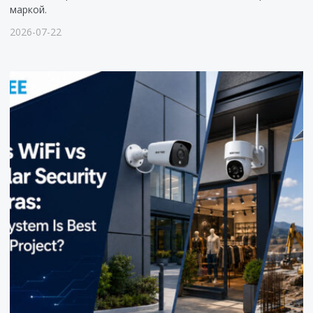
маркой.
2026-07-22