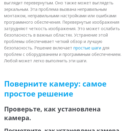
выглядит перевернутым. Оно также может выглядеть
зеркальным. Эта проблема вызвана неправильным
монтажом, неправильными настройками или ошибками
программного обеспечения. Перевернутые изображения
затрудняют четкость изображения. Это может ослабить
безопасность в важных областях. Устранение этой
проблемы обеспечивает четкий обзор и лучшую
безопасность. Решение включает
простые шаги
для
проблем с оборудованием и программным обеспечением.
Любой может легко выполнить эти шаги.
Поверните камеру: самое
простое решение
Проверьте, как установлена
камера.
Посмотрите, как установлена камера.