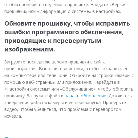
чтобы проверить сведения о прошивке. Найдите «Версия
прошивки» или «Информация о системе» в настройках.
Обновите прошивку, чтобы исправить
ошибки программного обеспечения,
приводящие к перевернутым
изображениям.
Загрузите последнюю версию прошивки с сайта
производителя. Выполните действия, чтобы сохранить ее
на компьютере или телефоне. Откройте настройки камеры с
помощью веб-страницы или приложения. Перейдите в
«Настройки системы» или «Обслуживание», чтобы обновить
прошивку. Загрузите файл и
начать обновление
. Дождитесь
завершения работы камеры и ее перезапуска. Проверьте
видео, чтобы убедиться, что проблема с переворотом
исчезла.