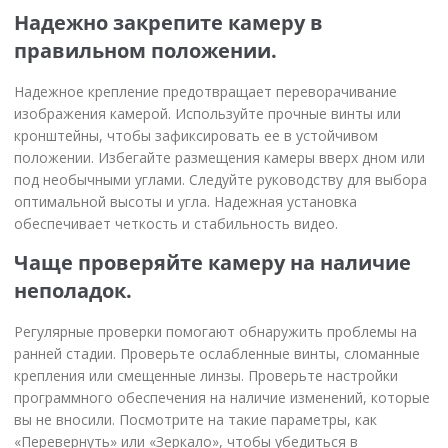
Надежно закрепите камеру в
правильном положении.
Надежное крепление предотвращает переворачивание
изображения камерой. Используйте прочные винты или
кронштейны, чтобы зафиксировать ее в устойчивом
положении. Избегайте размещения камеры вверх дном или
под необычными углами. Следуйте руководству для выбора
оптимальной высоты и угла. Надежная установка
обеспечивает четкость и стабильность видео.
Чаще проверяйте камеру на наличие
неполадок.
Регулярные проверки помогают обнаружить проблемы на
ранней стадии. Проверьте ослабленные винты, сломанные
крепления или смещенные линзы. Проверьте настройки
программного обеспечения на наличие изменений, которые
вы не вносили. Посмотрите на такие параметры, как
«Перевернуть» или «Зеркало», чтобы убедиться в