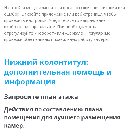
Настройки могут измениться после отключения питания или
ошибок. Откройте приложение или веб-страницу, чтобы
проверить настройки. Убедитесь, что направление
изображения правильное. При необходимости
отрегулируйте «Поворот» или «Зеркало». Регулярные
проверки обеспечивают правильную работу камеры.
Нижний колонтитул:
дополнительная помощь и
информация
Запросите план этажа
Действия по составлению плана
помещения для лучшего размещения
камер.