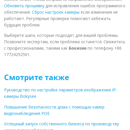
Обновить прошивку
для исправления ошибок программного
обеспечения.
Сброс настроек камеры
если изменения не
работают. Регулярные проверки помогают избежать
будущих проблем.
Выберите шаги, которые подходят для вашей проблемы.
Позвоните экспертам, если проблема останется. Свяжитесь
с профессионалами, такими как
Бокизее
по телефону +86
17724292561.
Смотрите также
Руководство по настройке параметров изображения IP-
камеры Bokysee
Повышение безопасности дома с помощью камер
видеонаблюдения POE
Успешный запуск собственного бизнеса по производству