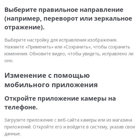
Выберите правильное направление
(например, переворот или зеркальное
отражение).
Выберите настройку для исправления изображения.
Нажмите «Применить» или «Сохранить», чтобы сохранить
изменения. Обновите видео, чтобы увидеть, исправлено ли
оно.
Изменение с помощью
мобильного приложения
Откройте приложение камеры на
телефоне.
Загрузите приложение с веб-сайта камеры или из магазина
приложений. Откройте его и войдите в систему, указав свои
данные.