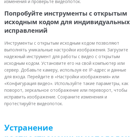
изменения и проверьте видеопоток.
Попробуйте инструменты с открытым
исходным кодом для индивидуальных
исправлений
Инструменты с открытым исходным кодом позволяют
выполнять уникальные настройки изображения. Загрузите
надежный инструмент для работы с видео с открытым
исходным кодом. Установите его на свой компьютер или
сервер. Добавьте камеру, используя ее IP-адрес и данные
для входа. Перейдите в «Настройки изображения» или
«Конфигурация видео». Используйте такие параметры, как
поворот, зеркальное отображение или переворот, чтобы
исправить изображение. Сохраните изменения и
протестируйте видеопоток.
Устранение