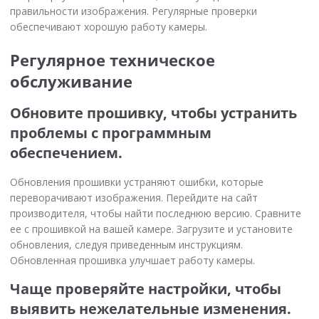
правильности изображения. Регулярные проверки
обеспечивают хорошую работу камеры.
Регулярное техническое
обслуживание
Обновите прошивку, чтобы устранить
проблемы с программным
обеспечением.
Обновления прошивки устраняют ошибки, которые
переворачивают изображения. Перейдите на сайт
производителя, чтобы найти последнюю версию. Сравните
ее с прошивкой на вашей камере. Загрузите и установите
обновления, следуя приведенным инструкциям.
Обновленная прошивка улучшает работу камеры.
Чаще проверяйте настройки, чтобы
выявить нежелательные изменения.