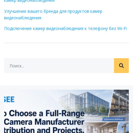
камер видеонаблюдения
Улучшение вашего бренда для продуктов камер
видеонаблюдения
Подключение камер видеонаблюдения к телефону без Wi-Fi