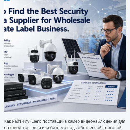
Как найти лучшего поставщика камер видеонаблюдения для
оптовой торговли или бизнеса под собственной торговой