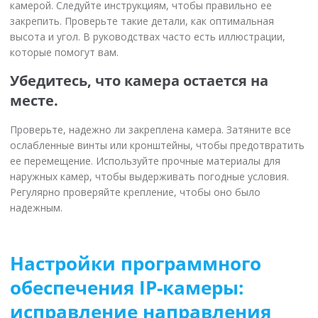
камерой. Следуйте инструкциям, чтобы правильно ее
закрепить. Проверьте такие детали, как оптимальная
высота и угол. В руководствах часто есть иллюстрации,
которые помогут вам.
Убедитесь, что камера остается на
месте.
Проверьте, надежно ли закреплена камера. Затяните все
ослабленные винты или кронштейны, чтобы предотвратить
ее перемещение. Используйте прочные материалы для
наружных камер, чтобы выдерживать погодные условия.
Регулярно проверяйте крепление, чтобы оно было
надежным.
Настройки программного
обеспечения IP-камеры:
исправление направления