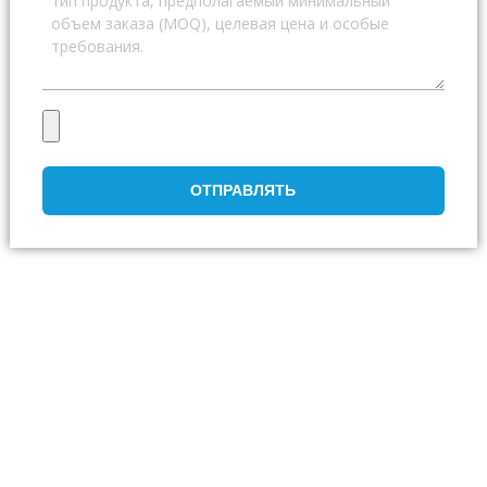
ОТПРАВЛЯТЬ