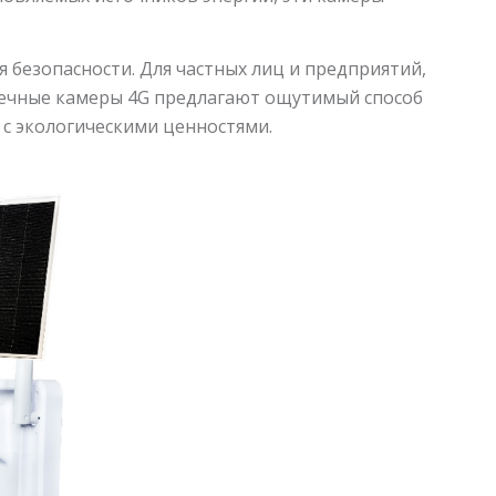
 безопасности. Для частных лиц и предприятий,
лнечные камеры 4G предлагают ощутимый способ
 с экологическими ценностями.