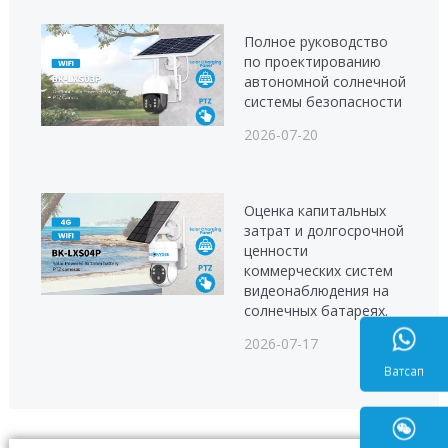
Полное руководство
по проектированию
автономной солнечной
системы безопасности
2026-07-20
Оценка капитальных
затрат и долгосрочной
ценности
коммерческих систем
видеонаблюдения на
солнечных батареях.
2026-07-17
Ватса