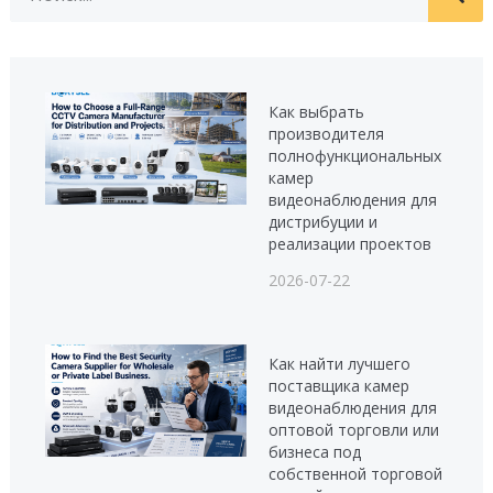
Как выбрать
производителя
полнофункциональных
камер
видеонаблюдения для
дистрибуции и
реализации проектов
2026-07-22
Как найти лучшего
поставщика камер
видеонаблюдения для
оптовой торговли или
бизнеса под
собственной торговой