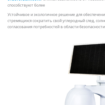
способствуют более
Устойчивое и экологичное решение для обеспечения
стремящихся сократить свой углеродный след, со
согласования потребностей в области безопасности