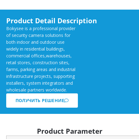
Product Detail Description
Bokysee is a professional provider
of security camera solutions for
both indoor and outdoor use
widely in residential buildings,
commercial offices,warehouses,
retail stores, construction sites,
farms, parking areas and industrial
infrastructure projects, supporting
installers, system integrators and
wholesale partners worldwide.
ПОЛУЧИТЬ РЕШЕНИЕ
Product Parameter