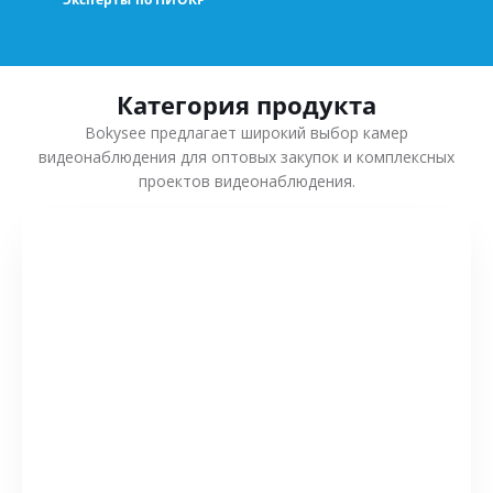
Категория продукта
Bokysee предлагает широкий выбор камер
видеонаблюдения для оптовых закупок и комплексных
проектов видеонаблюдения.
СМОТРЕТЬ БОЛЬШЕ