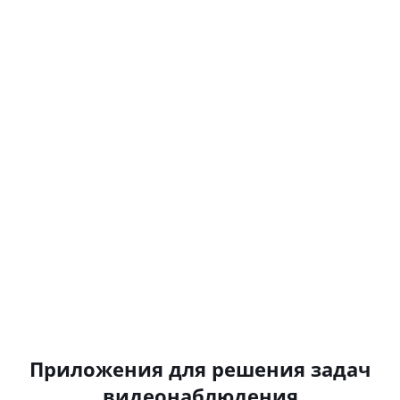
Приложения для решения задач
видеонаблюдения