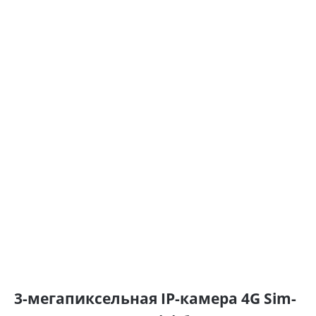
3-мегапиксельная IP-камера 4G Sim-