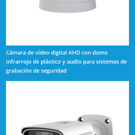
Cámara de vídeo digital AHD con domo
infrarrojo de plástico y audio para sistemas de
grabación de seguridad