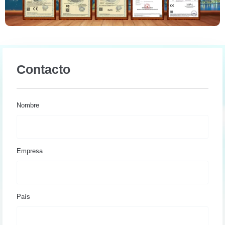
Contacto
Nombre
Empresa
País