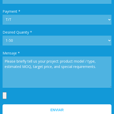
Payment
*
Desired Quanity
*
Mensaje
*
ENVIAR