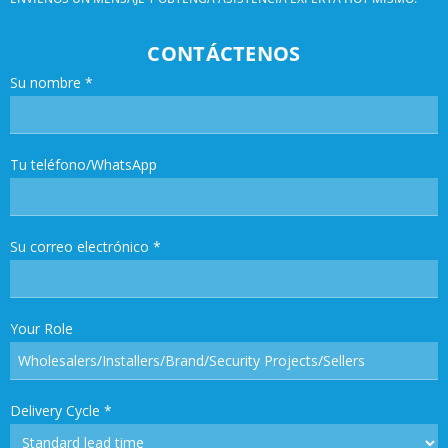
CONTÁCTENOS
Su nombre
*
Tu teléfono/WhatsApp
Su correo electrónico
*
Your Role
Delivery Cycle
*