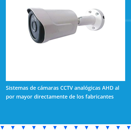
Sistemas de cámaras CCTV analógicas AHD al
por mayor directamente de los fabricantes