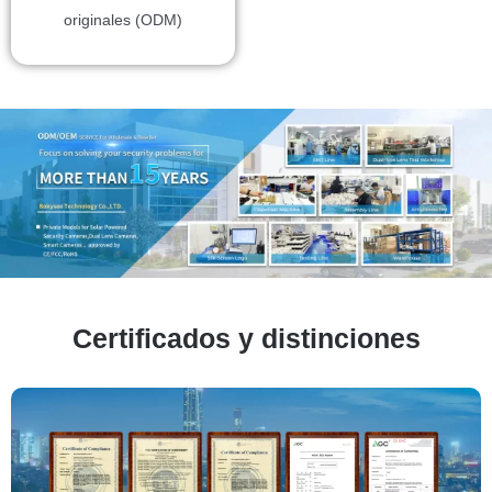
originales (ODM)
Certificados y distinciones