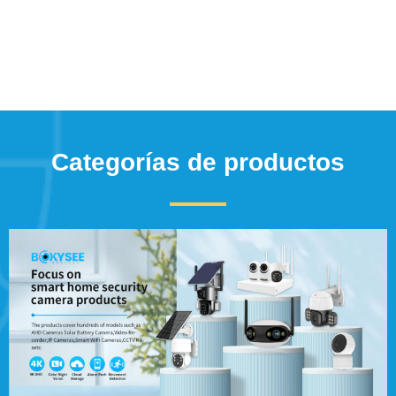
Categorías de productos