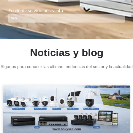
Excelente servicio postventa
96%
Noticias y blog
Síganos para conocer las últimas tendencias del sector y la actualidad