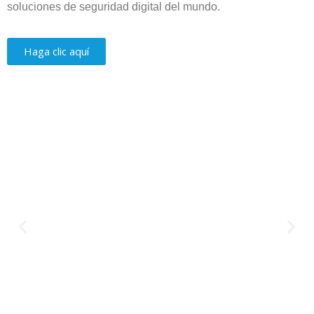
soluciones de seguridad digital del mundo.
Haga clic aquí