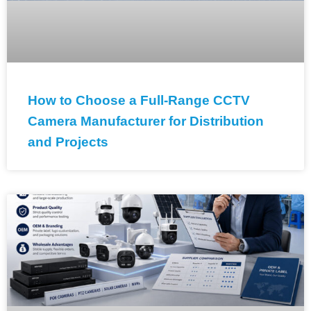
How to Choose a Full-Range CCTV
Camera Manufacturer for Distribution
and Projects