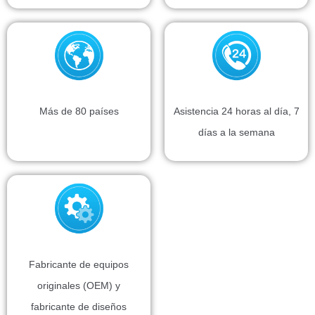
Más de 80 países
Asistencia 24 horas al día, 7
días a la semana
Fabricante de equipos
originales (OEM) y
fabricante de diseños