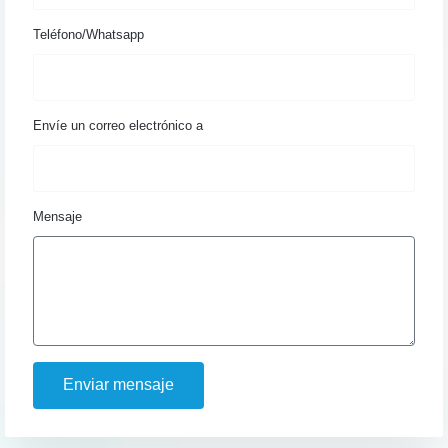
Teléfono/Whatsapp
Envíe un correo electrónico a
Mensaje
Enviar mensaje