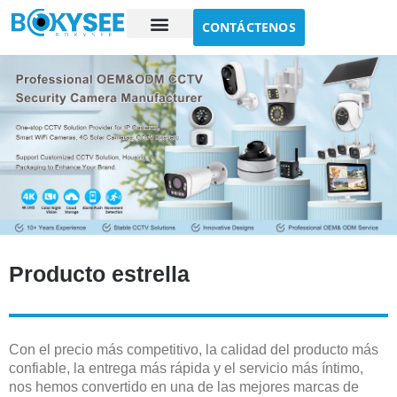
CONTÁCTENOS
Estudio de caso
Sobre nosotros
Producto estrella
Con el precio más competitivo, la calidad del producto más
confiable, la entrega más rápida y el servicio más íntimo,
nos hemos convertido en una de las mejores marcas de