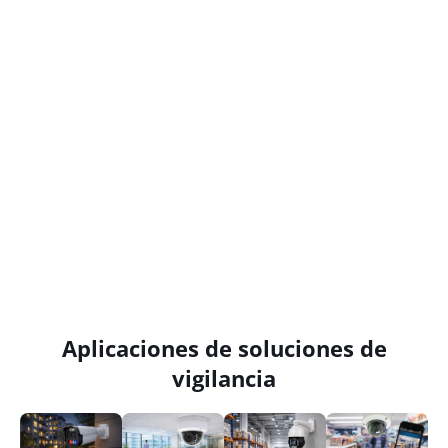
Aplicaciones de soluciones de
vigilancia