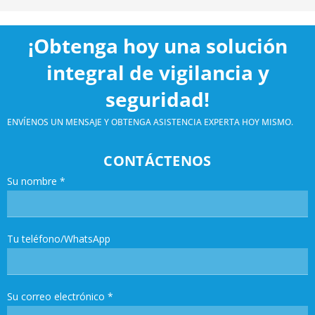
¡Obtenga hoy una solución
integral de vigilancia y
seguridad!
ENVÍENOS UN MENSAJE Y OBTENGA ASISTENCIA EXPERTA HOY MISMO.
CONTÁCTENOS
Su nombre
*
Tu teléfono/WhatsApp
Su correo electrónico
*