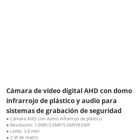
Cámara de vídeo digital AHD con domo
infrarrojo de plástico y audio para
sistemas de grabación de seguridad
● Cámara AHD con domo infrarrojo de plástico
● Resolución: 1.0MP/2.0MP/5.0MP/8.0MP
● Lente: 3,6 mm
● 2 IR de matriz