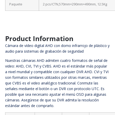
Paquete
2 pcs/CTN,570mm×290mm×490mm, 12.5Kg
Product Information
Cámara de vídeo digital AHD con domo infrarrojo de plástico y
audio para sistemas de grabación de seguridad
Nuestras cámaras AHD admiten cuatro formatos de señal de
video: AHD, CVI, TVI y CVBS. AHD es el estándar más popular
a nivel mundial y compatible con cualquier DVR AHD. CVI y TVI
son formatos similares utilizados por otras marcas, mientras
que CVBS es el video analógico tradicional. Conmute las
señales mediante el botón o un DVR con protocolo UTC. Es
posible que sea necesario ajustar el menú OSD para algunas
cámaras. Asegúrese de que su DVR admita la resolución
estándar antes de comprarlo.