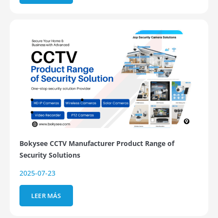
Bokysee CCTV Manufacturer Product Range of
Security Solutions
2025-07-23
LEER MÁS