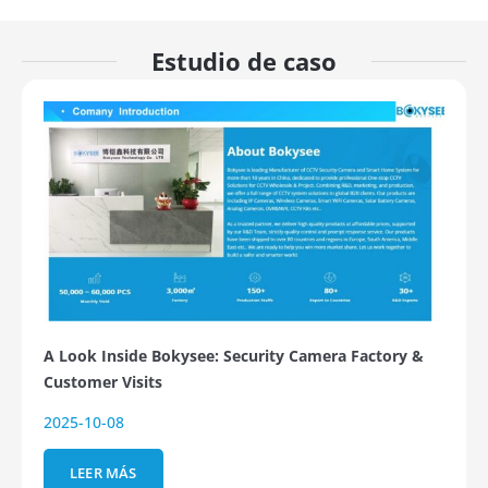
Estudio de caso
A Look Inside Bokysee: Security Camera Factory &
Customer Visits
2025-10-08
LEER MÁS