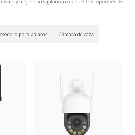
mismo y mejore su vigilancia con nuestras opciones de
medero para pájaros
Cámara de caza