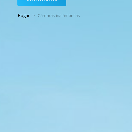
Hogar
>
Cámaras inalámbricas