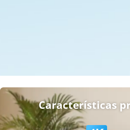
Características p