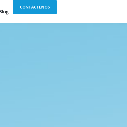
CONTÁCTENOS
Blog