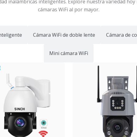
ad inalámbricas inteligentes. Explore nuestra variedad hoy 
cámaras WiFi al por mayor.
nteligente
Cámara WiFi de doble lente
Cámara de co
Mini cámara WiFi