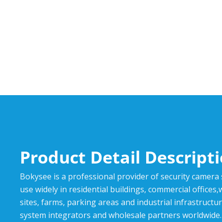
Product Detail Descript
Bokysee is a professional provider of security camera
use widely in residential buildings, commercial offices
sites, farms, parking areas and industrial infrastructur
system integrators and wholesale partners worldwide.