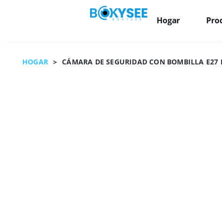
Hogar
Pro
HOGAR
>
CÁMARA DE SEGURIDAD CON BOMBILLA E27 D