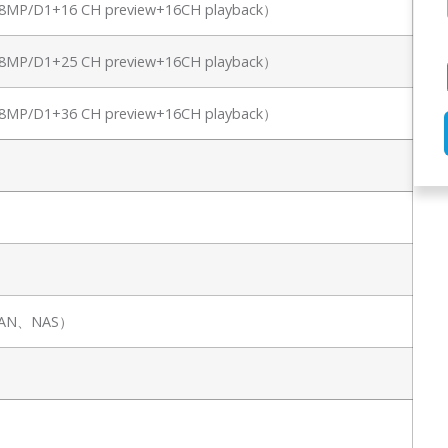
（8MP/D1+16 CH preview+16CH playback）
（8MP/D1+25 CH preview+16CH playback）
（8MP/D1+36 CH preview+16CH playback）
PSAN、NAS）