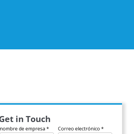
Get in Touch
nombre de empresa
*
Correo electrónico
*