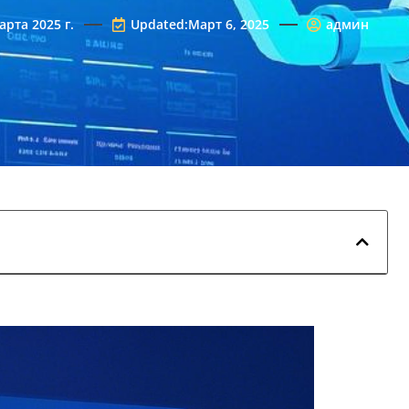
арта 2025 г.
Updated:Март 6, 2025
админ