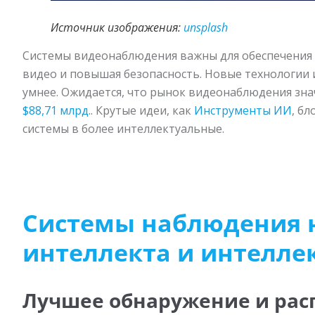
Источник изображения:
unsplash
Системы видеонаблюдения важны для обеспечения 
видео и повышая безопасность. Новые технологии и
умнее. Ожидается, что рынок видеонаблюдения знач
$88,71 млрд.
. Крутые идеи, как
Инструменты ИИ
, б
системы в более интеллектуальные.
Системы наблюдения н
интеллекта и интелле
Лучшее обнаружение и рас