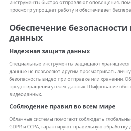
инструменты быстро отправляют оповещения, помо
просмотр упрощает работу и обеспечивает беспере
Обеспечение безопасности
данных
Надежная защита данных
Специальные инструменты защищают хранящиеся в
данные не позволяют другим просматривать личн
безопасность видео при отправке или хранении. 
предотвращения утечек данных. Шифрование обес
видеоданных.
Соблюдение правил во всем мире
Облачные системы помогают соблюдать глобальные 
GDPR и CCPA, гарантируют правильную обработку 