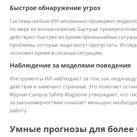
Быстрое обнаружение угроз
Системы на базе ИИ мгновенно проверяют видеоп
по мере их возникновения. Быстрые проверки помо
действуют быстрее во время чрезвычайных ситуа
проблемы, которые люди могут пропустить. Исслед
экономит время в сложных ситуациях.
Наблюдение за моделями поведения
Инструменты ИИ наблюдают за тем, как люди ведут
действия и замечают странные. Это помогает остан
Журнал Campus Safety Magazine утверждает, что с
за закономерностями означает меньшую необходи
работу.
Умные прогнозы для более 