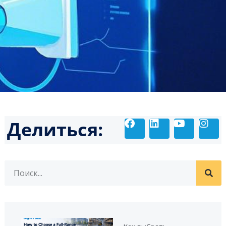
Делиться: