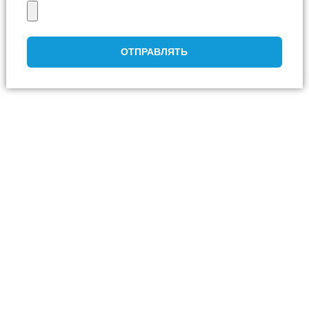
ОТПРАВЛЯТЬ