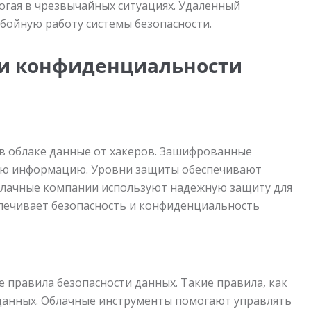
гая в чрезвычайных ситуациях. Удаленный
бойную работу системы безопасности.
 и конфиденциальности
 облаке данные от хакеров. Зашифрованные
ую информацию. Уровни защиты обеспечивают
Облачные компании используют надежную защиту для
печивает безопасность и конфиденциальность
правила безопасности данных. Такие правила, как
данных. Облачные инструменты помогают управлять