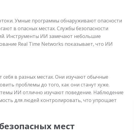
отоки. Умные программы обнаруживают опасности
гают в опасных местах. Службы безопасности
ций. Инструменты ИИ замечают небольшие
ование Real Time Networks показывает, что ИИ
 себя в разных местах. Они изучают обычные
овить проблемы до того, как они станут хуже.
истемы ИИ отлично изучают поведение. Наблюдение
мость для людей контролировать, что упрощает
безопасных мест