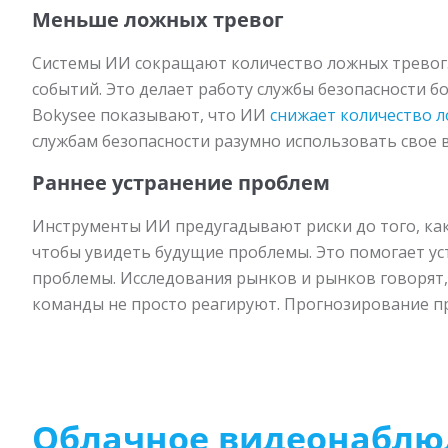
Меньше ложных тревог
Системы ИИ сокращают количество ложных тревог.
событий. Это делает работу службы безопасности б
Bokysee показывают, что ИИ
снижает количество 
службам безопасности разумно использовать свое 
Раннее устранение проблем
Инструменты ИИ предугадывают риски до того, как
чтобы увидеть будущие проблемы. Это помогает уст
проблемы. Исследования рынков и рынков говорят
команды не просто реагируют. Прогнозирование пр
Облачное видеонаблю