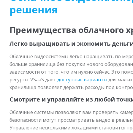
решения
Преимущества облачного 
Легко выращивать и экономить деньг
Облачные видеосистемы легко наращивать по мере
больше хранилища без покупки нового оборудован
зависимости от того, что им нужно сейчас. Это по
ресурсы. VSaaS дает
доступные варианты
для малых
хранилища позволяет держать расходы под контро
Смотрите и управляйте из любой точк
Облачные системы позволяют вам проверять камер
безопасности могут просматривать видео в реальн
Управление несколькими локациями становится п