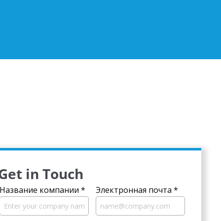
Get in Touch
Название компании
*
Электронная почта
*