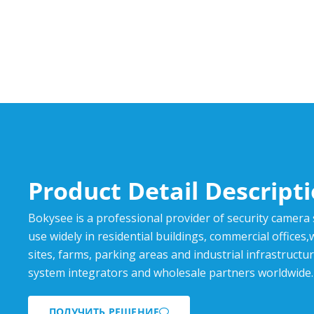
Product Detail Descript
Bokysee is a professional provider of security camera
use widely in residential buildings, commercial offices
sites, farms, parking areas and industrial infrastructur
system integrators and wholesale partners worldwide.
ПОЛУЧИТЬ РЕШЕНИЕ