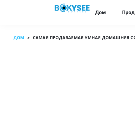
Дом
Прод
ДОМ
>
САМАЯ ПРОДАВАЕМАЯ УМНАЯ ДОМАШНЯЯ СОЛ