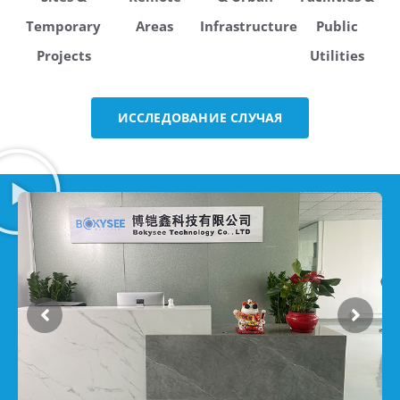
Temporary
Areas
Infrastructure
Public
Projects
Utilities
ИССЛЕДОВАНИЕ СЛУЧАЯ