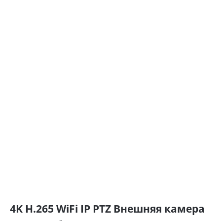
4K H.265 WiFi IP PTZ Внешняя камера