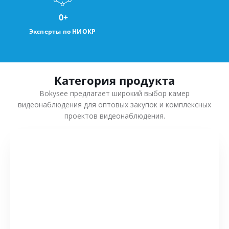
0
+
Эксперты по НИОКР
Категория продукта
Bokysee предлагает широкий выбор камер
видеонаблюдения для оптовых закупок и комплексных
проектов видеонаблюдения.
СМОТРЕТЬ БОЛЬШЕ