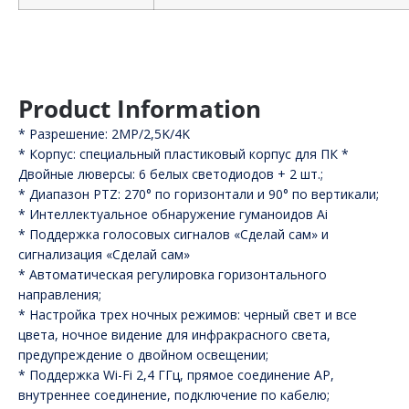
Product Information
* Разрешение: 2MP/2,5K/4K
* Корпус: специальный пластиковый корпус для ПК *
Двойные люверсы: 6 белых светодиодов + 2 шт.;
* Диапазон PTZ: 270° по горизонтали и 90° по вертикали;
* Интеллектуальное обнаружение гуманоидов Ai
* Поддержка голосовых сигналов «Сделай сам» и
сигнализация «Сделай сам»
* Автоматическая регулировка горизонтального
направления;
* Настройка трех ночных режимов: черный свет и все
цвета, ночное видение для инфракрасного света,
предупреждение о двойном освещении;
* Поддержка Wi-Fi 2,4 ГГц, прямое соединение AP,
внутреннее соединение, подключение по кабелю;