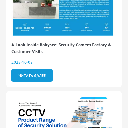
A Look Inside Bokysee: Security Camera Factory &
Customer Visits
2025-10-08
ЧИТАТЬ ДАЛЕЕ