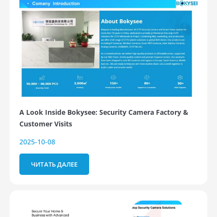
A Look Inside Bokysee: Security Camera Factory &
Customer Visits
2025-10-08
ЧИТАТЬ ДАЛЕЕ