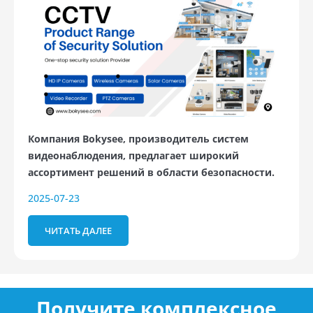
Компания Bokysee, производитель систем
видеонаблюдения, предлагает широкий
ассортимент решений в области безопасности.
2025-07-23
ЧИТАТЬ ДАЛЕЕ
Получите комплексное