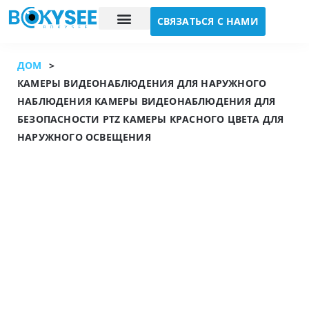
СВЯЗАТЬСЯ С НАМИ
Исследование случая
О нас
ДОМ
>
КАМЕРЫ ВИДЕОНАБЛЮДЕНИЯ ДЛЯ НАРУЖНОГО
НАБЛЮДЕНИЯ КАМЕРЫ ВИДЕОНАБЛЮДЕНИЯ ДЛЯ
БЕЗОПАСНОСТИ PTZ КАМЕРЫ КРАСНОГО ЦВЕТА ДЛЯ
НАРУЖНОГО ОСВЕЩЕНИЯ