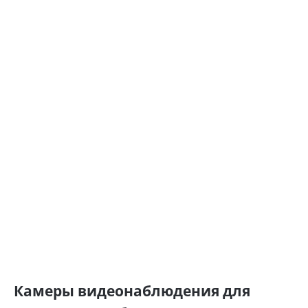
Камеры видеонаблюдения для