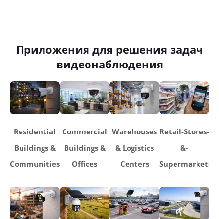
Приложения для решения задач
видеонаблюдения
Residential
Commercial
Warehouses
Retail-Stores-
Buildings &
Buildings &
& Logistics
&-
Communities
Offices
Centers
Supermarkets