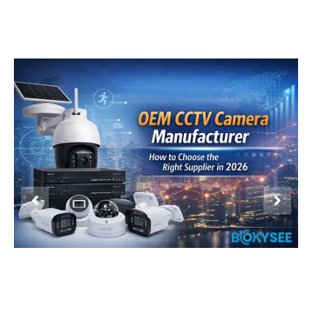
Product Display