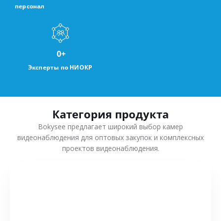
персонал
0
+
Эксперты по НИОКР
Категория продукта
Bokysee предлагает широкий выбор камер
видеонаблюдения для оптовых закупок и комплексных
проектов видеонаблюдения.