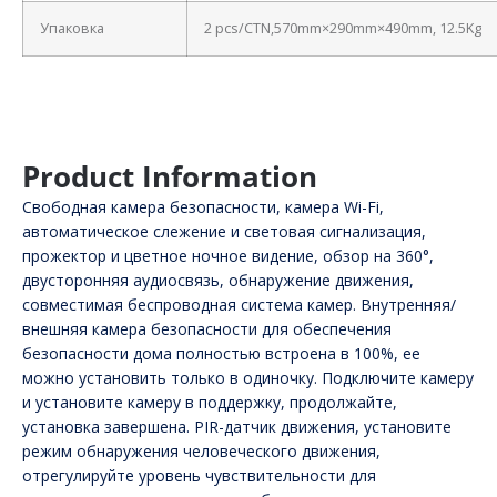
Упаковка
2 pcs/CTN,570mm×290mm×490mm, 12.5Kg
Product Information
Свободная камера безопасности, камера Wi-Fi,
автоматическое слежение и световая сигнализация,
прожектор и цветное ночное видение, обзор на 360°,
двусторонняя аудиосвязь, обнаружение движения,
совместимая беспроводная система камер. Внутренняя/
внешняя камера безопасности для обеспечения
безопасности дома полностью встроена в 100%, ее
можно установить только в одиночку. Подключите камеру
и установите камеру в поддержку, продолжайте,
установка завершена. PIR-датчик движения, установите
режим обнаружения человеческого движения,
отрегулируйте уровень чувствительности для