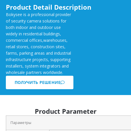
Product Detail Description
Bokysee is a professional provider
of security camera solutions for
both indoor and outdoor use
widely in residential buildings,
commercial offices,warehouses,
retail stores, construction sites,
farms, parking areas and industrial
infrastructure projects, supporting
installers, system integrators and
wholesale partners worldwide.
ПОЛУЧИТЬ РЕШЕНИЕ
Product Parameter
Параметры