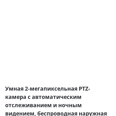
Умная 2-мегапиксельная PTZ-
камера с автоматическим
отслеживанием и ночным
видением, беспроводная наружная