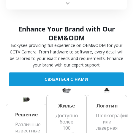
Enhance Your Brand with Our
OEM&ODM
Bokysee providing full experience on OEM&ODM for your
CCTV Camera. From hardware to software, every detail will
be tailored to your exact needs and requirements. Enhance
your brand with our expert support.
СВЯЗАТЬСЯ С НАМИ
Жилье
Логотип
Решение
Доступно
Шелкография
более
или
Различные
100
лазерная
известные