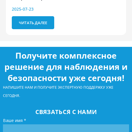
2025-07-23
ЧИТАТЬ ДАЛЕЕ
Получите комплексное
решение для наблюдения и
безопасности уже сегодня!
НАПИШИТЕ НАМ И ПОЛУЧИТЕ ЭКСПЕРТНУЮ ПОДДЕРЖКУ УЖЕ
СЕГОДНЯ.
СВЯЗАТЬСЯ С НАМИ
Ваше имя
*