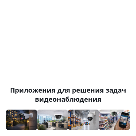
Приложения для решения задач
видеонаблюдения