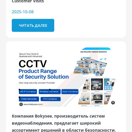
Customer Visits
2025-10-08
ЧИТАТЬ ДАЛЕЕ
Компания Bokysee, производитель систем
видеонаблюдения, предлагает широкий
ассортимент решений в области безопасности.