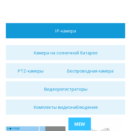
IP-камера
Камера на солнечной батарее
PTZ-камеры
Беспроводная камера
Видеорегистраторы
Комплекты видеонаблюдения
MEW