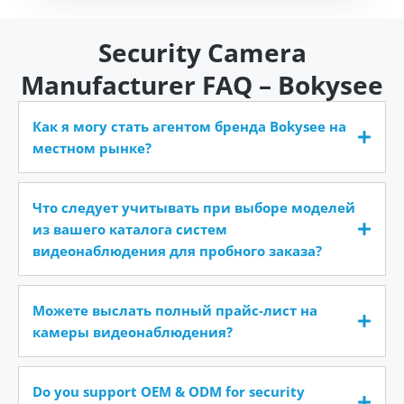
Security Camera
Manufacturer FAQ – Bokysee
Как я могу стать агентом бренда Bokysee на
местном рынке?
Что следует учитывать при выборе моделей
из вашего каталога систем
видеонаблюдения для пробного заказа?
Можете выслать полный прайс-лист на
камеры видеонаблюдения?
Do you support OEM & ODM for security