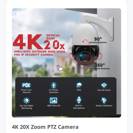
4K 20X Zoom PTZ Camera