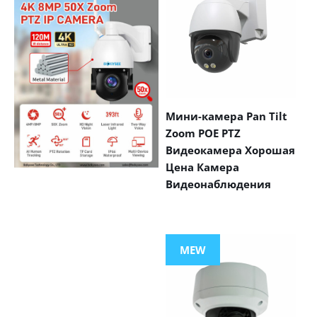
Мини-камера Pan Tilt
Zoom POE PTZ
Видеокамера Хорошая
Цена Камера
Видеонаблюдения
VIEW MORE
PRODUCTS
MEW