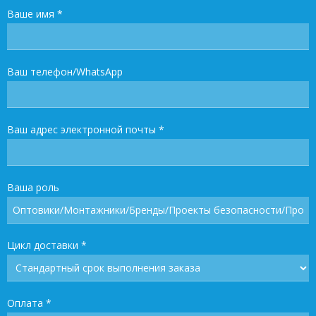
Ваше имя
*
Ваш телефон/WhatsApp
Ваш адрес электронной почты
*
Ваша роль
Цикл доставки
*
Оплата
*