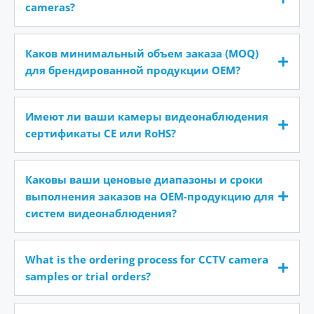
cameras?
Каков минимальный объем заказа (MOQ)
для брендированной продукции OEM?
Имеют ли ваши камеры видеонаблюдения
сертификаты CE или RoHS?
Каковы ваши ценовые диапазоны и сроки
выполнения заказов на OEM-продукцию для
систем видеонаблюдения?
What is the ordering process for CCTV camera
samples or trial orders?