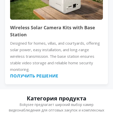
Wireless Solar Camera Kits with Base
Station
Designed for homes, villas, and courtyards, offering
solar power, easy installation, and long-range
wireless transmission. The base station ensures
stable video storage and reliable home security
monitoring.
ПОЛУЧИТЬ РЕШЕНИЕ
Категория продукта
Bokysee предлагает широкий выбор камер
видеонаблюдения для оптовых закупок и комплексных