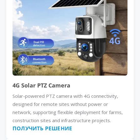
4G Solar PTZ Camera
Solar-powered PTZ camera with 4G connectivity,
designed for remote sites without power or
network, supporting flexible deployment for farms,
construction sites and infrastructure projects.
ПОЛУЧИТЬ РЕШЕНИЕ