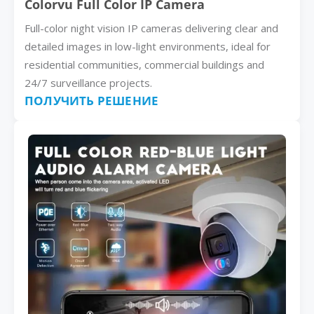
Colorvu Full Color IP Camera
Full-color night vision IP cameras delivering clear and
detailed images in low-light environments, ideal for
residential communities, commercial buildings and
24/7 surveillance projects.
ПОЛУЧИТЬ РЕШЕНИЕ