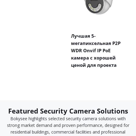
Лучшая 5-
мегапиксельная P2P
WDR Onvif IP PoE
камера с хорошей
ценой для проекта
Featured Security Camera Solutions
Bokysee highlights selected security camera solutions with
strong market demand and proven performance, designed for
residential buildings, commercial facilities and professional