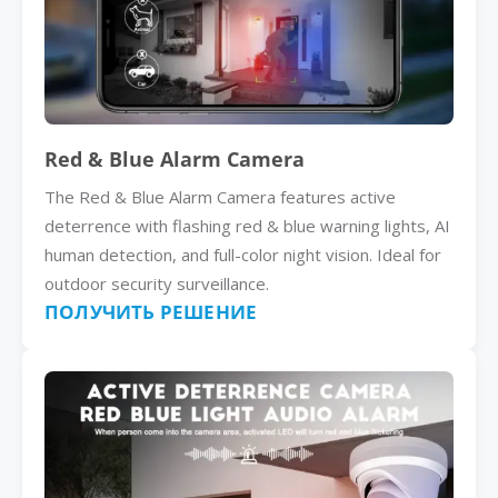
Red & Blue Alarm Camera
The Red & Blue Alarm Camera features active
deterrence with flashing red & blue warning lights, AI
human detection, and full-color night vision. Ideal for
outdoor security surveillance.
ПОЛУЧИТЬ РЕШЕНИЕ