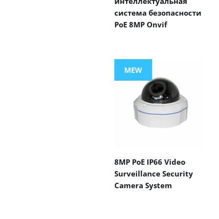
интеллектуальная
система безопасности
PoE 8MP Onvif
MEW
8MP PoE IP66 Video
Surveillance Security
Camera System