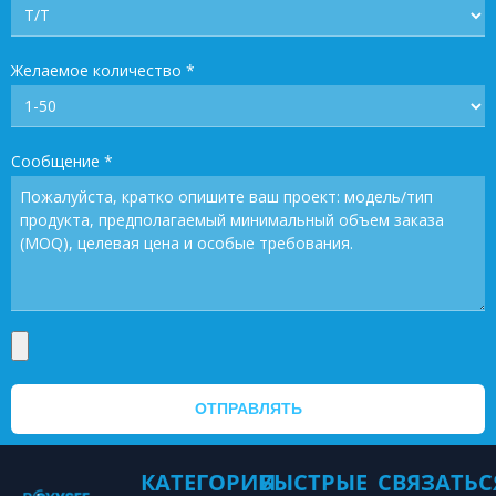
Желаемое количество
*
Сообщение
*
ОТПРАВЛЯТЬ
КАТЕГОРИИ
БЫСТРЫЕ
СВЯЗАТЬС