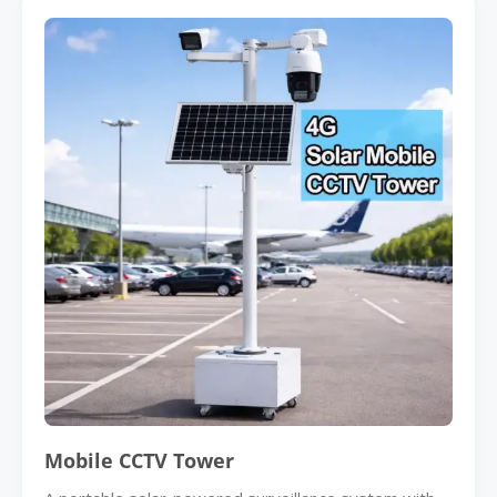
Mobile CCTV Tower