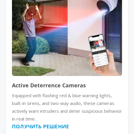
Active Deterrence Cameras
Equipped with flashing red & blue warning lights,
built-in sirens, and two-way audio, these cameras
actively warn intruders and deter suspicious behavior
in real time.
ПОЛУЧИТЬ РЕШЕНИЕ