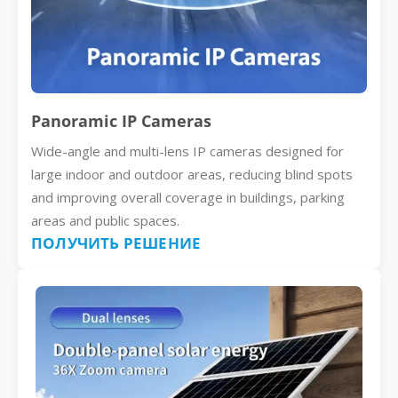
Panoramic IP Cameras
Wide-angle and multi-lens IP cameras designed for
large indoor and outdoor areas, reducing blind spots
and improving overall coverage in buildings, parking
areas and public spaces.
ПОЛУЧИТЬ РЕШЕНИЕ