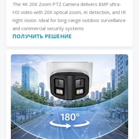
The 4K 20X Zoom PTZ Camera delivers 8MP ultra-
HD video with 20X optical zoom, AI detection, and IR
night vision. Ideal for long-range outdoor surveillance
and commercial security systems
ПОЛУЧИТЬ РЕШЕНИЕ