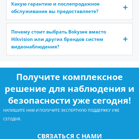
Какую гарантию и послепродажное
обслуживание вы предоставляете?
Почему стоит выбрать Bokysee вместо
Hikvision или других брендов систем
видеонаблюдения?
Получите комплексное
решение для наблюдения и
безопасности уже сегодня!
НАПИШИТЕ НАМ И ПОЛУЧИТЕ ЭКСПЕРТНУЮ ПОДДЕРЖКУ УЖЕ
СЕГОДНЯ.
СВЯЗАТЬСЯ С НАМИ