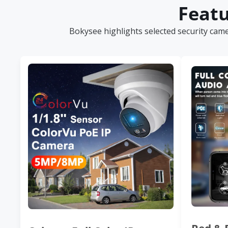
Featu
Bokysee highlights selected security cam