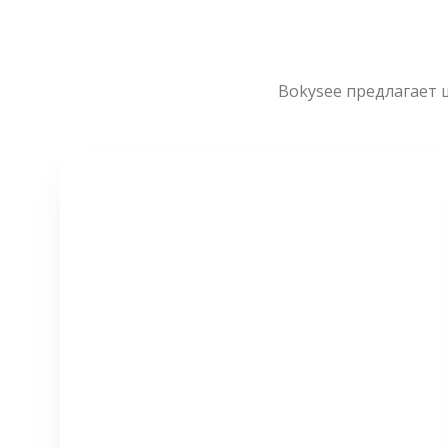
Bokysee предлагает 
СМОТРЕТЬ БОЛЬШЕ