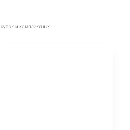
акупок и комплексных
СМОТРЕТЬ БОЛЬШЕ