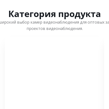
Категория продукта
широкий выбор камер видеонаблюдения для оптовых з
проектов видеонаблюдения.
СМОТРЕТЬ БОЛЬШЕ