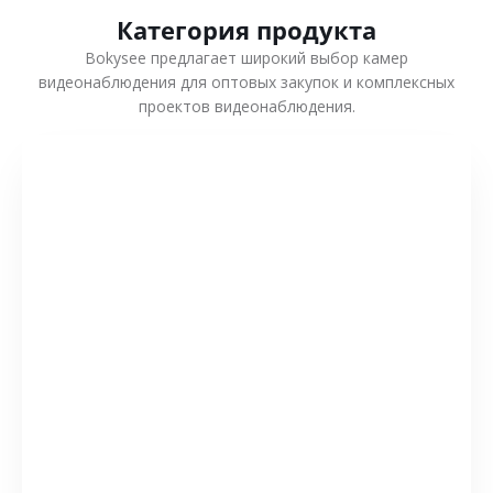
Категория продукта
Bokysee предлагает широкий выбор камер
видеонаблюдения для оптовых закупок и комплексных
проектов видеонаблюдения.
СМОТРЕТЬ БОЛЬШЕ