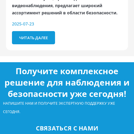
видеонаблюдения, предлагает широкий
ассортимент решений в области безопасности.
2025-07-23
ЧИТАТЬ ДАЛЕЕ
Получите комплексное
решение для наблюдения и
безопасности уже сегодня!
НАПИШИТЕ НАМ И ПОЛУЧИТЕ ЭКСПЕРТНУЮ ПОДДЕРЖКУ УЖЕ
СЕГОДНЯ.
СВЯЗАТЬСЯ С НАМИ