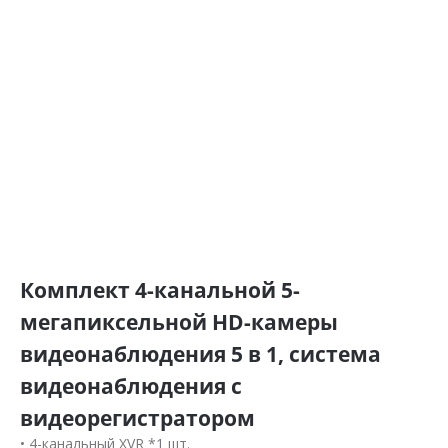
Комплект 4-канальной 5-
мегапиксельной HD-камеры
видеонаблюдения 5 в 1, система
видеонаблюдения с
видеорегистратором
• 4-канальный XVR *1 шт.