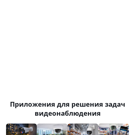
Приложения для решения задач
видеонаблюдения