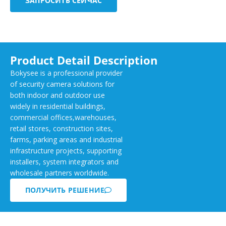
ЗАПРОСИТЬ СЕЙЧАС
Product Detail Description
Bokysee is a professional provider
of security camera solutions for
both indoor and outdoor use
widely in residential buildings,
commercial offices,warehouses,
retail stores, construction sites,
farms, parking areas and industrial
infrastructure projects, supporting
installers, system integrators and
wholesale partners worldwide.
ПОЛУЧИТЬ РЕШЕНИЕ