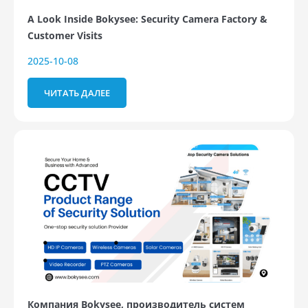
A Look Inside Bokysee: Security Camera Factory &
Customer Visits
2025-10-08
ЧИТАТЬ ДАЛЕЕ
Компания Bokysee, производитель систем