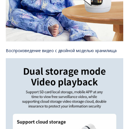
Воспроизведение видео с двойной моделью хранилища