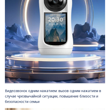
Видеозвонок одним нажатием: вызов одним нажатием в
случае чрезвычайной ситуации, повышение близости и
безопасности семьи