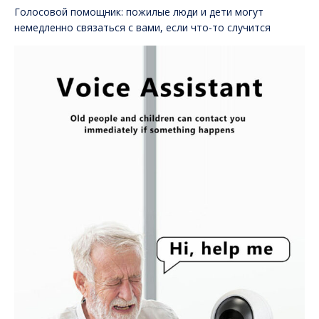
Голосовой помощник: пожилые люди и дети могут
немедленно связаться с вами, если что-то случится