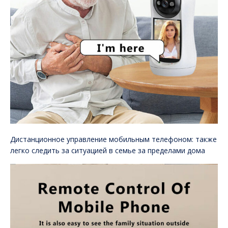
Дистанционное управление мобильным телефоном: также
легко следить за ситуацией в семье за пределами дома