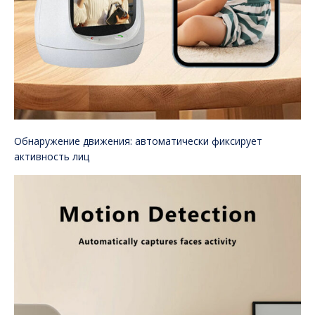
Обнаружение движения: автоматически фиксирует
активность лиц