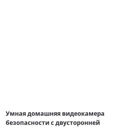
Умная домашняя видеокамера
безопасности с двусторонней