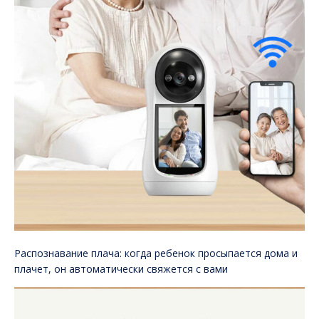
Распознавание плача: когда ребенок просыпается дома и
плачет, он автоматически свяжется с вами