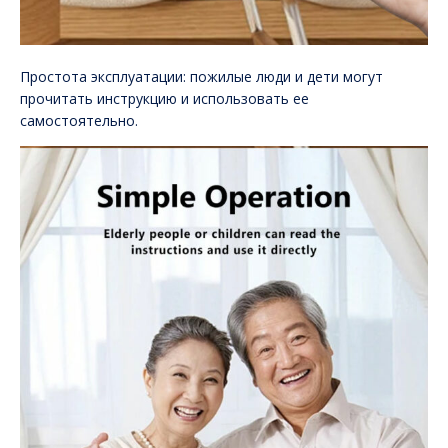
Простота эксплуатации: пожилые люди и дети могут
прочитать инструкцию и использовать ее
самостоятельно.