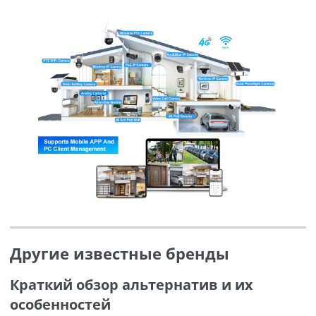
Другие известные бренды
Краткий обзор альтернатив и их
особенностей