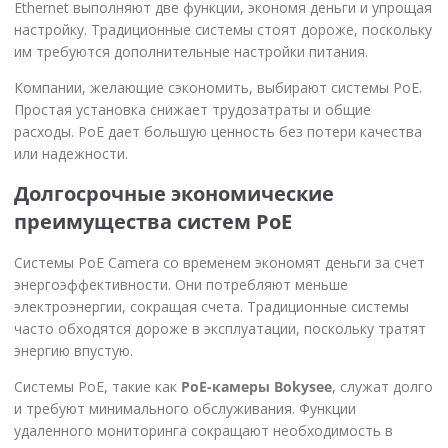
Ethernet выполняют две функции, экономя деньги и упрощая
настройку. Традиционные системы стоят дороже, поскольку
им требуются дополнительные настройки питания.
Компании, желающие сэкономить, выбирают системы PoE.
Простая установка снижает трудозатраты и общие
расходы. PoE дает большую ценность без потери качества
или надежности.
Долгосрочные экономические
преимущества систем PoE
Системы PoE Camera со временем экономят деньги за счет
энергоэффективности. Они потребляют меньше
электроэнергии, сокращая счета. Традиционные системы
часто обходятся дороже в эксплуатации, поскольку тратят
энергию впустую.
Системы PoE, такие как
PoE-камеры Bokysee
, служат долго
и требуют минимального обслуживания. Функции
удаленного мониторинга сокращают необходимость в