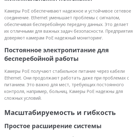
Камеры PoE обеспечивают надежное и устойчивое сетевое
соединение. Ethernet уменьшает проблемы с сигналом,
обеспечивая бесперебойную передачу данных. Это делает
их отличными для важных задач безопасности. Предприятия
доверяют камерам PoE надежный мониторинг.
Постоянное электропитание для
бесперебойной работы
Камеры PoE получают стабильное питание через кабели
Ethernet. Они продолжают работать даже при проблемах с
питанием. Это важно для мест, требующих постоянного
контроля, например, больниц. Камеры PoE надежны для
сложных условий.
Масштабируемость и гибкость
Простое расширение системы