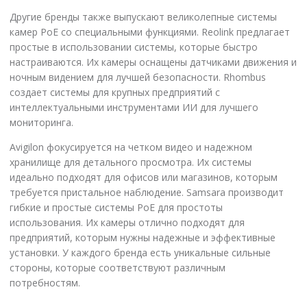
Другие бренды также выпускают великолепные системы
камер PoE со специальными функциями. Reolink предлагает
простые в использовании системы, которые быстро
настраиваются. Их камеры оснащены датчиками движения и
ночным видением для лучшей безопасности. Rhombus
создает системы для крупных предприятий с
интеллектуальными инструментами ИИ для лучшего
мониторинга.
Avigilon фокусируется на четком видео и надежном
хранилище для детального просмотра. Их системы
идеально подходят для офисов или магазинов, которым
требуется пристальное наблюдение. Samsara производит
гибкие и простые системы PoE для простоты
использования. Их камеры отлично подходят для
предприятий, которым нужны надежные и эффективные
установки. У каждого бренда есть уникальные сильные
стороны, которые соответствуют различным
потребностям.