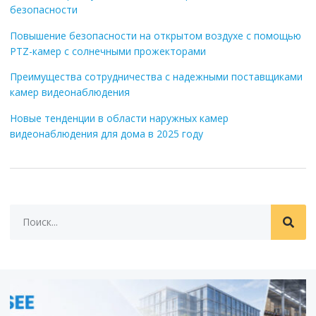
безопасности
Повышение безопасности на открытом воздухе с помощью
PTZ-камер с солнечными прожекторами
Преимущества сотрудничества с надежными поставщиками
камер видеонаблюдения
Новые тенденции в области наружных камер
видеонаблюдения для дома в 2025 году