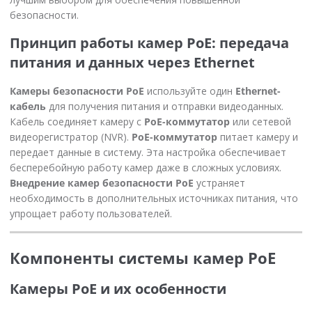
безопасности.
Принцип работы камер PoE: передача
питания и данных через Ethernet
Камеры безопасности PoE
используйте один
Ethernet-
кабель
для получения питания и отправки видеоданных.
Кабель соединяет камеру с
PoE-коммутатор
или сетевой
видеорегистратор (NVR).
PoE-коммутатор
питает камеру и
передает данные в систему. Эта настройка обеспечивает
бесперебойную работу камер даже в сложных условиях.
Внедрение камер безопасности PoE
устраняет
необходимость в дополнительных источниках питания, что
упрощает работу пользователей.
Компоненты системы камер PoE
Камеры PoE и их особенности