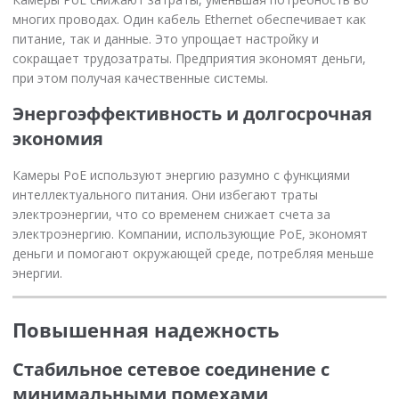
многих проводах. Один кабель Ethernet обеспечивает как
питание, так и данные. Это упрощает настройку и
сокращает трудозатраты. Предприятия экономят деньги,
при этом получая качественные системы.
Энергоэффективность и долгосрочная
экономия
Камеры PoE используют энергию разумно с функциями
интеллектуального питания. Они избегают траты
электроэнергии, что со временем снижает счета за
электроэнергию. Компании, использующие PoE, экономят
деньги и помогают окружающей среде, потребляя меньше
энергии.
Повышенная надежность
Стабильное сетевое соединение с
минимальными помехами