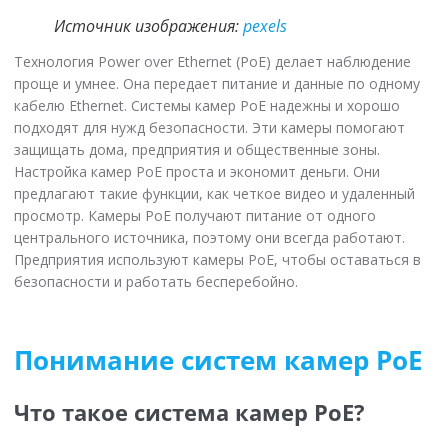
Источник изображения:
pexels
Технология Power over Ethernet (PoE) делает наблюдение
проще и умнее. Она передает питание и данные по одному
кабелю Ethernet. Системы камер PoE надежны и хорошо
подходят для нужд безопасности. Эти камеры помогают
защищать дома, предприятия и общественные зоны.
Настройка камер PoE проста и экономит деньги. Они
предлагают такие функции, как четкое видео и удаленный
просмотр. Камеры PoE получают питание от одного
центрального источника, поэтому они всегда работают.
Предприятия используют камеры PoE, чтобы оставаться в
безопасности и работать бесперебойно.
Понимание систем камер PoE
Что такое система камер PoE?