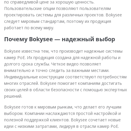
по справедливой цене за хорошую ценность.
Пользовательские опции позволяют пользователям
проектировать системы для различных проектов. Bokysee
следует мировым стандартам, поэтому их продукция
работает по всему миру.
Почему Bokysee — надежный выбор
Bokysee известна тем, что производит надежные системы
камер PoE. Их продукция создана для надежной работы и
долгого срока службы. Четкое видео позволяет
внимательно и точно следить за важными местами.
Индивидуальные конструкции соответствуют потребностям
многих отраслей. Bokysee помогает компаниям достигать
своих целей в области безопасности с помощью экспертных
решений.
Bokysee готов к мировым рынкам, что делает его лучшим
выбором. Компании наслаждаются простой настройкой и
полезной поддержкой клиентов. Bokysee сочетает новые
идеи с низкими затратами, лидируя в отрасли камер PoE.