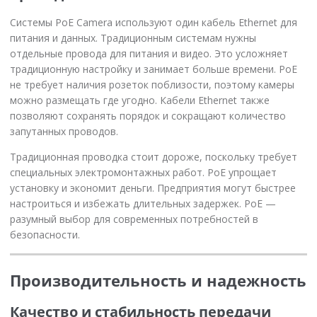
Системы PoE Camera используют один кабель Ethernet для
питания и данных. Традиционным системам нужны
отдельные провода для питания и видео. Это усложняет
традиционную настройку и занимает больше времени. PoE
не требует наличия розеток поблизости, поэтому камеры
можно размещать где угодно. Кабели Ethernet также
позволяют сохранять порядок и сокращают количество
запутанных проводов.
Традиционная проводка стоит дороже, поскольку требует
специальных электромонтажных работ. PoE упрощает
установку и экономит деньги. Предприятия могут быстрее
настроиться и избежать длительных задержек. PoE —
разумный выбор для современных потребностей в
безопасности.
Производительность и надежность
Качество и стабильность передачи