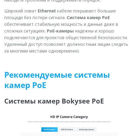
Широкий охват
Ethernet
кабели покрывают большие
площади без потери сигнала.
Система камер PoE
обеспечивает стабильную мощность и данные даже в
сложных ситуациях.
PoE-камеры
надежны и хорошо
подключаются для проектов общественной безопасности.
Удаленный доступ позволяет должностным лицам следить
за многими местами одновременно.
Рекомендуемые системы
камер PoE
Системы камер Bokysee PoE