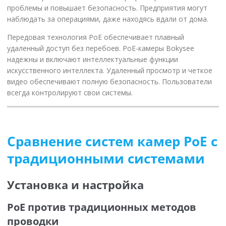
проблемы и повышает безопасность. Предприятия могут
наблюдать за операциями, даже находясь вдали от дома.
Передовая технология PoE обеспечивает плавный
удаленный доступ без перебоев. PoE-камеры Bokysee
надежны и включают интеллектуальные функции
искусственного интеллекта. Удаленный просмотр и четкое
видео обеспечивают полную безопасность. Пользователи
всегда контролируют свои системы.
Сравнение систем камер PoE с
традиционными системами
Установка и настройка
PoE против традиционных методов
проводки