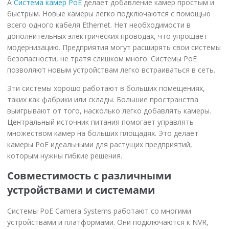
А
Система камер PoE
делает добавление камер простым и
быстрым. Новые камеры легко подключаются с помощью
всего одного кабеля Ethernet. Нет необходимости в
дополнительных электрических проводах, что упрощает
модернизацию. Предприятия могут расширять свои системы
безопасности, не тратя слишком много. Системы PoE
позволяют новым устройствам легко встраиваться в сеть.
Эти системы хорошо работают в больших помещениях,
таких как фабрики или склады. Большие пространства
выигрывают от того, насколько легко добавлять камеры.
Центральный источник питания помогает управлять
множеством камер на больших площадях. Это делает
камеры PoE идеальными для растущих предприятий,
которым нужны гибкие решения.
Совместимость с различными
устройствами и системами
Системы PoE Camera Systems работают со многими
устройствами и платформами. Они подключаются к NVR,