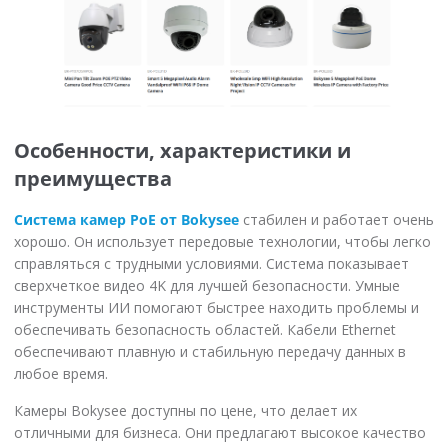
Особенности, характеристики и
преимущества
Система камер PoE от Bokysee
стабилен и работает очень
хорошо. Он использует передовые технологии, чтобы легко
справляться с трудными условиями. Система показывает
сверхчеткое видео 4K для лучшей безопасности. Умные
инструменты ИИ помогают быстрее находить проблемы и
обеспечивать безопасность областей. Кабели Ethernet
обеспечивают плавную и стабильную передачу данных в
любое время.
Камеры Bokysee доступны по цене, что делает их
отличными для бизнеса. Они предлагают высокое качество