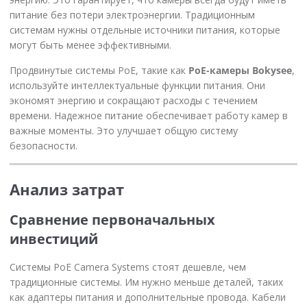
питание без потери электроэнергии. Традиционным
системам нужны отдельные источники питания, которые
могут быть менее эффективными.
Продвинутые системы PoE, такие как
PoE-камеры Bokysee
,
используйте интеллектуальные функции питания. Они
экономят энергию и сокращают расходы с течением
времени. Надежное питание обеспечивает работу камер в
важные моменты. Это улучшает общую систему
безопасности.
Анализ затрат
Сравнение первоначальных
инвестиций
Системы PoE Camera Systems стоят дешевле, чем
традиционные системы. Им нужно меньше деталей, таких
как адаптеры питания и дополнительные провода. Кабели