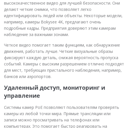
высококачественное видео для лучшей безопасности. Они
делают четкие снимки, что позволяет легко
идентифицировать людей или объекты. Некоторые модели,
например, камеры Bokysee 4K, предлагают очень
подробные кадры. Предприятия доверяют этим камерам
наблюдение за важными зонами.
Четкое видео помогает таким функциям, как обнаружение
движения, работать лучше. Четкие визуальные образы
фиксируют каждую деталь, снижая вероятность пропуска
событий. Камеры с высоким разрешением отлично подходят
для мест, требующих пристального наблюдения, например,
банков или аэропортов.
Удаленный доступ, мониторинг и
управление
Системы камер PoE позволяют пользователям проверять
камеры из любой точки мира. Прямые трансляции или
записи можно просматривать на телефонах или
компьютерах. Это помогает быстро реагировать на