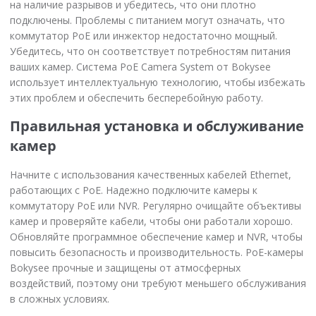
на наличие разрывов и убедитесь, что они плотно
подключены. Проблемы с питанием могут означать, что
коммутатор PoE или инжектор недостаточно мощный.
Убедитесь, что он соответствует потребностям питания
ваших камер. Система PoE Camera System от Bokysee
использует интеллектуальную технологию, чтобы избежать
этих проблем и обеспечить бесперебойную работу.
Правильная установка и обслуживание
камер
Начните с использования качественных кабелей Ethernet,
работающих с PoE. Надежно подключите камеры к
коммутатору PoE или NVR. Регулярно очищайте объективы
камер и проверяйте кабели, чтобы они работали хорошо.
Обновляйте программное обеспечение камер и NVR, чтобы
повысить безопасность и производительность. PoE-камеры
Bokysee прочные и защищены от атмосферных
воздействий, поэтому они требуют меньшего обслуживания
в сложных условиях.