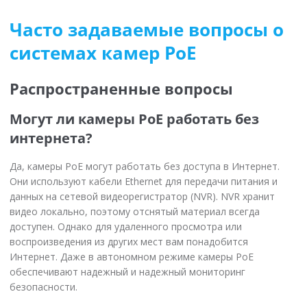
Часто задаваемые вопросы о
системах камер PoE
Распространенные вопросы
Могут ли камеры PoE работать без
интернета?
Да, камеры PoE могут работать без доступа в Интернет.
Они используют кабели Ethernet для передачи питания и
данных на сетевой видеорегистратор (NVR). NVR хранит
видео локально, поэтому отснятый материал всегда
доступен. Однако для удаленного просмотра или
воспроизведения из других мест вам понадобится
Интернет. Даже в автономном режиме камеры PoE
обеспечивают надежный и надежный мониторинг
безопасности.