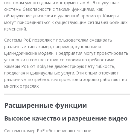
системам умного дома и инструментам AI. Это улучшает
системы безопасности с такими функциями, как
обнаружение движения и удаленный просмотр. Камеры
могут присоединяться к существующим сетям без больших
изменений.
Системы PoE позволяют пользователям смешивать
различные типы камер, например, купольные и
цилиндрические модели. Предприятия могут проектировать
установки в соответствии со своими потребностями.
Камеры PoE от Bokysee демонстрируют эту гибкость,
предлагая индивидуальные услуги. Эти опции отвечают
различным потребностям проектов и хорошо работают во
многих отраслях.
Расширенные функции
Высокое качество и разрешение видео
Системы камер PoE обеспечивают четкое