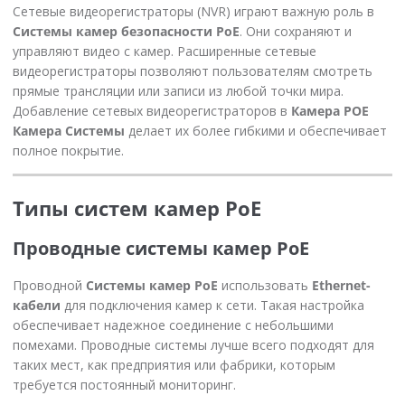
Сетевые видеорегистраторы (NVR) играют важную роль в
Системы камер безопасности PoE
. Они сохраняют и
управляют видео с камер. Расширенные сетевые
видеорегистраторы позволяют пользователям смотреть
прямые трансляции или записи из любой точки мира.
Добавление сетевых видеорегистраторов в
Камера POE
Камера Системы
делает их более гибкими и обеспечивает
полное покрытие.
Типы систем камер PoE
Проводные системы камер PoE
Проводной
Системы камер PoE
использовать
Ethernet-
кабели
для подключения камер к сети. Такая настройка
обеспечивает надежное соединение с небольшими
помехами. Проводные системы лучше всего подходят для
таких мест, как предприятия или фабрики, которым
требуется постоянный мониторинг.