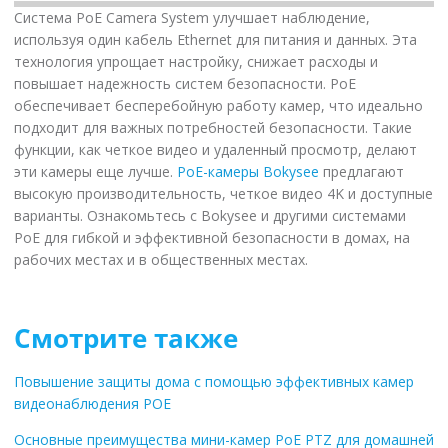
Система PoE Camera System улучшает наблюдение,
используя один кабель Ethernet для питания и данных. Эта
технология упрощает настройку, снижает расходы и
повышает надежность систем безопасности. PoE
обеспечивает бесперебойную работу камер, что идеально
подходит для важных потребностей безопасности. Такие
функции, как четкое видео и удаленный просмотр, делают
эти камеры еще лучше.
PoE-камеры Bokysee
предлагают
высокую производительность, четкое видео 4K и доступные
варианты. Ознакомьтесь с Bokysee и другими системами
PoE для гибкой и эффективной безопасности в домах, на
рабочих местах и в общественных местах.
Смотрите также
Повышение защиты дома с помощью эффективных камер
видеонаблюдения POE
Основные преимущества мини-камер PoE PTZ для домашней