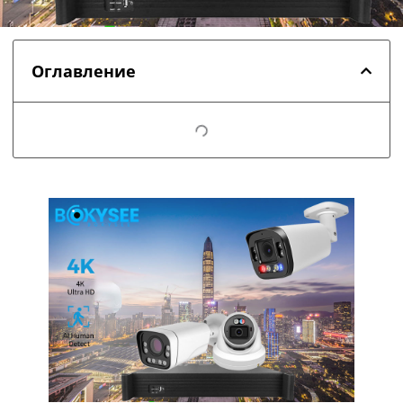
Оглавление