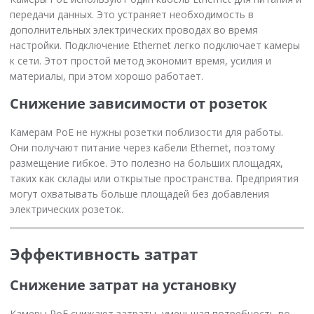
передачи данных. Это устраняет необходимость в
дополнительных электрических проводах во время
настройки. Подключение Ethernet легко подключает камеры
к сети. Этот простой метод экономит время, усилия и
материалы, при этом хорошо работает.
Снижение зависимости от розеток
Камерам PoE не нужны розетки поблизости для работы.
Они получают питание через кабели Ethernet, поэтому
размещение гибкое. Это полезно на больших площадях,
таких как склады или открытые пространства. Предприятия
могут охватывать больше площадей без добавления
электрических розеток.
Эффективность затрат
Снижение затрат на установку
Камеры PoE снижают затраты, уменьшая потребность во