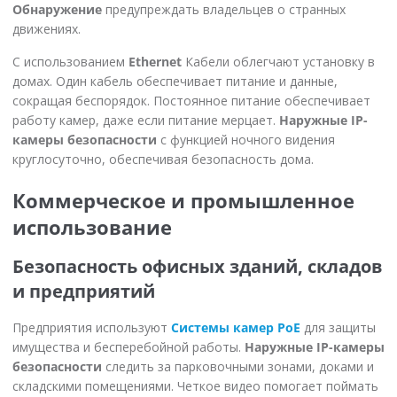
Обнаружение
предупреждать владельцев о странных
движениях.
С использованием
Ethernet
Кабели облегчают установку в
домах. Один кабель обеспечивает питание и данные,
сокращая беспорядок. Постоянное питание обеспечивает
работу камер, даже если питание мерцает.
Наружные IP-
камеры безопасности
с функцией ночного видения
круглосуточно, обеспечивая безопасность дома.
Коммерческое и промышленное
использование
Безопасность офисных зданий, складов
и предприятий
Предприятия используют
Системы камер PoE
для защиты
имущества и бесперебойной работы.
Наружные IP-камеры
безопасности
следить за парковочными зонами, доками и
складскими помещениями. Четкое видео помогает поймать