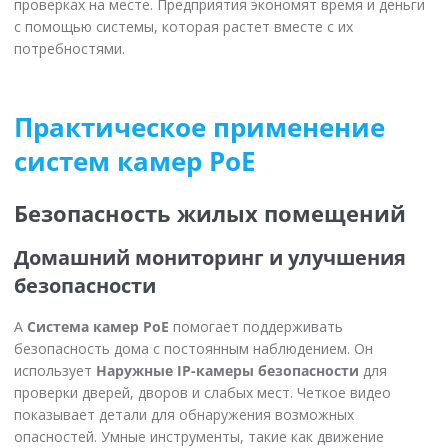
проверках на месте. Предприятия экономят время и деньги
с помощью системы, которая растет вместе с их
потребностями.
Практическое применение
систем камер PoE
Безопасность жилых помещений
Домашний мониторинг и улучшения
безопасности
А
Система камер PoE
помогает поддерживать
безопасность дома с постоянным наблюдением. Он
использует
Наружные IP-камеры безопасности
для
проверки дверей, дворов и слабых мест. Четкое видео
показывает детали для обнаружения возможных
опасностей. Умные инструменты, такие как движение