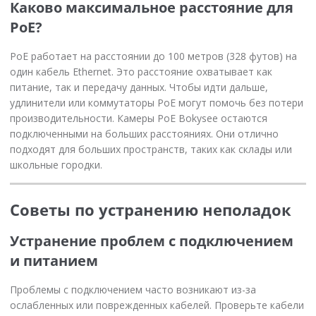
Каково максимальное расстояние для
PoE?
PoE работает на расстоянии до 100 метров (328 футов) на
один кабель Ethernet. Это расстояние охватывает как
питание, так и передачу данных. Чтобы идти дальше,
удлинители или коммутаторы PoE могут помочь без потери
производительности. Камеры PoE Bokysee остаются
подключенными на больших расстояниях. Они отлично
подходят для больших пространств, таких как склады или
школьные городки.
Советы по устранению неполадок
Устранение проблем с подключением
и питанием
Проблемы с подключением часто возникают из-за
ослабленных или поврежденных кабелей. Проверьте кабели