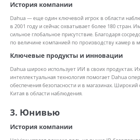
История компании
Dahua — еще один ключевой игрок в области наблю
в 2001 году и сейчас охватывает более 180 стран. 
сильное глобальное присутствие. Благодаря сосред
по величине компанией по производству камер в м
Ключевые продукты и инновации
Dahua широко использует ИИ в своих продуктах. И
интеллектуальная технология помогает Dahua опер
обеспечения безопасности и в магазинах. Широки
Китая в области наблюдения.
3. Юнивью
История компании