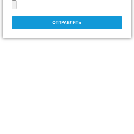
ОТПРАВЛЯТЬ