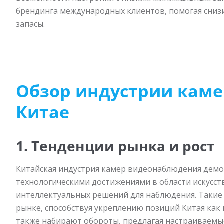
брендинга международных клиентов, помогая снизи
запасы.
Обзор индустрии каме
Китае
1. Тенденции рынка и рост
Китайская индустрия камер видеонаблюдения демо
технологическими достижениями в области искусст
интеллектуальных решений для наблюдения. Такие к
рынке, способствуя укреплению позиций Китая как
также набирают обороты, предлагая настраиваемы