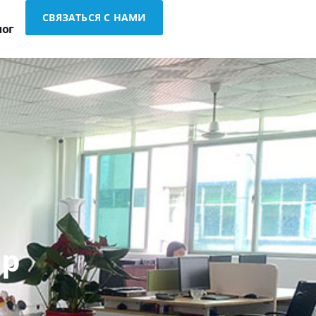
СВЯЗАТЬСЯ С НАМИ
лог
ер