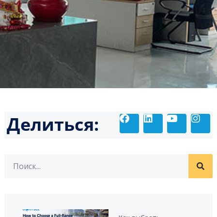
Делиться: