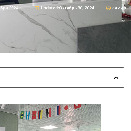
бря 2024 г.
Updated:Октябрь 30, 2024
админ