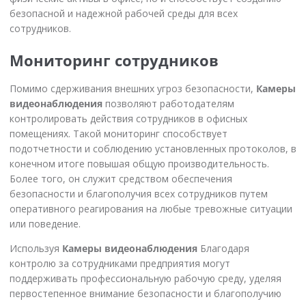
безопасной и надежной рабочей среды для всех
сотрудников.
Мониторинг сотрудников
Помимо сдерживания внешних угроз безопасности,
Камеры
видеонаблюдения
позволяют работодателям
контролировать действия сотрудников в офисных
помещениях. Такой мониторинг способствует
подотчетности и соблюдению установленных протоколов, в
конечном итоге повышая общую производительность.
Более того, он служит средством обеспечения
безопасности и благополучия всех сотрудников путем
оперативного реагирования на любые тревожные ситуации
или поведение.
Используя
Камеры видеонаблюдения
Благодаря
контролю за сотрудниками предприятия могут
поддерживать профессиональную рабочую среду, уделяя
первостепенное внимание безопасности и благополучию