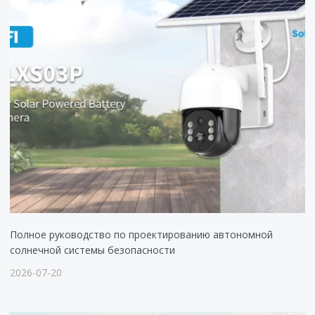
Полное руководство по проектированию автономной
солнечной системы безопасности
2026-07-20