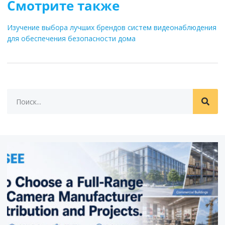
Смотрите также
Изучение выбора лучших брендов систем видеонаблюдения
для обеспечения безопасности дома