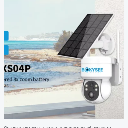
Оценка капитальных затрат и долгосрочной ценности