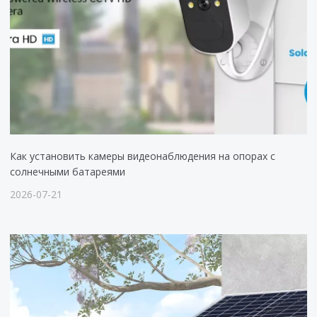
Как установить камеры видеонаблюдения на опорах с
солнечными батареями
2026-07-21