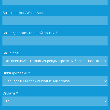
Ваш телефон/WhatsApp
Ваш адрес электронной почты
*
Ваша роль
Цикл доставки
*
Оплата
*