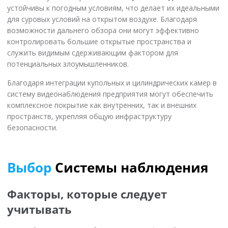
устойчивы к погодным условиям, что делает их идеальными
для суровых условий на открытом воздухе. Благодаря
возможности дальнего обзора они могут эффективно
контролировать большие открытые пространства и
служить видимым сдерживающим фактором для
потенциальных злоумышленников.
Благодаря интеграции купольных и цилиндрических камер в
систему видеонаблюдения предприятия могут обеспечить
комплексное покрытие как внутренних, так и внешних
пространств, укрепляя общую инфраструктуру
безопасности.
Выбор
Системы наблюдения
Факторы, которые следует
учитывать