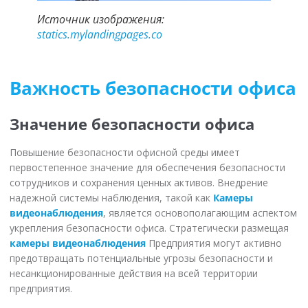
Источник изображения:
statics.mylandingpages.co
Важность безопасности офиса
Значение безопасности офиса
Повышение безопасности офисной среды имеет
первостепенное значение для обеспечения безопасности
сотрудников и сохранения ценных активов. Внедрение
надежной системы наблюдения, такой как
Камеры
видеонаблюдения
, является основополагающим аспектом
укрепления безопасности офиса. Стратегически размещая
камеры видеонаблюдения
Предприятия могут активно
предотвращать потенциальные угрозы безопасности и
несанкционированные действия на всей территории
предприятия.