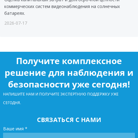
коммерческих систем видеонаблюдения на солнечных
батареях.
2026-07-17
Получите комплексное
решение для наблюдения и
безопасности уже сегодня!
НАПИШИТЕ НАМ И ПОЛУЧИТЕ ЭКСПЕРТНУЮ ПОДДЕРЖКУ УЖЕ
СЕГОДНЯ.
СВЯЗАТЬСЯ С НАМИ
Ваше имя
*