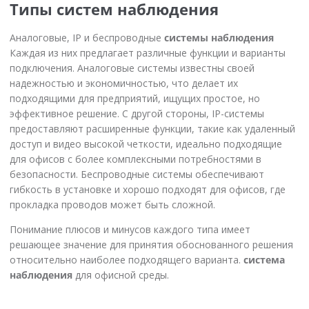
Типы систем наблюдения
Аналоговые, IP и беспроводные
системы наблюдения
Каждая из них предлагает различные функции и варианты
подключения. Аналоговые системы известны своей
надежностью и экономичностью, что делает их
подходящими для предприятий, ищущих простое, но
эффективное решение. С другой стороны, IP-системы
предоставляют расширенные функции, такие как удаленный
доступ и видео высокой четкости, идеально подходящие
для офисов с более комплексными потребностями в
безопасности. Беспроводные системы обеспечивают
гибкость в установке и хорошо подходят для офисов, где
прокладка проводов может быть сложной.
Понимание плюсов и минусов каждого типа имеет
решающее значение для принятия обоснованного решения
относительно наиболее подходящего варианта.
система
наблюдения
для офисной среды.