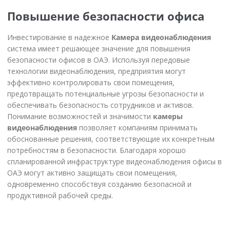
Повышение безопасности офиса
Инвестирование в надежное
Камера видеонаблюдения
система имеет решающее значение для повышения
безопасности офисов в ОАЭ. Используя передовые
технологии видеонаблюдения, предприятия могут
эффективно контролировать свои помещения,
предотвращать потенциальные угрозы безопасности и
обеспечивать безопасность сотрудников и активов.
Понимание возможностей и значимости
камеры
видеонаблюдения
позволяет компаниям принимать
обоснованные решения, соответствующие их конкретным
потребностям в безопасности. Благодаря хорошо
спланированной инфраструктуре видеонаблюдения офисы в
ОАЭ могут активно защищать свои помещения,
одновременно способствуя созданию безопасной и
продуктивной рабочей среды.