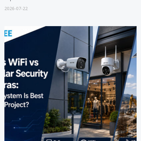
2026-07-22