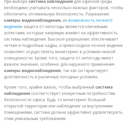
При выборе
система наблюдения
для офисной среды
необходимо учитывать несколько важных факторов, чтобы
обеспечить оптимальную безопасность. Разрешение
камеры видеонаблюдения
, их
возможность ночного
видения
и защита от непогоды являются ключевыми
аспектами, которые напрямую влияют на эффективность
системы наблюдения. Высокое разрешение обеспечивает
четкие и подробные кадры, а превосходное ночное видение
позволяет осуществлять мониторинг в условиях низкой
освещенности. Кроме того, защита от непогоды имеет
важное значение, особенно для наружного применения
камеры видеонаблюдения
, так как он гарантирует
долговечность в различных погодных условиях.
Кроме того, крайне важно, чтобы выбранный
система
наблюдения
соответствует конкретным потребностям
безопасности офиса. Будь то мониторинг большой
открытой территории или наблюдение за внутренними
помещениями, система должна эффективно удовлетворять
этим уникальным требованиям.