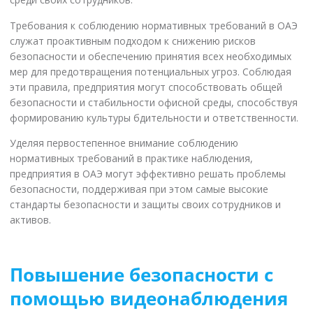
Требования к соблюдению нормативных требований в ОАЭ
служат проактивным подходом к снижению рисков
безопасности и обеспечению принятия всех необходимых
мер для предотвращения потенциальных угроз. Соблюдая
эти правила, предприятия могут способствовать общей
безопасности и стабильности офисной среды, способствуя
формированию культуры бдительности и ответственности.
Уделяя первостепенное внимание соблюдению
нормативных требований в практике наблюдения,
предприятия в ОАЭ могут эффективно решать проблемы
безопасности, поддерживая при этом самые высокие
стандарты безопасности и защиты своих сотрудников и
активов.
Повышение безопасности с
помощью видеонаблюдения