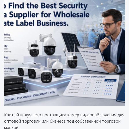
Как найти лучшего поставщика камер видеонаблюдения для
оптовой торговли или бизнеса под собственной торговой
маркой.