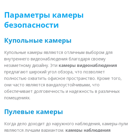
Параметры камеры
безопасности
Купольные камеры
Купольные камеры являются отличным выбором для
внутреннего видеонаблюдения благодаря своему
незаметному дизайну. Эти
камеры видеонаблюдения
предлагают широкий угол обзора, что позволяет
полностью охватить офисное пространство. Кроме того,
они часто являются вандалоустойчивыми, что
обеспечивает долговечность и надежность в различных
помещениях.
Пулевые камеры
Когда дело доходит до наружного наблюдения, камеры-пули
являются лучшим вариантом.
камеры наблюдения