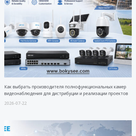
Как выбрать производителя полнофункциональных камер
видеонаблюдения для дистрибуции и реализации проектов
2026-07-22