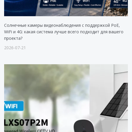
Солнечные камеры видеонаблюдения с поддержкой PoE,
WiFi и 4G: какая система лучше всего подходит для вашего
проекта?
2026-07-21