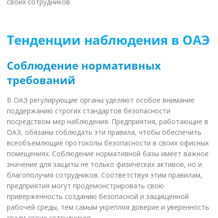
своих сотрудников.
Тенденции наблюдения в ОАЭ
Соблюдение нормативных
требований
В ОАЭ регулирующие органы уделяют особое внимание
поддержанию строгих стандартов безопасности
посредством мер наблюдения. Предприятия, работающие в
ОАЭ, обязаны соблюдать эти правила, чтобы обеспечить
всеобъемлющие протоколы безопасности в своих офисных
помещениях. Соблюдение нормативной базы имеет важное
значение для защиты не только физических активов, но и
благополучия сотрудников. Соответствуя этим правилам,
предприятия могут продемонстрировать свою
приверженность созданию безопасной и защищенной
рабочей среды, тем самым укрепляя доверие и уверенность
среди своих сотрудников.