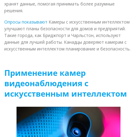
хранят данные, помогая принимать более разумные
решения.
Опросы показывают
Камеры с искусственным интеллектом
улучшают планы безопасности для домов и предприятий.
Такие города, как Бриджпорт и Чарльстон, используют
данные для лучшей работы. Канадцы доверяют камерам с
искусственным интеллектом планирование и безопасность.
Применение камер
видеонаблюдения с
искусственным интеллектом