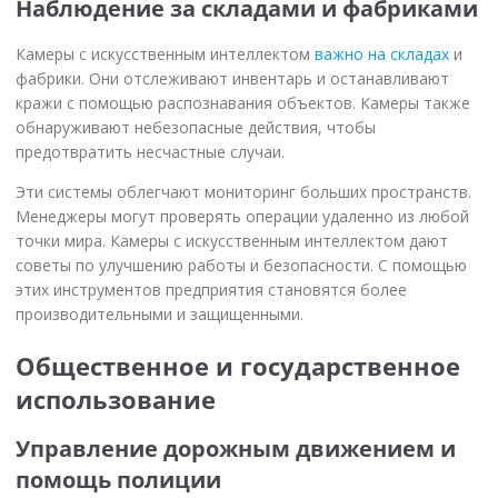
Наблюдение за складами и фабриками
Камеры с искусственным интеллектом
важно на складах
и
фабрики. Они отслеживают инвентарь и останавливают
кражи с помощью распознавания объектов. Камеры также
обнаруживают небезопасные действия, чтобы
предотвратить несчастные случаи.
Эти системы облегчают мониторинг больших пространств.
Менеджеры могут проверять операции удаленно из любой
точки мира. Камеры с искусственным интеллектом дают
советы по улучшению работы и безопасности. С помощью
этих инструментов предприятия становятся более
производительными и защищенными.
Общественное и государственное
использование
Управление дорожным движением и
помощь полиции