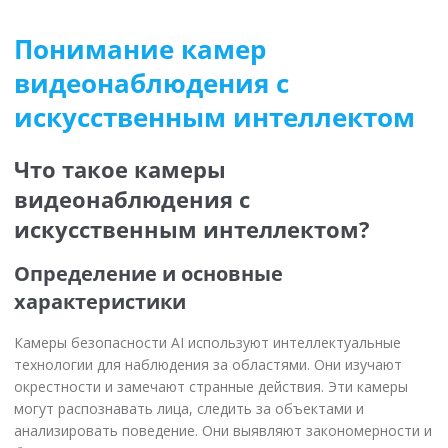
Понимание камер
видеонаблюдения с
искусственным интеллектом
Что такое камеры
видеонаблюдения с
искусственным интеллектом?
Определение и основные
характеристики
Камеры безопасности AI используют интеллектуальные
технологии для наблюдения за областями. Они изучают
окрестности и замечают странные действия. Эти камеры
могут распознавать лица, следить за объектами и
анализировать поведение. Они выявляют закономерности и