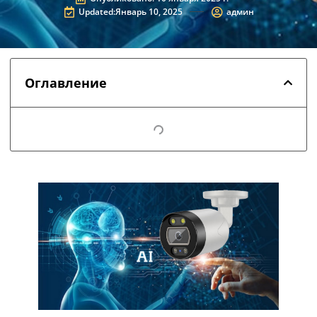
Updated:Январь 10, 2025
админ
Оглавление