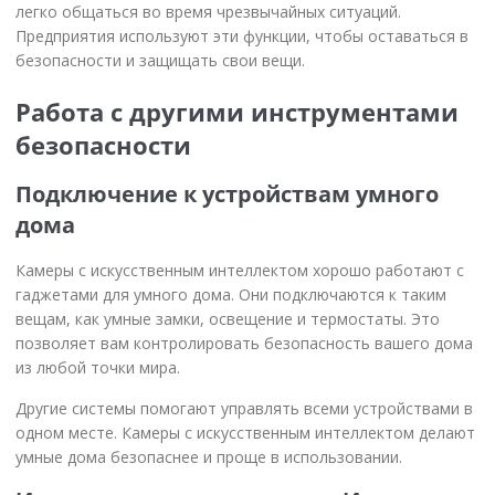
легко общаться во время чрезвычайных ситуаций.
Предприятия используют эти функции, чтобы оставаться в
безопасности и защищать свои вещи.
Работа с другими инструментами
безопасности
Подключение к устройствам умного
дома
Камеры с искусственным интеллектом хорошо работают с
гаджетами для умного дома. Они подключаются к таким
вещам, как умные замки, освещение и термостаты. Это
позволяет вам контролировать безопасность вашего дома
из любой точки мира.
Другие системы помогают управлять всеми устройствами в
одном месте. Камеры с искусственным интеллектом делают
умные дома безопаснее и проще в использовании.