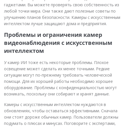
гаджетами. Вы можете проверять свою собственность из
любой точки мира. Они также дают полезные советы по
улучшению планов безопасности. Камеры с искусственным
интеллектом лучше защищают дома и предприятия.
Проблемы и ограничения камер
видеонаблюдения с искусственным
интеллектом
У камер ИИ тоже есть некоторые проблемы. Плохое
освещение может сделать их менее точными. Редкие
ситуации могут по-прежнему требовать человеческой
помощи. Для их хорошей работы необходимо хорошее
оборудование. Проблемы с конфиденциальностью могут
возникать, поскольку они собирают и хранят данные.
Камеры с искусственным интеллектом нуждаются в
обновлениях, чтобы оставаться эффективными. Сначала
они стоят дороже обычных камер. Пользователи должны
подумать о плюсах и минусах. Поговорите с экспертами,