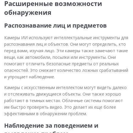
Расширенные возможности
обнаружения
Распознавание лиц и предметов
Камеры ИИ используют интеллектуальные инструменты для
распознавания лиц и объектов. Они могут определить, кто
перед вами, изучая лицо. Эти камеры также замечают такие
вещи, как автомобили, посылки или инструменты. Они
помогают отличить безопасные предметы от реальных
опасностей. Это снижает количество ложных срабатываний
и упрощает наблюдение.
Камеры с искусственным интеллектом могут видеть далеко
и отслеживать движущиеся объекты. Они также хорошо
работают в темных местах. Облачные системы помогают
им быстро проверять видео. Это делает их еще более
эффективными в обнаружении проблем.
Наблюдение за поведением и