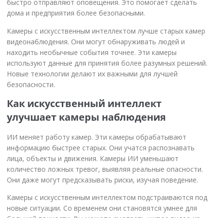
быстро отправляют оповещения. Это помогает сделать
дома и предприятия более безопасными.
Камеры с искусственным интеллектом лучше старых камер
видеонаблюдения. Они могут обнаруживать людей и
находить необычные события точнее. Эти камеры
используют данные для принятия более разумных решений.
Новые технологии делают их важными для лучшей
безопасности.
Как искусственный интеллект
улучшает камеры наблюдения
ИИ меняет работу камер. Эти камеры обрабатывают
информацию быстрее старых. Они учатся распознавать
лица, объекты и движения. Камеры ИИ уменьшают
количество ложных тревог, выявляя реальные опасности.
Они даже могут предсказывать риски, изучая поведение.
Камеры с искусственным интеллектом подстраиваются под
новые ситуации. Со временем они становятся умнее для