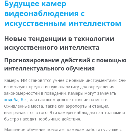
Будущее камер
видеонаблюдения с
искусственным интеллектом
Новые тенденции в технологии
искусственного интеллекта
Прогнозирование действий с помощью
интеллектуального обучения
Камеры ИИ становятся умнее с новыми инструментами. Они
используют предиктивную аналитику для определения
закономерностей в поведении. Камеры могут замечать
ходьба, бег
, или слишком долгое стояние на месте.
Оживленные места, такие как аэропорты и станции,
выигрывают от этого. Эти камеры наблюдают за толпами и
быстро находят необычные действия.
Машинное обучение помогает камерам работать лучше с