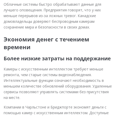
Облачные системы быстро обрабатывают данные для
лучшего оповещения. Предприятия говорят, что у них
меньше перерывов из-за ложных тревог. Канадские
домовладельцы доверяют беспроводным камерам
сохранение мира и безопасности в своих домах.
Экономия денег с течением
времени
Более низкие затраты на поддержание
Камеры с искусственным интеллектом требуют меньше
ремонта, чем старые системы видеонаблюдения.
Интеллектуальные функции означают необходимость в
меньшем количестве обновлений оборудования. Удаленные
сервисы позволяют управлять системами без присутствия
на месте.
Компании в Чарльстоне и Бриджпорте экономят деньги с
помощью камер с искусственным интеллектом. Доступные