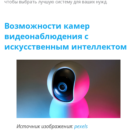
чтобы выбрать лучшую систему для ваших нужд.
Возможности камер
видеонаблюдения с
искусственным интеллектом
Источник изображения:
pexels