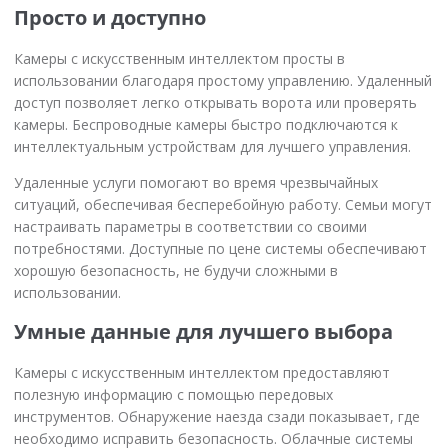
Просто и доступно
Камеры с искусственным интеллектом просты в
использовании благодаря простому управлению. Удаленный
доступ позволяет легко открывать ворота или проверять
камеры. Беспроводные камеры быстро подключаются к
интеллектуальным устройствам для лучшего управления.
Удаленные услуги помогают во время чрезвычайных
ситуаций, обеспечивая бесперебойную работу. Семьи могут
настраивать параметры в соответствии со своими
потребностями. Доступные по цене системы обеспечивают
хорошую безопасность, не будучи сложными в
использовании.
Умные данные для лучшего выбора
Камеры с искусственным интеллектом предоставляют
полезную информацию с помощью передовых
инструментов. Обнаружение наезда сзади показывает, где
необходимо исправить безопасность. Облачные системы