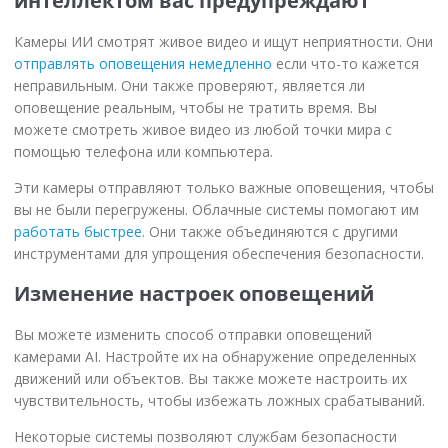
интеллектом вас предупреждают
Камеры ИИ смотрят живое видео и ищут неприятности. Они
отправлять оповещения немедленно
если что-то кажется
неправильным. Они также проверяют, является ли
оповещение реальным, чтобы не тратить время. Вы
можете смотреть живое видео из любой точки мира с
помощью телефона или компьютера.
Эти камеры отправляют только важные оповещения, чтобы
вы не были перегружены. Облачные системы помогают им
работать быстрее
. Они также объединяются с другими
инструментами для упрощения обеспечения безопасности.
Изменение настроек оповещений
Вы можете изменить способ отправки оповещений
камерами AI. Настройте их на обнаружение определенных
движений или объектов. Вы также можете настроить их
чувствительность, чтобы избежать ложных срабатываний.
Некоторые системы позволяют службам безопасности