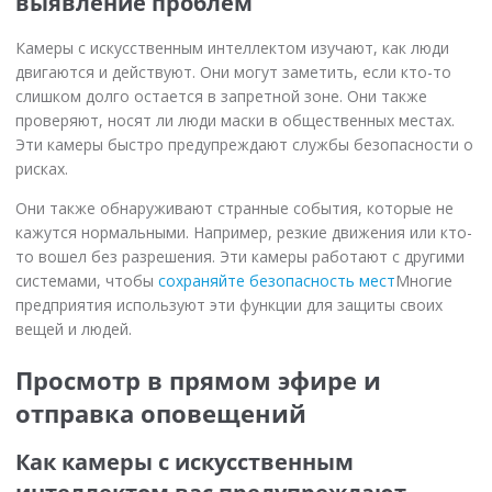
выявление проблем
Камеры с искусственным интеллектом изучают, как люди
двигаются и действуют. Они могут заметить, если кто-то
слишком долго остается в запретной зоне. Они также
проверяют, носят ли люди маски в общественных местах.
Эти камеры быстро предупреждают службы безопасности о
рисках.
Они также обнаруживают странные события, которые не
кажутся нормальными. Например, резкие движения или кто-
то вошел без разрешения. Эти камеры работают с другими
системами, чтобы
сохраняйте безопасность мест
Многие
предприятия используют эти функции для защиты своих
вещей и людей.
Просмотр в прямом эфире и
отправка оповещений
Как камеры с искусственным