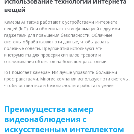
Использование технологии Интернета
вещей
Камеры AI также работают с устройствами Интернета
вещей (IoT). Они обмениваются информацией с другими
гаджетами для повышения безопасности. Облачные
системы обрабатывают эти данные, чтобы давать
полезные советы. Предприятия используют эти
инструменты для проверки сигналов тревоги и
отслеживания объектов на большом расстоянии.
IoT помогает камерам ИИ лучше управлять большими
пространствами. Многие компании используют эти системы,
чтобы оставаться в безопасности и работать умнее.
Преимущества камер
видеонаблюдения с
искусственным интеллектом