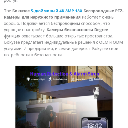
доступ.
The
Бокизее
5-дюймовый 4K 8MP 18X
Беспроводные PTZ-
камеры для наружного применения
Работает очень
хорошо. Подключается беспроводным способом, что
упрощает настройку.
Камеры безопасности Degree
функция охватывает большие открытые пространства.
Bokysee предлагает индивидуальные решения с OEM и ODM
услугами. И предприятия, и семьи доверяют Bokysee свои
потребности в безопасности.