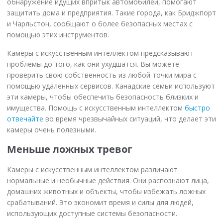
обнаружение идущих впритык автомобилей, помогают
защитить дома и предприятия. Такие города, как Бриджпорт
и Чарльстон, сообщают о более безопасных местах с
помощью этих инструментов.
Камеры с искусственным интеллектом предсказывают
проблемы до того, как они ухудшатся. Вы можете
проверить свою собственность из любой точки мира с
помощью удаленных сервисов. Канадские семьи используют
эти камеры, чтобы обеспечить безопасность близких и
имущества. Помощь с искусственным интеллектом
быстро
отвечайте
во время чрезвычайных ситуаций, что делает эти
камеры очень полезными.
Меньше ложных тревог
Камеры с искусственным интеллектом различают
нормальные и необычные действия. Они распознают лица,
домашних животных и объекты, чтобы избежать ложных
срабатываний. Это экономит время и силы для людей,
использующих доступные системы безопасности.