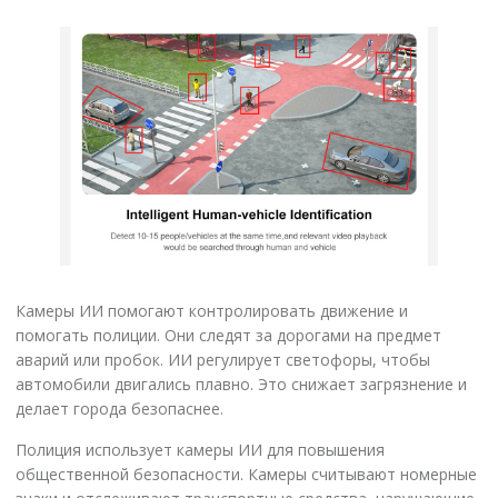
Камеры ИИ помогают контролировать движение и
помогать полиции. Они следят за дорогами на предмет
аварий или пробок. ИИ регулирует светофоры, чтобы
автомобили двигались плавно. Это снижает загрязнение и
делает города безопаснее.
Полиция использует камеры ИИ для повышения
общественной безопасности. Камеры считывают номерные