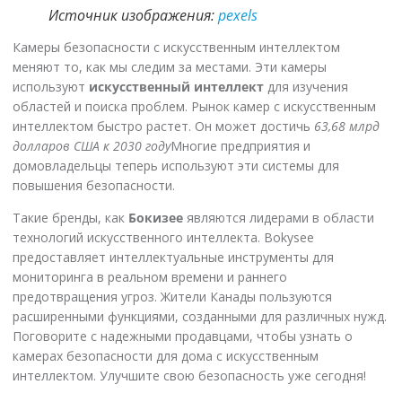
Источник изображения:
pexels
Камеры безопасности с искусственным интеллектом
меняют то, как мы следим за местами. Эти камеры
используют
искусственный интеллект
для изучения
областей и поиска проблем. Рынок камер с искусственным
интеллектом быстро растет. Он может достичь
63,68 млрд
долларов США к 2030 году
Многие предприятия и
домовладельцы теперь используют эти системы для
повышения безопасности.
Такие бренды, как
Бокизее
являются лидерами в области
технологий искусственного интеллекта. Bokysee
предоставляет интеллектуальные инструменты для
мониторинга в реальном времени и раннего
предотвращения угроз. Жители Канады пользуются
расширенными функциями, созданными для различных нужд.
Поговорите с надежными продавцами, чтобы узнать о
камерах безопасности для дома с искусственным
интеллектом. Улучшите свою безопасность уже сегодня!