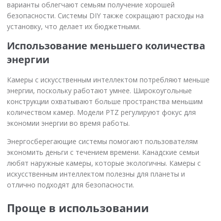
варианты облегчают семьям получение хорошей
безопасности. Системы DIY также сокращают расходы на
установку, что делает их бюджетными.
Использование меньшего количества
энергии
Камеры с искусственным интеллектом потребляют меньше
энергии, поскольку работают умнее. Широкоугольные
конструкции охватывают больше пространства меньшим
количеством камер. Модели PTZ регулируют фокус для
экономии энергии во время работы.
Энергосберегающие системы помогают пользователям
экономить деньги с течением времени. Канадские семьи
любят наружные камеры, которые экологичны. Камеры с
искусственным интеллектом полезны для планеты и
отлично подходят для безопасности.
Проще в использовании