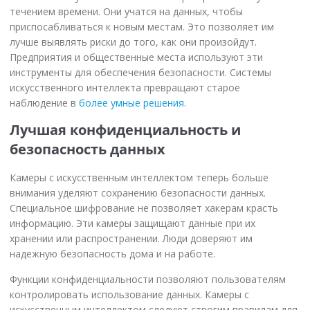
течением времени. Они учатся на данных, чтобы
приспосабливаться к новым местам. Это позволяет им
лучше выявлять риски до того, как они произойдут.
Предприятия и общественные места используют эти
инструменты для обеспечения безопасности. Системы
искусственного интеллекта превращают старое
наблюдение в
более умные решения
.
Лучшая конфиденциальность и
безопасность данных
Камеры с искусственным интеллектом теперь больше
внимания уделяют сохранению безопасности данных.
Специальное шифрование не позволяет хакерам красть
информацию. Эти камеры защищают данные при их
хранении или распространении. Люди доверяют им
надежную безопасность дома и на работе.
Функции конфиденциальности позволяют пользователям
контролировать использование данных. Камеры с
искусственным интеллектом следуют строгим правилам для