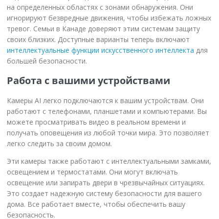
на определенных областях с зонами обнаружения. Они
игнорируют безвредные движения, чтобы избежать ложных
тревог. Семьи в Канаде доверяют этим системам защиту
своих близких. Доступные варианты теперь включают
интеллектуальные функции искусственного интеллекта
для
большей безопасности.
Работа с вашими устройствами
Камеры AI легко подключаются к вашим устройствам. Они
работают с телефонами, планшетами и компьютерами. Вы
можете просматривать видео в реальном времени и
получать оповещения из любой точки мира. Это позволяет
легко следить за своим домом.
Эти камеры также работают с интеллектуальными замками,
освещением и термостатами. Они могут включать
освещение или запирать двери в чрезвычайных ситуациях.
Это создает надежную систему безопасности для вашего
дома. Все работает вместе, чтобы обеспечить вашу
безопасность.