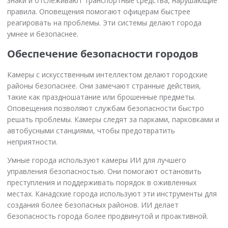
знаки и отслеживают транспортные средства, нарушающие
правила. Оповещения помогают офицерам быстрее
реагировать на проблемы. Эти системы делают города
умнее и безопаснее.
Обеспечение безопасности городов
Камеры с искусственным интеллектом делают городские
районы безопаснее. Они замечают странные действия,
такие как праздношатание или брошенные предметы.
Оповещения позволяют службам безопасности быстро
решать проблемы. Камеры следят за парками, парковками и
автобусными станциями, чтобы предотвратить
неприятности.
Умные города используют камеры ИИ для лучшего
управления безопасностью. Они помогают остановить
преступления и поддерживать порядок в оживленных
местах. Канадские города используют эти инструменты для
создания более безопасных районов. ИИ делает
безопасность города более продвинутой и проактивной.