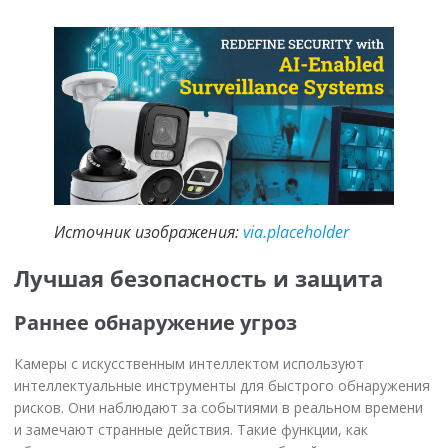
Источник изображения:
via.placeholder
Лучшая безопасность и защита
Раннее обнаружение угроз
Камеры с искусственным интеллектом используют
интеллектуальные инструменты для быстрого обнаружения
рисков. Они наблюдают за событиями в реальном времени
и замечают странные действия. Такие функции, как