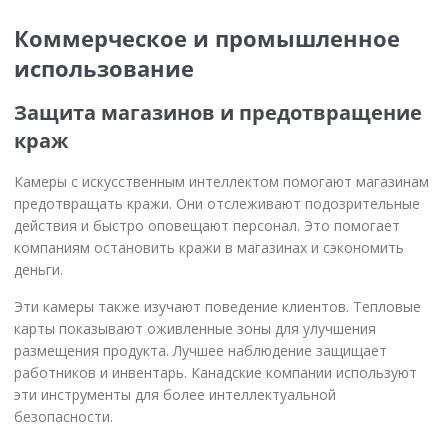
Коммерческое и промышленное
использование
Защита магазинов и предотвращение
краж
Камеры с искусственным интеллектом помогают магазинам
предотвращать кражи. Они отслеживают подозрительные
действия и быстро оповещают персонал. Это помогает
компаниям остановить кражи в магазинах и сэкономить
деньги.
Эти камеры также изучают поведение клиентов. Тепловые
карты показывают оживленные зоны для улучшения
размещения продукта. Лучшее наблюдение защищает
работников и инвентарь. Канадские компании используют
эти инструменты для более интеллектуальной
безопасности.