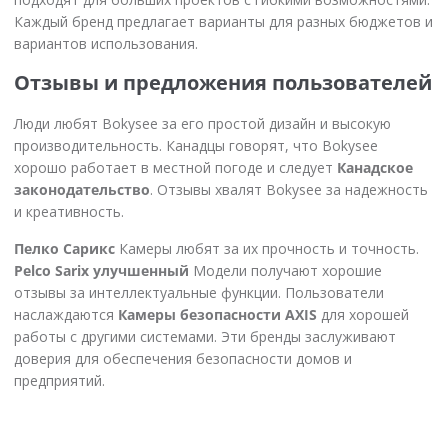
Каждый бренд предлагает варианты для разных бюджетов и
вариантов использования.
Отзывы и предложения пользователей
Люди любят Bokysee за его простой дизайн и высокую
производительность. Канадцы говорят, что Bokysee
хорошо работает в местной погоде и следует
Канадское
законодательство
. Отзывы хвалят Bokysee за надежность
и креативность.
Пелко Сарикс
Камеры любят за их прочность и точность.
Pelco Sarix улучшенный
Модели получают хорошие
отзывы за интеллектуальные функции. Пользователи
наслаждаются
Камеры безопасности AXIS
для хорошей
работы с другими системами. Эти бренды заслуживают
доверия для обеспечения безопасности домов и
предприятий.