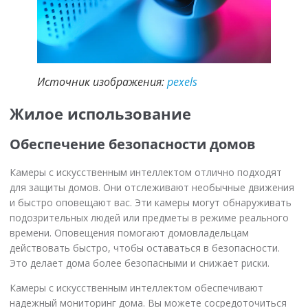
Источник изображения:
pexels
Жилое использование
Обеспечение безопасности домов
Камеры с искусственным интеллектом отлично подходят
для защиты домов. Они отслеживают необычные движения
и быстро оповещают вас. Эти камеры могут обнаруживать
подозрительных людей или предметы в режиме реального
времени. Оповещения помогают домовладельцам
действовать быстро, чтобы оставаться в безопасности.
Это делает дома более безопасными и снижает риски.
Камеры с искусственным интеллектом обеспечивают
надежный мониторинг дома. Вы можете сосредоточиться