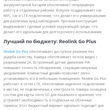
аккумуляторной батареи обеспечивает непрерывную
работу в отдаленных районах. Bokysee поддерживает как
WiFi, так и LTE-подключение, что делает его универсальным
для различных нужд наблюдения. Прочная конструкция
выдерживает суровые условия окружающей среды, что
делает его идеальным для долгосрочного использования.
Лучший по бюджету: Reolink Go Plus
Reolink Go Plus
обеспечивает доступное решение без
ущерба качеству. Камера обеспечивает четкое видео с
разрешением 2K. Встроенный датчик движения PIR
повышает точность обнаружения, сокращая ненужные
уведомления. Компактный дизайн позволяет легко
устанавливать его в небольших помещениях. Reolink Go Plus
работает в сетях LTE, обеспечивая надежное подключение
в местах, не подключенных к электросети. Камера оснащена
слотом для карты micro SD для локального хранения, что
устраняет необходимость в подписках на облачные
сервисы. Этот бюджетный вариант идеально подходит для