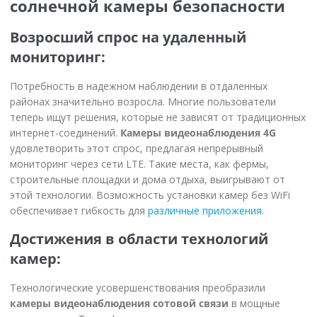
солнечной камеры безопасности
Возросший спрос на удаленный
мониторинг:
Потребность в надежном наблюдении в отдаленных
районах значительно возросла. Многие пользователи
теперь ищут решения, которые не зависят от традиционных
интернет-соединений.
Камеры видеонаблюдения 4G
удовлетворить этот спрос, предлагая непрерывный
мониторинг через сети LTE. Такие места, как фермы,
строительные площадки и дома отдыха, выигрывают от
этой технологии. Возможность установки камер без WiFi
обеспечивает гибкость для
различные приложения
.
Достижения в области технологий
камер:
Технологические усовершенствования преобразили
камеры видеонаблюдения сотовой связи
в мощные