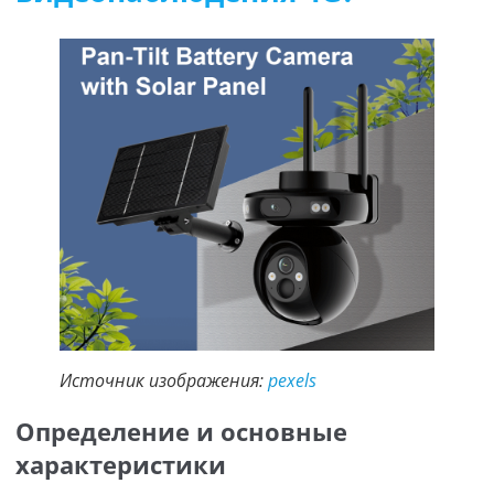
Источник изображения:
pexels
Определение и основные
характеристики