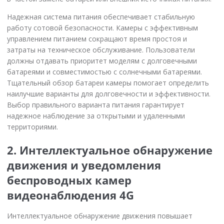
Надежная система питания обеспечивает стабильную
работу сотовой безопасности. Камеры с эффективным
управлением питанием сокращают время простоя и
затраты на техническое обслуживание. Пользователи
должны отдавать приоритет моделям с долговечными
батареями и совместимостью с солнечными батареями.
Тщательный обзор батареи камеры помогает определить
наилучшие варианты для долговечности и эффективности.
Выбор правильного варианта питания гарантирует
надежное наблюдение за открытыми и удаленными
территориями.
2. Интеллектуальное обнаружение
движения и уведомления
беспроводных камер
видеонаблюдения 4G
Интеллектуальное обнаружение движения повышает