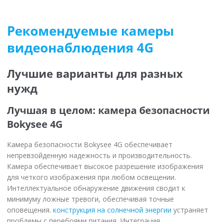
Рекомендуемые камеры
видеонаблюдения 4G
Лучшие варианты для разных
нужд
Лучшая в целом: камера безопасности
Bokysee 4G
Камера безопасности Bokysee 4G обеспечивает
непревзойденную надежность и производительность.
Камера обеспечивает высокое разрешение изображения
для четкого изображения при любом освещении.
Интеллектуальное обнаружение движения сводит к
минимуму ложные тревоги, обеспечивая точные
оповещения.
конструкция на солнечной энергии
устраняет
проблемы с перебоями питания. Интеграция