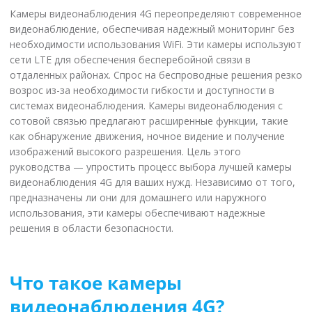
Камеры видеонаблюдения 4G переопределяют современное
видеонаблюдение, обеспечивая надежный мониторинг без
необходимости использования WiFi. Эти камеры используют
сети LTE для обеспечения бесперебойной связи в
отдаленных районах. Спрос на беспроводные решения резко
возрос из-за необходимости гибкости и доступности в
системах видеонаблюдения. Камеры видеонаблюдения с
сотовой связью предлагают расширенные функции, такие
как обнаружение движения, ночное видение и получение
изображений высокого разрешения. Цель этого
руководства — упростить процесс выбора лучшей камеры
видеонаблюдения 4G для ваших нужд. Независимо от того,
предназначены ли они для домашнего или наружного
использования, эти камеры обеспечивают надежные
решения в области безопасности.
Что такое камеры
видеонаблюдения 4G?