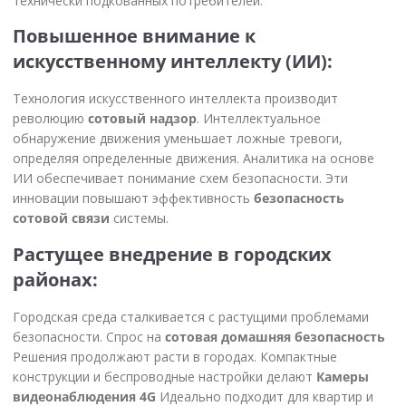
технически подкованных потребителей.
Повышенное внимание к
искусственному интеллекту (ИИ):
Технология искусственного интеллекта производит
революцию
сотовый надзор
. Интеллектуальное
обнаружение движения уменьшает ложные тревоги,
определяя определенные движения. Аналитика на основе
ИИ обеспечивает понимание схем безопасности. Эти
инновации повышают эффективность
безопасность
сотовой связи
системы.
Растущее внедрение в городских
районах:
Городская среда сталкивается с растущими проблемами
безопасности. Спрос на
сотовая домашняя безопасность
Решения продолжают расти в городах. Компактные
конструкции и беспроводные настройки делают
Камеры
видеонаблюдения 4G
Идеально подходит для квартир и