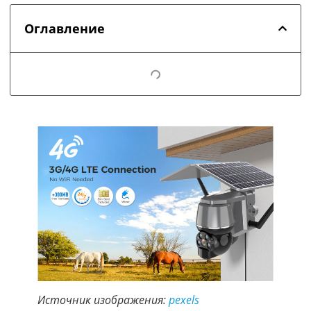
Оглавление
Источник изображения:
pexels