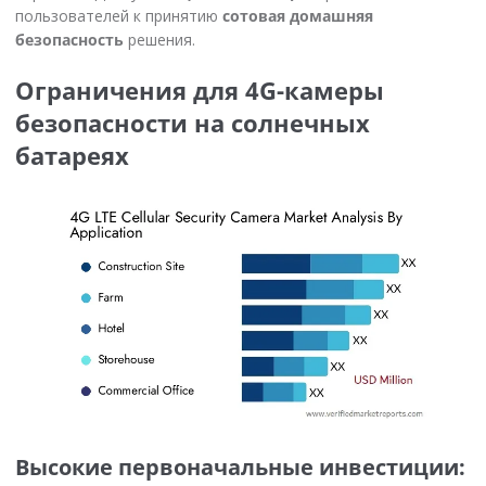
пользователей к принятию
сотовая домашняя
безопасность
решения.
Ограничения для 4G-камеры
безопасности на солнечных
батареях
Высокие первоначальные инвестиции: