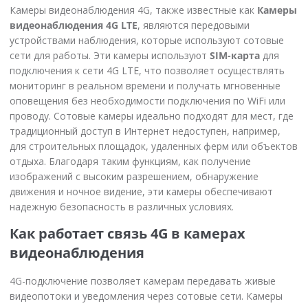
Камеры видеонаблюдения 4G, также известные как
Камеры
видеонаблюдения 4G LTE
, являются передовыми
устройствами наблюдения, которые используют сотовые
сети для работы. Эти камеры используют
SIM-карта
для
подключения к сети 4G LTE, что позволяет осуществлять
мониторинг в реальном времени и получать мгновенные
оповещения без необходимости подключения по WiFi или
проводу. Сотовые камеры идеально подходят для мест, где
традиционный доступ в Интернет недоступен, например,
для строительных площадок, удаленных ферм или объектов
отдыха. Благодаря таким функциям, как получение
изображений с высоким разрешением, обнаружение
движения и ночное видение, эти камеры обеспечивают
надежную безопасность в различных условиях.
Как работает связь 4G в камерах
видеонаблюдения
4G-подключение позволяет камерам передавать живые
видеопотоки и уведомления через сотовые сети. Камеры