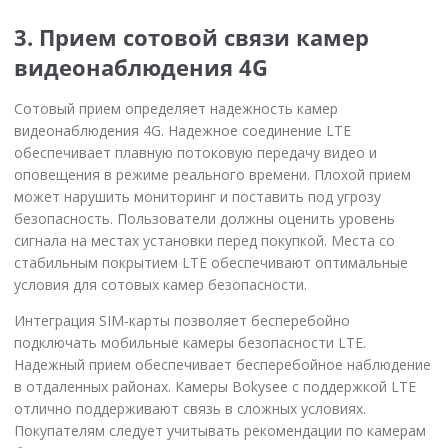
3. Прием сотовой связи камер
видеонаблюдения 4G
Сотовый прием определяет надежность камер
видеонаблюдения 4G. Надежное соединение LTE
обеспечивает плавную потоковую передачу видео и
оповещения в режиме реального времени. Плохой прием
может нарушить мониторинг и поставить под угрозу
безопасность. Пользователи должны оценить уровень
сигнала на местах установки перед покупкой. Места со
стабильным покрытием LTE обеспечивают оптимальные
условия для сотовых камер безопасности.
Интеграция SIM-карты позволяет бесперебойно
подключать мобильные камеры безопасности LTE.
Надежный прием обеспечивает бесперебойное наблюдение
в отдаленных районах. Камеры Bokysee с поддержкой LTE
отлично поддерживают связь в сложных условиях.
Покупателям следует учитывать рекомендации по камерам