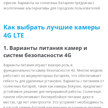
офисов. Варианты на солнечных батареях предлагают
экологичные альтернативы для городских пользователей.
Как выбрать лучшие камеры
4G LTE
1. Варианты питания камер и
систем безопасности 4G
Варианты питания играют важную роль в
функциональности камер безопасности 4G. Многие модели
работают на аккумуляторных батареях, что обеспечивает
гибкость для удаленных установок. Варианты с питанием от
солнечных батарей, такие как камеры Bokysee, предлагают
устойчивое решение для непрерывной работы. Солнечные
панели обеспечивают бесперебойное питание даже в
местах, где нет электросети. Это устраняет необходимость
в частой замене батарей или внешних источниках питания.