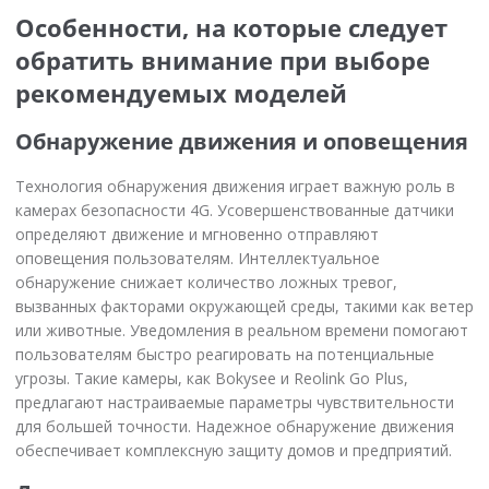
Особенности, на которые следует
обратить внимание при выборе
рекомендуемых моделей
Обнаружение движения и оповещения
Технология обнаружения движения играет важную роль в
камерах безопасности 4G. Усовершенствованные датчики
определяют движение и мгновенно отправляют
оповещения пользователям. Интеллектуальное
обнаружение снижает количество ложных тревог,
вызванных факторами окружающей среды, такими как ветер
или животные. Уведомления в реальном времени помогают
пользователям быстро реагировать на потенциальные
угрозы. Такие камеры, как Bokysee и Reolink Go Plus,
предлагают настраиваемые параметры чувствительности
для большей точности. Надежное обнаружение движения
обеспечивает комплексную защиту домов и предприятий.