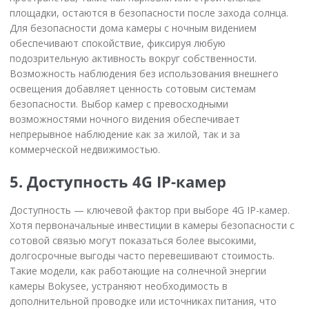
площадки, остаются в безопасности после захода солнца.
Для безопасности дома камеры с ночным видением
обеспечивают спокойствие, фиксируя любую
подозрительную активность вокруг собственности.
Возможность наблюдения без использования внешнего
освещения добавляет ценность сотовым системам
безопасности. Выбор камер с превосходными
возможностями ночного видения обеспечивает
непрерывное наблюдение как за жилой, так и за
коммерческой недвижимостью.
5. Доступность 4G IP-камер
Доступность — ключевой фактор при выборе 4G IP-камер.
Хотя первоначальные инвестиции в камеры безопасности с
сотовой связью могут показаться более высокими,
долгосрочные выгоды часто перевешивают стоимость.
Такие модели, как работающие на солнечной энергии
камеры Bokysee, устраняют необходимость в
дополнительной проводке или источниках питания, что