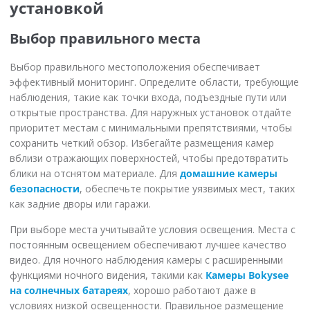
установкой
Выбор правильного места
Выбор правильного местоположения обеспечивает
эффективный мониторинг. Определите области, требующие
наблюдения, такие как точки входа, подъездные пути или
открытые пространства. Для наружных установок отдайте
приоритет местам с минимальными препятствиями, чтобы
сохранить четкий обзор. Избегайте размещения камер
вблизи отражающих поверхностей, чтобы предотвратить
блики на отснятом материале. Для
домашние камеры
безопасности
, обеспечьте покрытие уязвимых мест, таких
как задние дворы или гаражи.
При выборе места учитывайте условия освещения. Места с
постоянным освещением обеспечивают лучшее качество
видео. Для ночного наблюдения камеры с расширенными
функциями ночного видения, такими как
Камеры Bokysee
на солнечных батареях
, хорошо работают даже в
условиях низкой освещенности. Правильное размещение