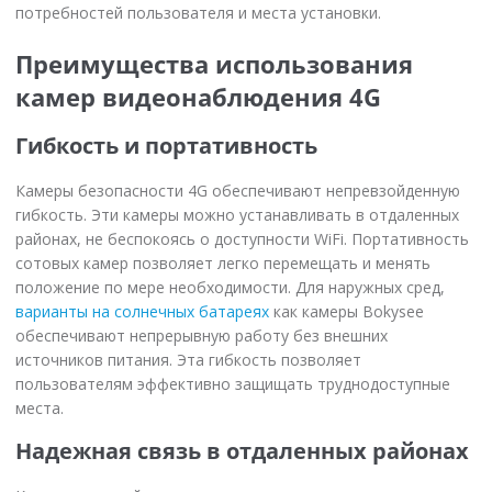
потребностей пользователя и места установки.
Преимущества использования
камер видеонаблюдения 4G
Гибкость и портативность
Камеры безопасности 4G обеспечивают непревзойденную
гибкость. Эти камеры можно устанавливать в отдаленных
районах, не беспокоясь о доступности WiFi. Портативность
сотовых камер позволяет легко перемещать и менять
положение по мере необходимости. Для наружных сред,
варианты на солнечных батареях
как камеры Bokysee
обеспечивают непрерывную работу без внешних
источников питания. Эта гибкость позволяет
пользователям эффективно защищать труднодоступные
места.
Надежная связь в отдаленных районах