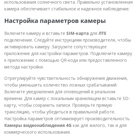
использования солнечного света. Правильно установленная
камера обеспечивает стабильное и надежное наблюдение.
Настройка параметров камеры
Включите камеру и вставьте
SIM-карта
для
ЛТЕ
подключение. Следуйте инструкциям производителя, чтобы
активировать камеру. Загрузите сопутствующее
приложение для настройки параметров. Подключите камеру
к приложению с помощью QR-кода или предоставленного
метода настройки.
Отрегулируйте чувствительность обнаружения движения,
чтобы уменьшить количество ложных срабатываний.
Включите уведомления для оповещений в реальном
времени. Для камер с локальным хранилищем вставьте SD-
карту, чтобы сохранить записи. Проверьте прямую
трансляцию, чтобы убедиться в правильной работе.
Настройка параметров оптимизирует производительность
Камеры видеонаблюдения 4G
как для жилого, так и для
коммерческого использования.