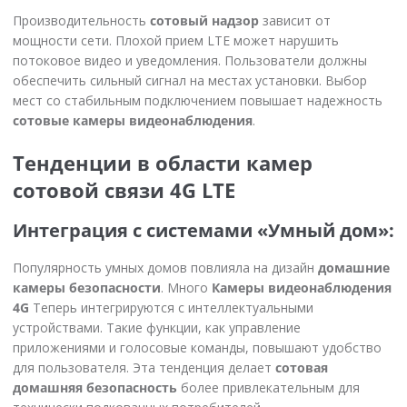
Производительность
сотовый надзор
зависит от
мощности сети. Плохой прием LTE может нарушить
потоковое видео и уведомления. Пользователи должны
обеспечить сильный сигнал на местах установки. Выбор
мест со стабильным подключением повышает надежность
сотовые камеры видеонаблюдения
.
Тенденции в области камер
сотовой связи 4G LTE
Интеграция с системами «Умный дом»:
Популярность умных домов повлияла на дизайн
домашние
камеры безопасности
. Много
Камеры видеонаблюдения
4G
Теперь интегрируются с интеллектуальными
устройствами. Такие функции, как управление
приложениями и голосовые команды, повышают удобство
для пользователя. Эта тенденция делает
сотовая
домашняя безопасность
более привлекательным для