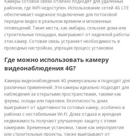
Камеры сотовой связи отлично подходят для удаленных
районов, где WiFi недоступен. Использование сетей 4G LTE
обеспечивает надежное подключение для потоковой
передачи видео в реальном времени и мгновенных
оповещений. Такие места, как амбары, сельские дома или
строительные площадки, выигрывают от надежной работы
этих камер. Сотовая связь устраняет необходимость в
проводных настройках, упрощая процесс установки.
Где можно использовать камеру
видеонаблюдения 4G?
Камеры видеонаблюдения 4G универсальны и подходят для
различных применений. Эти камеры идеально подходят для
наблюдения за открытыми пространствами, такими как
фермы, склады или парковки. Безопасность дома
выигрывает от адаптивности сотовых камер, особенно в
районах с нестабильным Wi-Fi. Дома отдыха и арендная
недвижимость получают улучшенную защиту с этими
камерами. Временные установки, такие как мероприятия
или строительные проекты, также выигрывают от