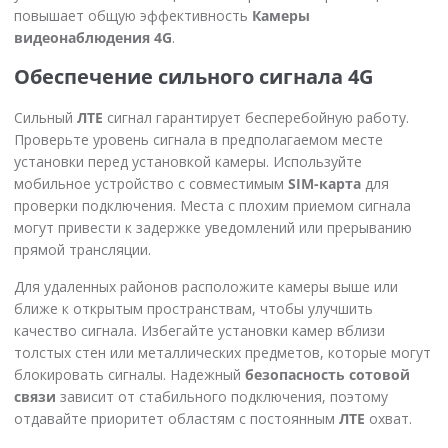
повышает общую эффективность
Камеры
видеонаблюдения 4G
.
Обеспечение сильного сигнала 4G
Сильный
ЛТЕ
сигнал гарантирует бесперебойную работу.
Проверьте уровень сигнала в предполагаемом месте
установки перед установкой камеры. Используйте
мобильное устройство с совместимым
SIM-карта
для
проверки подключения. Места с плохим приемом сигнала
могут привести к задержке уведомлений или прерыванию
прямой трансляции.
Для удаленных районов расположите камеры выше или
ближе к открытым пространствам, чтобы улучшить
качество сигнала. Избегайте установки камер вблизи
толстых стен или металлических предметов, которые могут
блокировать сигналы. Надежный
безопасность сотовой
связи
зависит от стабильного подключения, поэтому
отдавайте приоритет областям с постоянным
ЛТЕ
охват.