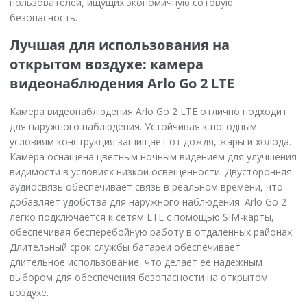
пользователей, ищущих экономичную сотовую
безопасность.
Лучшая для использования на
открытом воздухе: камера
видеонаблюдения Arlo Go 2 LTE
Камера видеонаблюдения Arlo Go 2 LTE отлично подходит
для наружного наблюдения. Устойчивая к погодным
условиям конструкция защищает от дождя, жары и холода.
Камера оснащена цветным ночным видением для улучшения
видимости в условиях низкой освещенности. Двусторонняя
аудиосвязь обеспечивает связь в реальном времени, что
добавляет удобства для наружного наблюдения. Arlo Go 2
легко подключается к сетям LTE с помощью SIM-карты,
обеспечивая бесперебойную работу в отдаленных районах.
Длительный срок службы батареи обеспечивает
длительное использование, что делает ее надежным
выбором для обеспечения безопасности на открытом
воздухе.