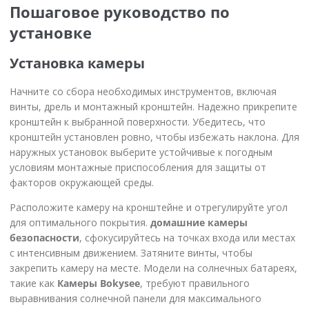
Пошаговое руководство по
установке
Установка камеры
Начните со сбора необходимых инструментов, включая
винты, дрель и монтажный кронштейн. Надежно прикрепите
кронштейн к выбранной поверхности. Убедитесь, что
кронштейн установлен ровно, чтобы избежать наклона. Для
наружных установок выберите устойчивые к погодным
условиям монтажные приспособления для защиты от
факторов окружающей среды.
Расположите камеру на кронштейне и отрегулируйте угол
для оптимального покрытия.
домашние камеры
безопасности
, сфокусируйтесь на точках входа или местах
с интенсивным движением. Затяните винты, чтобы
закрепить камеру на месте. Модели на солнечных батареях,
такие как
Камеры Bokysee
, требуют правильного
выравнивания солнечной панели для максимального