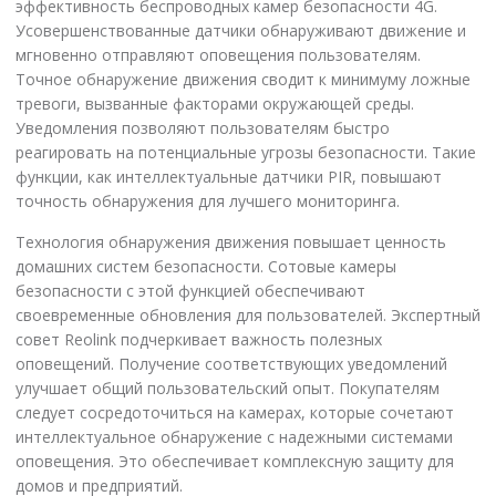
эффективность беспроводных камер безопасности 4G.
Усовершенствованные датчики обнаруживают движение и
мгновенно отправляют оповещения пользователям.
Точное обнаружение движения сводит к минимуму ложные
тревоги, вызванные факторами окружающей среды.
Уведомления позволяют пользователям быстро
реагировать на потенциальные угрозы безопасности. Такие
функции, как интеллектуальные датчики PIR, повышают
точность обнаружения для лучшего мониторинга.
Технология обнаружения движения повышает ценность
домашних систем безопасности. Сотовые камеры
безопасности с этой функцией обеспечивают
своевременные обновления для пользователей. Экспертный
совет Reolink подчеркивает важность полезных
оповещений. Получение соответствующих уведомлений
улучшает общий пользовательский опыт. Покупателям
следует сосредоточиться на камерах, которые сочетают
интеллектуальное обнаружение с надежными системами
оповещения. Это обеспечивает комплексную защиту для
домов и предприятий.