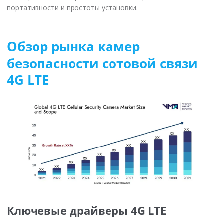
портативности и простоты установки.
Обзор рынка камер
безопасности сотовой связи
4G LTE
Ключевые драйверы 4G LTE