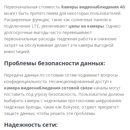
Первоначальная стоимость
Камеры видеонаблюдения 4G
может быть препятствием для некоторых пользователей.
Расширенные функции, такие как солнечные панели и
подключение LTE, увеличивают
цены на камеры
. Однако
долгосрочные выгоды часто перевешивают
первоначальные расходы. Надежная работа и снижение
затрат на обслуживание делают эти камеры выгодной
инвестицией.
Проблемы безопасности данных:
Передача данных по сотовым сетям поднимает вопросы
конфиденциальности. Несанкционированный доступ к
камера видеонаблюдения сотовой связи
каналы могут
поставить под угрозу безопасность. Пользователи должны
выбирать камеры с надежными протоколами шифрования.
Надежные бренды, такие как Bokysee, отдают приоритет
защите данных, чтобы решить эти проблемы.
Надежность сети: