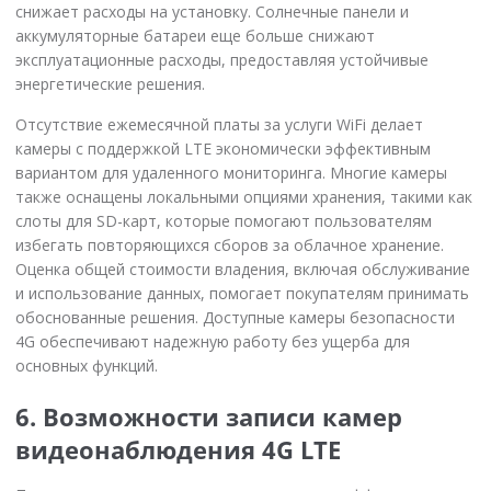
снижает расходы на установку. Солнечные панели и
аккумуляторные батареи еще больше снижают
эксплуатационные расходы, предоставляя устойчивые
энергетические решения.
Отсутствие ежемесячной платы за услуги WiFi делает
камеры с поддержкой LTE экономически эффективным
вариантом для удаленного мониторинга. Многие камеры
также оснащены локальными опциями хранения, такими как
слоты для SD-карт, которые помогают пользователям
избегать повторяющихся сборов за облачное хранение.
Оценка общей стоимости владения, включая обслуживание
и использование данных, помогает покупателям принимать
обоснованные решения. Доступные камеры безопасности
4G обеспечивают надежную работу без ущерба для
основных функций.
6. Возможности записи камер
видеонаблюдения 4G LTE