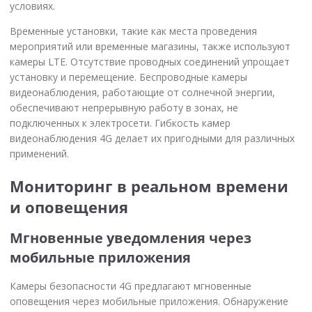
условиях.
Временные установки, такие как места проведения
мероприятий или временные магазины, также используют
камеры LTE. Отсутствие проводных соединений упрощает
установку и перемещение. Беспроводные камеры
видеонаблюдения, работающие от солнечной энергии,
обеспечивают непрерывную работу в зонах, не
подключенных к электросети. Гибкость камер
видеонаблюдения 4G делает их пригодными для различных
применений.
Мониторинг в реальном времени
и оповещения
Мгновенные уведомления через
мобильные приложения
Камеры безопасности 4G предлагают мгновенные
оповещения через мобильные приложения. Обнаружение