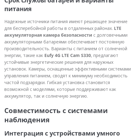
Срок службы батареи и варианты
питания
Надежные источники питания имеют решающее значение
для бесперебойной работы в отдаленных районах.
LTE
аккумуляторная камера безопасности
с долговечными
аккумуляторными батареями обеспечивает постоянную
производительность. Варианты с питанием от солнечной
энергии, такие как
Eufy 4G LTE Cam S330
, предлагают
устойчивые энергетические решения для наружных
установок. Камеры, оснащенные эффективными системами
управления питанием, сводят к минимуму необходимость
частой подзарядки. Гибкая установка становится
возможной с моделями, которые поддерживают как
аккумулятор, так и солнечную энергию.
Совместимость с системами
наблюдения
Интеграция с устройствами умного