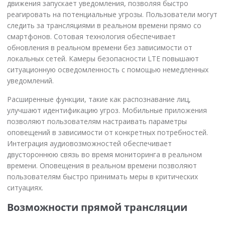
движения запускает уведомления, позволяя быстро
реагировать на потенциальные угрозы. Пользователи могут
следить за трансляциями в реальном времени прямо со
смартфонов. Сотовая технология обеспечивает
обновления в реальном времени без зависимости от
локальных сетей. Камеры безопасности LTE повышают
ситуационную осведомленность с помощью немедленных
уведомлений.
Расширенные функции, такие как распознавание лиц,
улучшают идентификацию угроз. Мобильные приложения
позволяют пользователям настраивать параметры
оповещений в зависимости от конкретных потребностей.
Интеграция аудиовозможностей обеспечивает
двустороннюю связь во время мониторинга в реальном
времени. Оповещения в реальном времени позволяют
пользователям быстро принимать меры в критических
ситуациях.
Возможности прямой трансляции