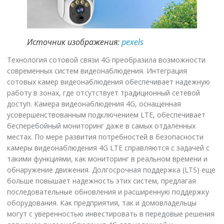
Источник изображения:
pexels
Технология сотовой связи 4G преобразила возможности
современных систем видеонаблюдения. Интеграция
сотовых камер видеонаблюдения обеспечивает надежную
работу в зонах, где отсутствует традиционный сетевой
доступ. Камера видеонаблюдения 4G, оснащенная
усовершенствованным подключением LTE, обеспечивает
бесперебойный мониторинг даже в самых отдаленных
местах. По мере развития потребностей в безопасности
камеры видеонаблюдения 4G LTE справляются с задачей с
такими функциями, как мониторинг в реальном времени и
обнаружение движения. Долгосрочная поддержка (LTS) еще
больше повышает надежность этих систем, предлагая
последовательные обновления и расширенную поддержку
оборудования. Как предприятия, так и домовладельцы
могут с уверенностью инвестировать в передовые решения