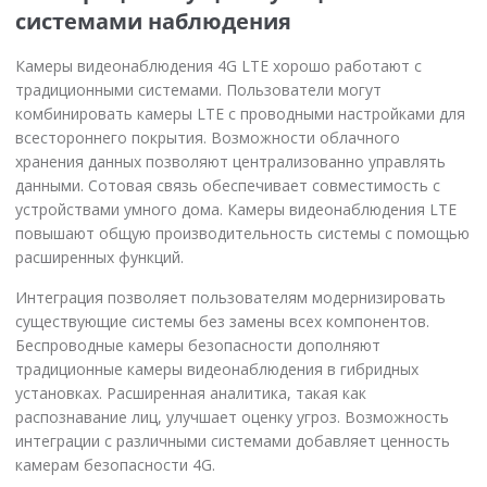
системами наблюдения
Камеры видеонаблюдения 4G LTE хорошо работают с
традиционными системами. Пользователи могут
комбинировать камеры LTE с проводными настройками для
всестороннего покрытия. Возможности облачного
хранения данных позволяют централизованно управлять
данными. Сотовая связь обеспечивает совместимость с
устройствами умного дома. Камеры видеонаблюдения LTE
повышают общую производительность системы с помощью
расширенных функций.
Интеграция позволяет пользователям модернизировать
существующие системы без замены всех компонентов.
Беспроводные камеры безопасности дополняют
традиционные камеры видеонаблюдения в гибридных
установках. Расширенная аналитика, такая как
распознавание лиц, улучшает оценку угроз. Возможность
интеграции с различными системами добавляет ценность
камерам безопасности 4G.