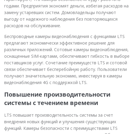
годами. Предприятия экономят деньги, избегая расходов на
замену устаревших систем. Домовладельцы получают
выгоду от надежного наблюдения без повторяющихся
расходов на обслуживание.
Беспроводные камеры видеонаблюдения с функциями LTS
предлагают экономически эффективное решение для
различных приложений. Сотовые камеры видеонаблюдения,
оснащенные SIM-картами, обеспечивают гибкость в выборе
поставщиков услуг. Сочетание преимуществ LTS и сотовой
связи обеспечивает бесперебойную работу. Пользователи
получают значительную экономию, инвестируя в камеры
видеонаблюдения 4G с поддержкой LTS.
Повышение производительности
системы с течением времени
LTS повышает производительность системы за счет
внедрения новых функций и улучшения существующих
функций. Камеры безопасности с преимуществами LTS