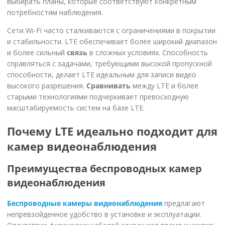
выбирать планы, которые соответствуют конкретным
потребностям наблюдения.
Сети Wi-Fi часто сталкиваются с ограничениями в покрытии
и стабильности. LTE обеспечивает более широкий диапазон
и более сильный
связь
в сложных условиях. Способность
справляться с задачами, требующими высокой пропускной
способности, делает LTE идеальным для записи видео
высокого разрешения.
Сравнивать
между LTE и более
старыми технологиями подчеркивает превосходную
масштабируемость систем на базе LTE.
Почему LTE идеально подходит для
камер видеонаблюдения
Преимущества беспроводных камер
видеонаблюдения
Беспроводные камеры видеонаблюдения
предлагают
непревзойденное удобство в установке и эксплуатации.