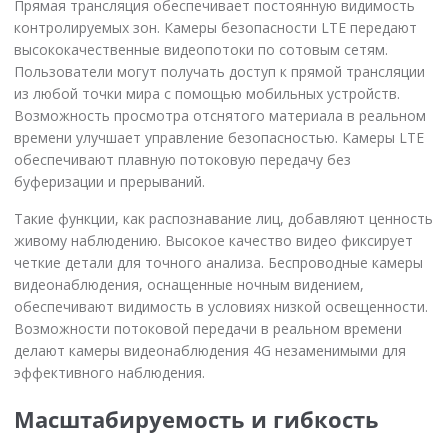
Прямая трансляция обеспечивает постоянную видимость
контролируемых зон. Камеры безопасности LTE передают
высококачественные видеопотоки по сотовым сетям.
Пользователи могут получать доступ к прямой трансляции
из любой точки мира с помощью мобильных устройств.
Возможность просмотра отснятого материала в реальном
времени улучшает управление безопасностью. Камеры LTE
обеспечивают плавную потоковую передачу без
буферизации и прерываний.
Такие функции, как распознавание лиц, добавляют ценность
живому наблюдению. Высокое качество видео фиксирует
четкие детали для точного анализа. Беспроводные камеры
видеонаблюдения, оснащенные ночным видением,
обеспечивают видимость в условиях низкой освещенности.
Возможности потоковой передачи в реальном времени
делают камеры видеонаблюдения 4G незаменимыми для
эффективного наблюдения.
Масштабируемость и гибкость