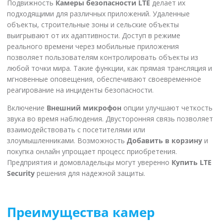
Подвижность
Камеры безопасности LTE
делает их
подходящими для различных приложений. Удаленные
объекты, строительные зоны и сельские объекты
выигрывают от их адаптивности. Доступ в режиме
реального времени через мобильные приложения
позволяет пользователям контролировать объекты из
любой точки мира. Такие функции, как прямая трансляция и
мгновенные оповещения, обеспечивают своевременное
реагирование на инциденты безопасности.
Включение
Внешний микрофон
опции улучшают четкость
звука во время наблюдения. Двусторонняя связь позволяет
взаимодействовать с посетителями или
злоумышленниками. Возможность
Добавить в корзину
и
покупка онлайн упрощает процесс приобретения.
Предприятия и домовладельцы могут уверенно
Купить LTE
Security
решения для надежной защиты.
Преимущества камер