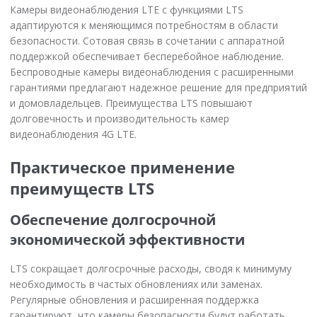
Камеры видеонаблюдения LTE с функциями LTS
адаптируются к меняющимся потребностям в области
безопасности. Сотовая связь в сочетании с аппаратной
поддержкой обеспечивает бесперебойное наблюдение.
Беспроводные камеры видеонаблюдения с расширенными
гарантиями предлагают надежное решение для предприятий
и домовладельцев. Преимущества LTS повышают
долговечность и производительность камер
видеонаблюдения 4G LTE.
Практическое применение
преимуществ LTS
Обеспечение долгосрочной
экономической эффективности
LTS сокращает долгосрочные расходы, сводя к минимуму
необходимость в частых обновлениях или заменах.
Регулярные обновления и расширенная поддержка
гарантируют, что камеры безопасности будут работать