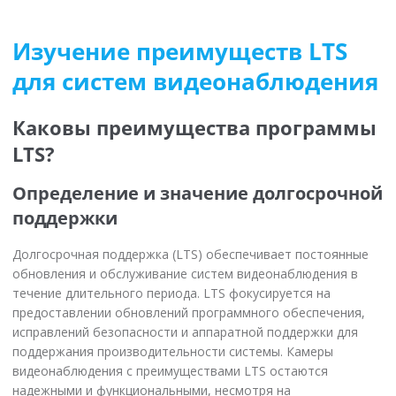
Изучение преимуществ LTS
для систем видеонаблюдения
Каковы преимущества программы
LTS?
Определение и значение долгосрочной
поддержки
Долгосрочная поддержка (LTS) обеспечивает постоянные
обновления и обслуживание систем видеонаблюдения в
течение длительного периода. LTS фокусируется на
предоставлении обновлений программного обеспечения,
исправлений безопасности и аппаратной поддержки для
поддержания производительности системы. Камеры
видеонаблюдения с преимуществами LTS остаются
надежными и функциональными, несмотря на