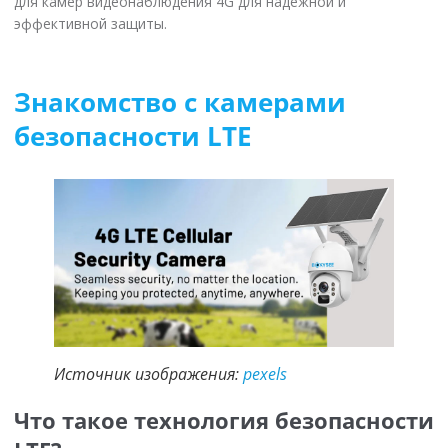
для камер видеонаблюдения 4G для надежной и
эффективной защиты.
Знакомство с камерами
безопасности LTE
Источник изображения:
pexels
Что такое технология безопасности