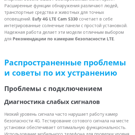
Расширенные функции обнаружения различают людей,
транспортные средства и животных для точных
оповещений.
Eufy 4G LTE Cam S330
сочетает в себе
интегрированные солнечные панели с простой установкой.
Надежная работа делает эти модели отличным выбором
для
Рекомендации по камерам безопасности LTE
.
Распространенные проблемы
и советы по их устранению
Проблемы с подключением
Диагностика слабых сигналов
Низкий уровень сигнала часто нарушает работу камер
безопасности 4G. Тестирование сотового сигнала на месте
установки обеспечивает оптимальную функциональность.
Использование мобильного телефона для проверки уровня