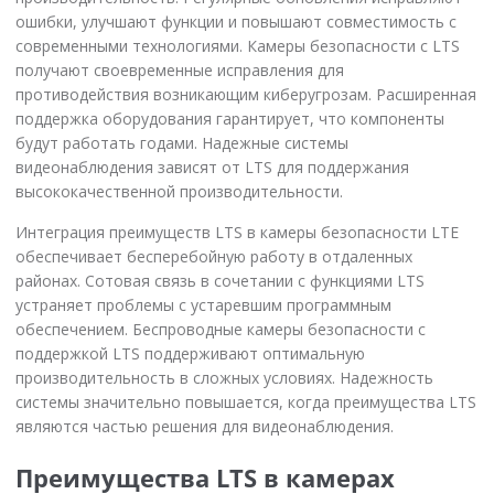
ошибки, улучшают функции и повышают совместимость с
современными технологиями. Камеры безопасности с LTS
получают своевременные исправления для
противодействия возникающим киберугрозам. Расширенная
поддержка оборудования гарантирует, что компоненты
будут работать годами. Надежные системы
видеонаблюдения зависят от LTS для поддержания
высококачественной производительности.
Интеграция преимуществ LTS в камеры безопасности LTE
обеспечивает бесперебойную работу в отдаленных
районах. Сотовая связь в сочетании с функциями LTS
устраняет проблемы с устаревшим программным
обеспечением. Беспроводные камеры безопасности с
поддержкой LTS поддерживают оптимальную
производительность в сложных условиях. Надежность
системы значительно повышается, когда преимущества LTS
являются частью решения для видеонаблюдения.
Преимущества LTS в камерах