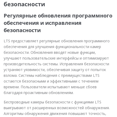
безопасности
Регулярные обновления программного
обеспечения и исправления
безопасности
LTS предоставляет регулярные обновления программного
обеспечения для улучшения функциональности камер
безопасности. Обновления вводят новые функции,
улучшают пользовательские интерфейсы и оптимизируют
производительность системы. Исправления безопасности
устраняют уязвимости, обеспечивая защиту от попыток
взлома. Системы наблюдения с преимуществами LTS
остаются безопасными и эффективными с течением
времени. Пользователи испытывают меньше сбоев
благодаря проактивным обновлениям.
Беспроводные камеры безопасности с функциями LTS
выигрывают от расширенных возможностей обнаружения.
Алгоритмы обнаружения движения повышают точность,