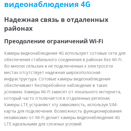
видеонаблюдения 4G
Надежная связь в отдаленных
районах
Преодоление ограничений Wi-Fi
Камеры видеонаблюдения 4G используют сотовые сети для
обеспечения стабильного соединения в районах без Wi-Fi.
Во многих сельских и не подключенных к электросети
местах отсутствует надежная широкополосная
инфраструктура. Сотовые камеры видеонаблюдения
обеспечивают бесперебойное наблюдение в таких
условиях. Камеры Wi-Fi зависят от локального интернета,
который часто отключается в отдаленных регионах.
Камеры LTE устраняют эту зависимость, используя SIM-
карты для подключения. Возможность функционирования
независимо от Wi-Fi делает камеры видеонаблюдения 4G
LTE идеальными для сложных условий.