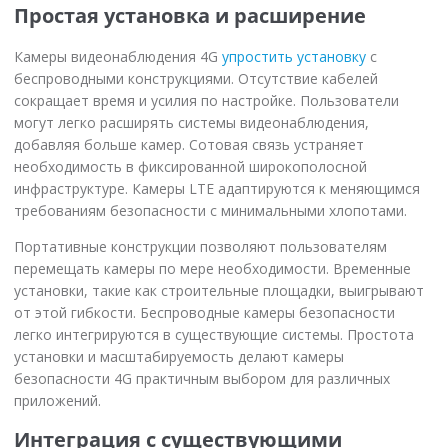
Простая установка и расширение
Камеры видеонаблюдения 4G
упростить установку
с
беспроводными конструкциями. Отсутствие кабелей
сокращает время и усилия по настройке. Пользователи
могут легко расширять системы видеонаблюдения,
добавляя больше камер. Сотовая связь устраняет
необходимость в фиксированной широкополосной
инфраструктуре. Камеры LTE адаптируются к меняющимся
требованиям безопасности с минимальными хлопотами.
Портативные конструкции позволяют пользователям
перемещать камеры по мере необходимости. Временные
установки, такие как строительные площадки, выигрывают
от этой гибкости. Беспроводные камеры безопасности
легко интегрируются в существующие системы. Простота
установки и масштабируемость делают камеры
безопасности 4G практичным выбором для различных
приложений.
Интеграция с существующими