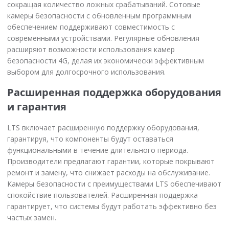
сокращая количество ложных срабатываний. Сотовые
камеры безопасности с обновленным программным
обеспечением поддерживают совместимость с
современными устройствами. Регулярные обновления
расширяют возможности использования камер
безопасности 4G, делая их экономически эффективным
выбором для долгосрочного использования.
Расширенная поддержка оборудования
и гарантия
LTS включает расширенную поддержку оборудования,
гарантируя, что компоненты будут оставаться
функциональными в течение длительного периода.
Производители предлагают гарантии, которые покрывают
ремонт и замену, что снижает расходы на обслуживание.
Камеры безопасности с преимуществами LTS обеспечивают
спокойствие пользователей. Расширенная поддержка
гарантирует, что системы будут работать эффективно без
частых замен.