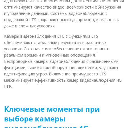
адаптируются к технологическим достижениям. Обновления
оптимизируют качество видео, возможности обнаружения
и управление данными. Системы видеонаблюдения с
поддержкой LTS сохраняют высокую производительность
даже в сложных условиях.
Камеры видеонаблюдения LTE с функциями LTS
обеспечивают стабильные результаты в различных
условиях. Сотовая связь обеспечивает мониторинг в
реальном времени и мгновенные оповещения.
Беспроводные камеры видеонаблюдения с расширенными
функциями, такими как обнаружение движения, улучшают
идентификацию угроз. Включение преимуществ LTS
максимизирует эффективность камер видеонаблюдения 4G
LTE.
Ключевые моменты при
выборе камеры