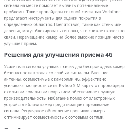
сигнала на месте помогает выявить потенциальные
проблемы. Такие провайдеры сотовой связи, как Vodafone,
предлагают инструменты для оценки покрытия в
определенных областях. Препятствия, такие как стены или
деревья, могут блокировать сигналы, что снижает качество
связи. Перемещение камер на более высокие позиции часто
улучшает прием.
Решения для улучшения приема 4G
Усилители сигнала улучшают связь для беспроводных камер
безопасности в зонах со слабым сигналом. Внешние
антенны, совместимые с камерами 4G, эффективно
усиливают мощность сети. Выбор SIM-карты от провайдера
с сильным локальным покрытием обеспечивает лучшую
производительность. Избегание помех от электронных
устройств вблизи камер предотвращает прерывание
сигнала. Регулярное обновление прошивки камеры
оптимизирует совместимость с сотовыми сетями.