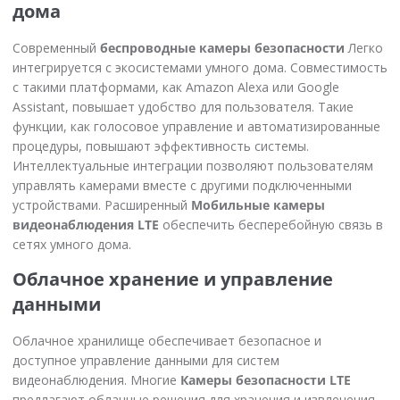
дома
Современный
беспроводные камеры безопасности
Легко
интегрируется с экосистемами умного дома. Совместимость
с такими платформами, как Amazon Alexa или Google
Assistant, повышает удобство для пользователя. Такие
функции, как голосовое управление и автоматизированные
процедуры, повышают эффективность системы.
Интеллектуальные интеграции позволяют пользователям
управлять камерами вместе с другими подключенными
устройствами. Расширенный
Мобильные камеры
видеонаблюдения LTE
обеспечить бесперебойную связь в
сетях умного дома.
Облачное хранение и управление
данными
Облачное хранилище обеспечивает безопасное и
доступное управление данными для систем
видеонаблюдения. Многие
Камеры безопасности LTE
предлагают облачные решения для хранения и извлечения