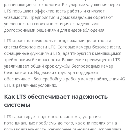
развивающиеся технологии. Регулярные улучшения через
LTS повышают эффективность работы и снижают
уязвимости. Предприятия и домовладельцы обретают
уверенность в своих инвестициях с надежными
долгосрочными решениями для видеонаблюдения.
LTS играет важную роль в поддержании целостности
систем безопасности LTE. Сотовые камеры безопасности,
оснащенные функциями LTS, адаптируются к меняющимся
требованиям безопасности. Включение преимуществ LTS
увеличивает общий срок службы беспроводных камер
безопасности. Надежная структура поддержки
обеспечивает бесперебойную работу камер наблюдения 4G
LTE в различных условиях.
Как LTS обеспечивает надежность
системы
LTS гарантирует надежность системы, устраняя
потенциальные проблемы до того, как они повлияют на
производительность. Регулярные обновления исправляют