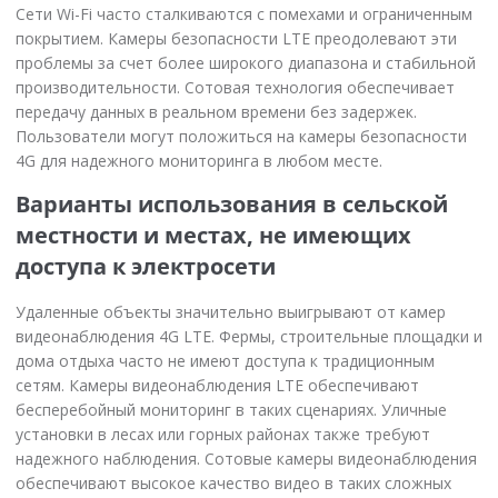
Сети Wi-Fi часто сталкиваются с помехами и ограниченным
покрытием. Камеры безопасности LTE преодолевают эти
проблемы за счет более широкого диапазона и стабильной
производительности. Сотовая технология обеспечивает
передачу данных в реальном времени без задержек.
Пользователи могут положиться на камеры безопасности
4G для надежного мониторинга в любом месте.
Варианты использования в сельской
местности и местах, не имеющих
доступа к электросети
Удаленные объекты значительно выигрывают от камер
видеонаблюдения 4G LTE. Фермы, строительные площадки и
дома отдыха часто не имеют доступа к традиционным
сетям. Камеры видеонаблюдения LTE обеспечивают
бесперебойный мониторинг в таких сценариях. Уличные
установки в лесах или горных районах также требуют
надежного наблюдения. Сотовые камеры видеонаблюдения
обеспечивают высокое качество видео в таких сложных