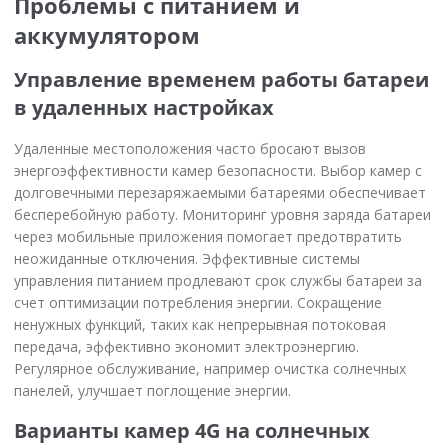
Проблемы с питанием и
аккумулятором
Управление временем работы батареи
в удаленных настройках
Удаленные местоположения часто бросают вызов
энергоэффективности камер безопасности. Выбор камер с
долговечными перезаряжаемыми батареями обеспечивает
бесперебойную работу. Мониторинг уровня заряда батареи
через мобильные приложения помогает предотвратить
неожиданные отключения. Эффективные системы
управления питанием продлевают срок службы батареи за
счет оптимизации потребления энергии. Сокращение
ненужных функций, таких как непрерывная потоковая
передача, эффективно экономит электроэнергию.
Регулярное обслуживание, например очистка солнечных
панелей, улучшает поглощение энергии.
Варианты камер 4G на солнечных