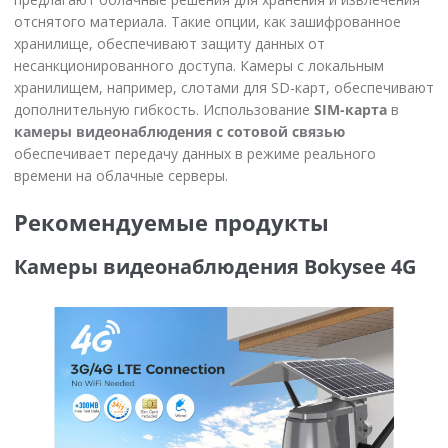
отснятого материала. Такие опции, как зашифрованное
хранилище, обеспечивают защиту данных от
несанкционированного доступа. Камеры с локальным
хранилищем, например, слотами для SD-карт, обеспечивают
дополнительную гибкость. Использование
SIM-карта
в
камеры видеонаблюдения с сотовой связью
обеспечивает передачу данных в режиме реального
времени на облачные серверы.
Рекомендуемые продукты
Камеры видеонаблюдения Bokysee 4G