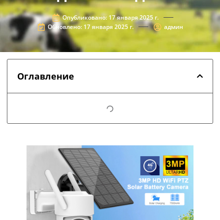
Опубликовано:
17 января 2025 г.
Обновлено: 17 января 2025 г.
админ
Оглавление