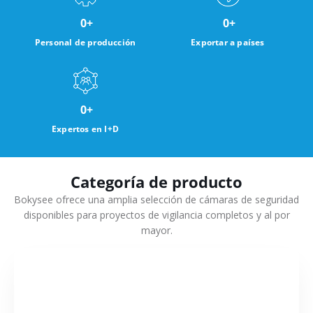
0
+
0
+
Personal de producción
Exportar a países
0
+
Expertos en I+D
Categoría de producto
Bokysee ofrece una amplia selección de cámaras de seguridad
disponibles para proyectos de vigilancia completos y al por
mayor.