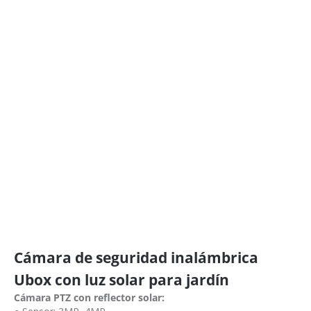
Cámara de seguridad inalámbrica
Ubox con luz solar para jardín
Cámara PTZ con reflector solar: