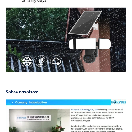
Sobre nosotros: