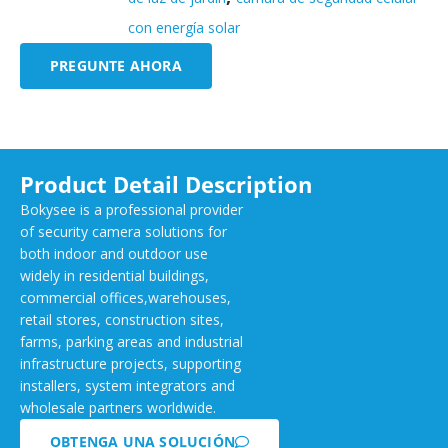
con energía solar
PREGUNTE AHORA
Product Detail Description
Bokysee is a professional provider
of security camera solutions for
both indoor and outdoor use
widely in residential buildings,
commercial offices,warehouses,
retail stores, construction sites,
farms, parking areas and industrial
infrastructure projects, supporting
installers, system integrators and
wholesale partners worldwide.
OBTENGA UNA SOLUCIÓN