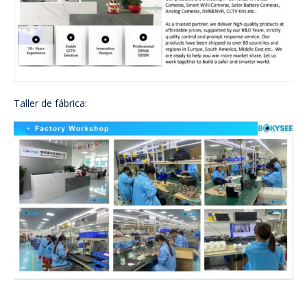
Taller de fábrica: