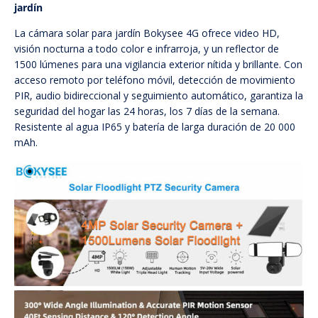
jardín
La cámara solar para jardín Bokysee 4G ofrece video HD,
visión nocturna a todo color e infrarroja, y un reflector de
1500 lúmenes para una vigilancia exterior nítida y brillante. Con
acceso remoto por teléfono móvil, detección de movimiento
PIR, audio bidireccional y seguimiento automático, garantiza la
seguridad del hogar las 24 horas, los 7 días de la semana.
Resistente al agua IP65 y batería de larga duración de 20 000
mAh.