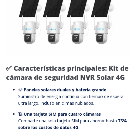
✅
Características principales: Kit de
cámara de seguridad NVR Solar 4G
🌞
Paneles solares duales y batería grande
Suministro de energía continua con tiempo de espera
ultra largo, incluso en climas nublados.
📶
Una tarjeta SIM para cuatro cámaras
Comparte una sola tarjeta SIM para ahorrar hasta
75%
sobre los costos de datos 4G
.