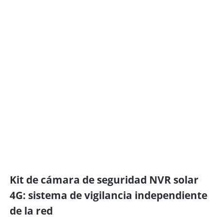
Kit de cámara de seguridad NVR solar
4G: sistema de vigilancia independiente
de la red