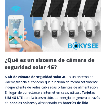
¿Qué es un sistema de cámara de
seguridad solar 4G?
A
Kit de cámara de seguridad solar 4G
Es un sistema de
videovigilancia autónomo que funciona de forma totalmente
independiente de redes cableadas o fuentes de alimentación.
En lugar de conectarse a internet en casa, utiliza...
Tarjetas
SIM 4G LTE
para la transmisión. La energía se genera a través
de
paneles solares
y almacenado en
baterías de litio