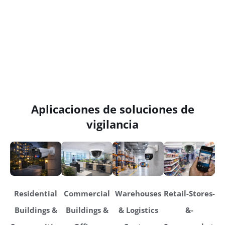
Aplicaciones de soluciones de
vigilancia
Residential
Commercial
Warehouses
Retail-Stores-
Buildings &
Buildings &
& Logistics
&-