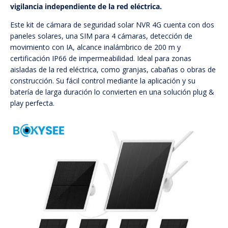
vigilancia independiente de la red eléctrica.
Este kit de cámara de seguridad solar NVR 4G cuenta con dos
paneles solares, una SIM para 4 cámaras, detección de
movimiento con IA, alcance inalámbrico de 200 m y
certificación IP66 de impermeabilidad. Ideal para zonas
aisladas de la red eléctrica, como granjas, cabañas o obras de
construcción. Su fácil control mediante la aplicación y su
batería de larga duración lo convierten en una solución plug &
play perfecta.