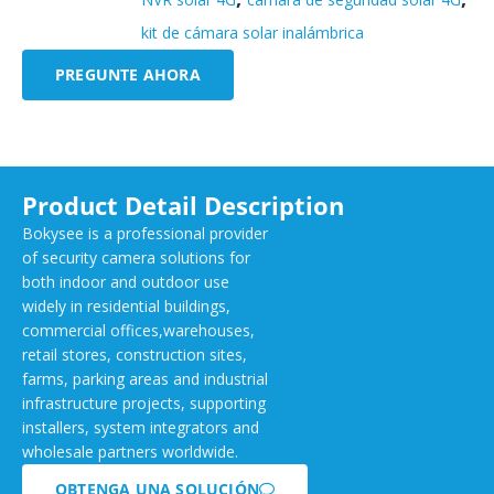
kit de cámara solar inalámbrica
PREGUNTE AHORA
Product Detail Description
Bokysee is a professional provider
of security camera solutions for
both indoor and outdoor use
widely in residential buildings,
commercial offices,warehouses,
retail stores, construction sites,
farms, parking areas and industrial
infrastructure projects, supporting
installers, system integrators and
wholesale partners worldwide.
OBTENGA UNA SOLUCIÓN