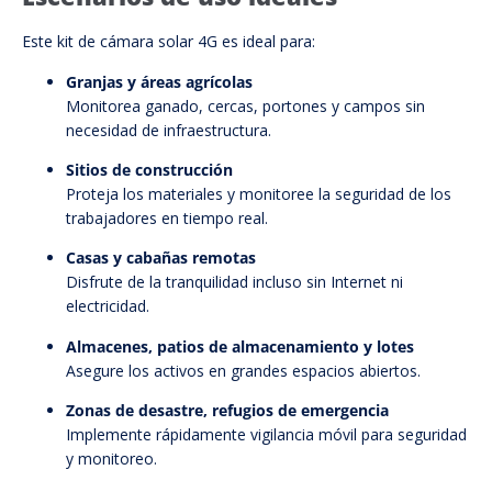
Este kit de cámara solar 4G es ideal para:
Granjas y áreas agrícolas
Monitorea ganado, cercas, portones y campos sin
necesidad de infraestructura.
Sitios de construcción
Proteja los materiales y monitoree la seguridad de los
trabajadores en tiempo real.
Casas y cabañas remotas
Disfrute de la tranquilidad incluso sin Internet ni
electricidad.
Almacenes, patios de almacenamiento y lotes
Asegure los activos en grandes espacios abiertos.
Zonas de desastre, refugios de emergencia
Implemente rápidamente vigilancia móvil para seguridad
y monitoreo.