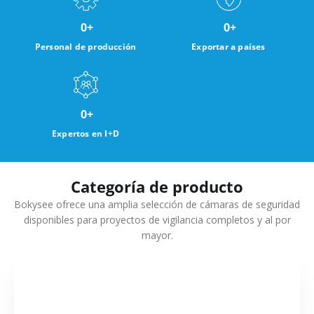
0
+
0
+
Personal de producción
Exportar a países
0
+
Expertos en I+D
Categoría de producto
Bokysee ofrece una amplia selección de cámaras de seguridad
disponibles para proyectos de vigilancia completos y al por
mayor.