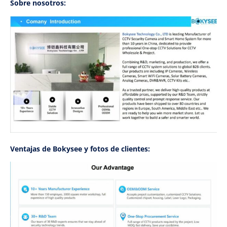
Sobre nosotros:
Ventajas de Bokysee y fotos de clientes: