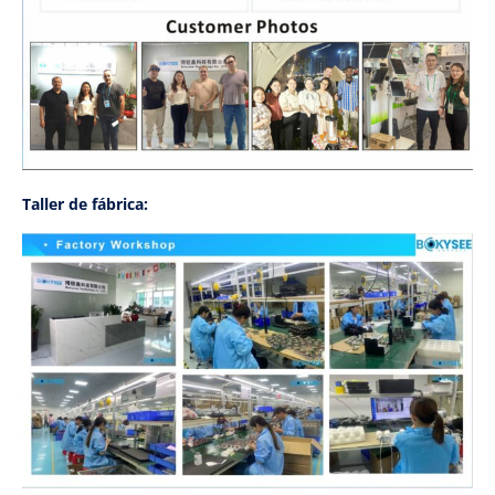
Taller de fábrica: