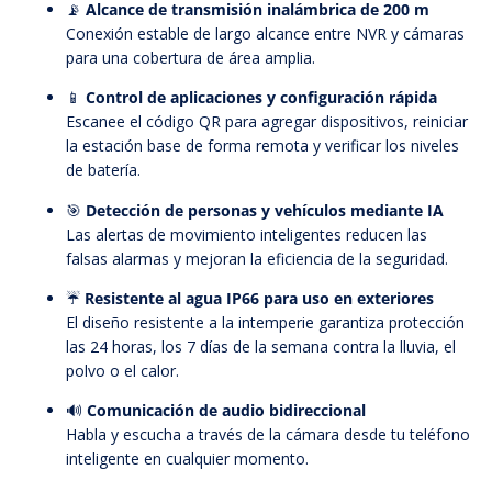
📡
Alcance de transmisión inalámbrica de 200 m
Conexión estable de largo alcance entre NVR y cámaras
para una cobertura de área amplia.
📱
Control de aplicaciones y configuración rápida
Escanee el código QR para agregar dispositivos, reiniciar
la estación base de forma remota y verificar los niveles
de batería.
🎯
Detección de personas y vehículos mediante IA
Las alertas de movimiento inteligentes reducen las
falsas alarmas y mejoran la eficiencia de la seguridad.
☔
Resistente al agua IP66 para uso en exteriores
El diseño resistente a la intemperie garantiza protección
las 24 horas, los 7 días de la semana contra la lluvia, el
polvo o el calor.
🔊
Comunicación de audio bidireccional
Habla y escucha a través de la cámara desde tu teléfono
inteligente en cualquier momento.