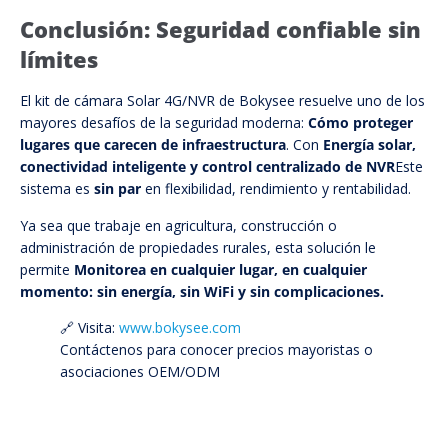
Conclusión: Seguridad confiable sin
límites
El kit de cámara Solar 4G/NVR de Bokysee resuelve uno de los
mayores desafíos de la seguridad moderna:
Cómo proteger
lugares que carecen de infraestructura
. Con
Energía solar,
conectividad inteligente y control centralizado de NVR
Este
sistema es
sin par
en flexibilidad, rendimiento y rentabilidad.
Ya sea que trabaje en agricultura, construcción o
administración de propiedades rurales, esta solución le
permite
Monitorea en cualquier lugar, en cualquier
momento: sin energía, sin WiFi y sin complicaciones.
🔗 Visita:
www.bokysee.com
Contáctenos para conocer precios mayoristas o
asociaciones OEM/ODM