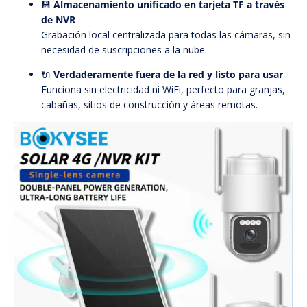
💾
Almacenamiento unificado en tarjeta TF a través
de NVR
Grabación local centralizada para todas las cámaras, sin
necesidad de suscripciones a la nube.
🔌
Verdaderamente fuera de la red y listo para usar
Funciona sin electricidad ni WiFi, perfecto para granjas,
cabañas, sitios de construcción y áreas remotas.