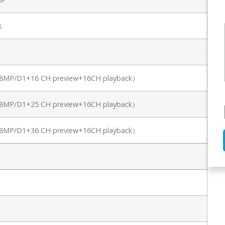
k
（8MP/D1+16 CH preview+16CH playback）
（8MP/D1+25 CH preview+16CH playback）
（8MP/D1+36 CH preview+16CH playback）