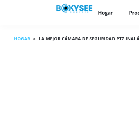
Hogar
Pro
HOGAR
>
LA MEJOR CÁMARA DE SEGURIDAD PTZ INALÁ