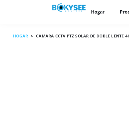
Hogar
Pro
HOGAR
>
CÁMARA CCTV PTZ SOLAR DE DOBLE LENTE 4