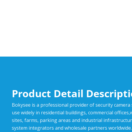
Product Detail Descript
Bokysee is a professional provider of security camera
use widely in residential buildings, commercial offices
sites, farms, parking areas and industrial infrastructur
system integrators and wholesale partners worldwide.