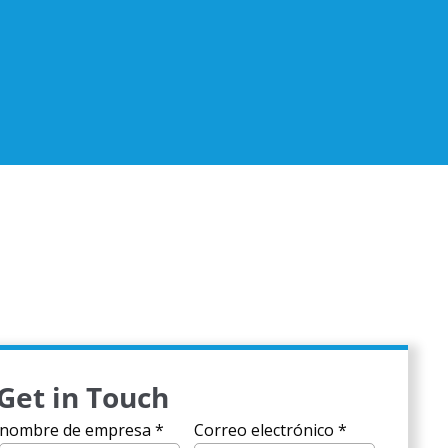
Get in Touch
nombre de empresa
*
Correo electrónico
*