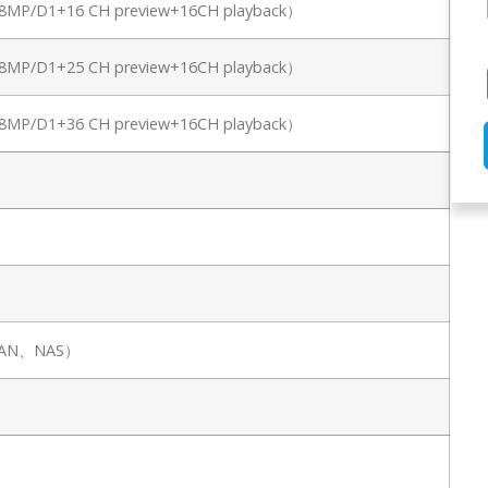
（8MP/D1+16 CH preview+16CH playback）
（8MP/D1+25 CH preview+16CH playback）
（8MP/D1+36 CH preview+16CH playback）
PSAN、NAS）