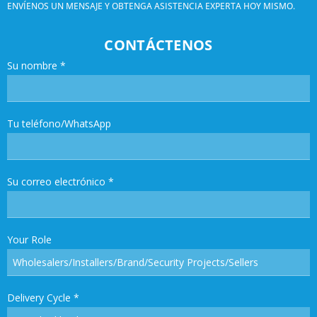
ENVÍENOS UN MENSAJE Y OBTENGA ASISTENCIA EXPERTA HOY MISMO.
CONTÁCTENOS
Su nombre
*
Tu teléfono/WhatsApp
Su correo electrónico
*
Your Role
Delivery Cycle
*