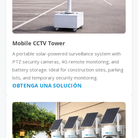
Mobile CCTV Tower
A portable solar-powered surveillance system with
PTZ security cameras, 4G remote monitoring, and
battery storage. Ideal for construction sites, parking
lots, and temporary security monitoring.
OBTENGA UNA SOLUCIÓN