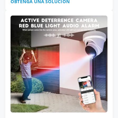
OBTENGA UNA SOLUCIÓN