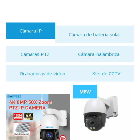
Cámara IP
Cámara de batería solar
Cámaras PTZ
Cámara inalámbrica
Grabadoras de vídeo
Kits de CCTV
MEW