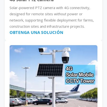
Solar-powered PTZ camera with 4G connectivity,
designed for remote sites without power or
network, supporting flexible deployment for farms,
construction sites and infrastructure projects.
OBTENGA UNA SOLUCIÓN