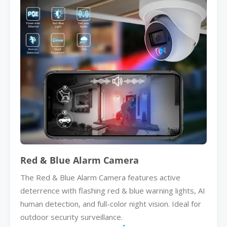
Red & Blue Alarm Camera
The Red & Blue Alarm Camera features active
deterrence with flashing red & blue warning lights, AI
human detection, and full-color night vision. Ideal for
outdoor security surveillance.