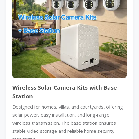
Wireless Solar Camera Kits with Base
Station
Designed for homes, villas, and courtyards, offering
solar power, easy installation, and long-range
wireless transmission. The base station ensures
stable video storage and reliable home security