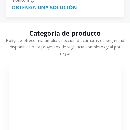
monitoring.
OBTENGA UNA SOLUCIÓN
Categoría de producto
Bokysee ofrece una amplia selección de cámaras de seguridad
disponibles para proyectos de vigilancia completos y al por
mayor.
VER MÁS