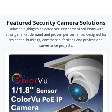
Featured Security Camera Solutions
Bokysee highlights selected security camera solutions with
strong market demand and proven performance, designed for
residential buildings, commercial facilities and professional
surveillance projects.