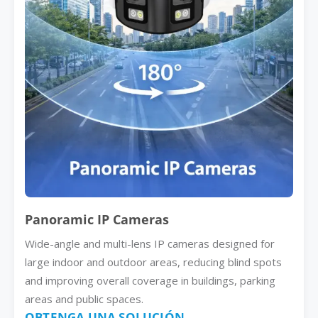
Panoramic IP Cameras
Wide-angle and multi-lens IP cameras designed for
large indoor and outdoor areas, reducing blind spots
and improving overall coverage in buildings, parking
areas and public spaces.
OBTENGA UNA SOLUCIÓN