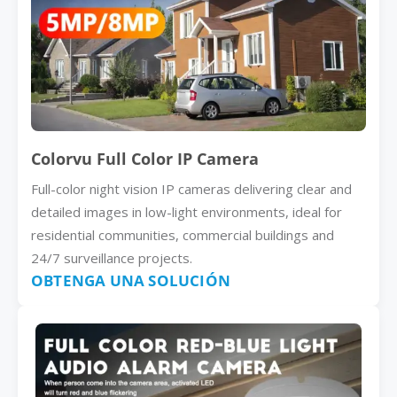
Colorvu Full Color IP Camera
Full-color night vision IP cameras delivering clear and
detailed images in low-light environments, ideal for
residential communities, commercial buildings and
24/7 surveillance projects.
OBTENGA UNA SOLUCIÓN