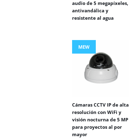
audio de 5 megapíxeles,
antivandálica y
resistente al agua
MEW
Cámaras CCTV IP de alta
resolución con WiFi y
visión nocturna de 5 MP
para proyectos al por
mayor