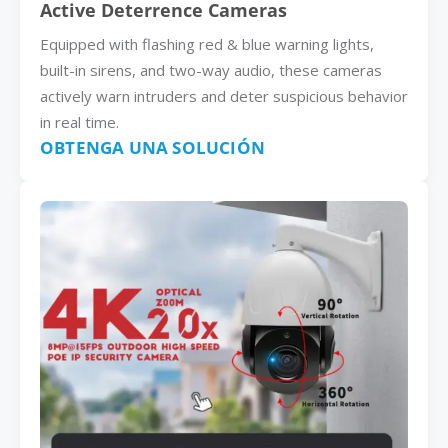
Active Deterrence Cameras
Equipped with flashing red & blue warning lights,
built-in sirens, and two-way audio, these cameras
actively warn intruders and deter suspicious behavior
in real time.
OBTENGA UNA SOLUCIÓN