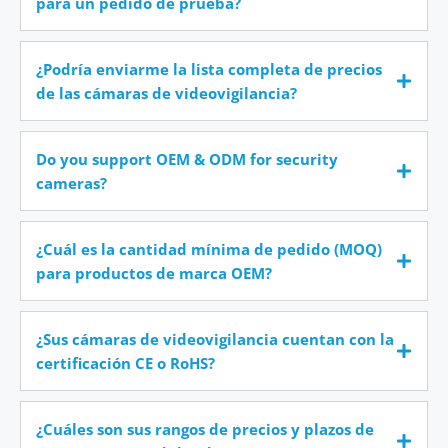
para un pedido de prueba?
¿Podría enviarme la lista completa de precios
de las cámaras de videovigilancia?
Do you support OEM & ODM for security
cameras?
¿Cuál es la cantidad mínima de pedido (MOQ)
para productos de marca OEM?
¿Sus cámaras de videovigilancia cuentan con la
certificación CE o RoHS?
¿Cuáles son sus rangos de precios y plazos de