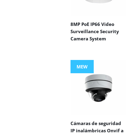
8MP PoE IP66 Video
Surveillance Security
Camera System
MEW
Cámaras de seguridad
IP inalámbricas Onvif a