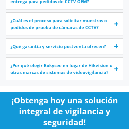
entrega para pedidos de CCTV OEM?
¿Cuál es el proceso para solicitar muestras o
pedidos de prueba de cámaras de CCTV?
¿Qué garantía y servicio postventa ofrecen?
¿Por qué elegir Bokysee en lugar de Hikvision u
otras marcas de sistemas de videovigilancia?
¡Obtenga hoy una solución
integral de vigilancia y
seguridad!