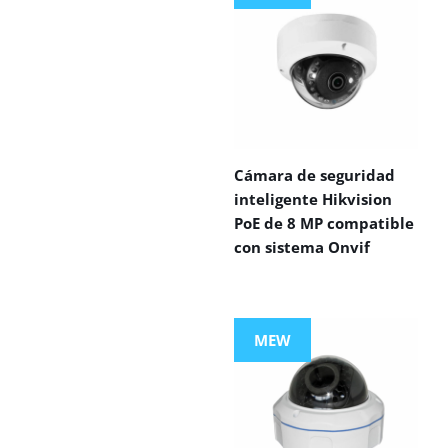
Cámara de seguridad
inteligente Hikvision
PoE de 8 MP compatible
con sistema Onvif
MEW