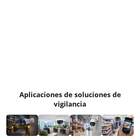
Aplicaciones de soluciones de
vigilancia