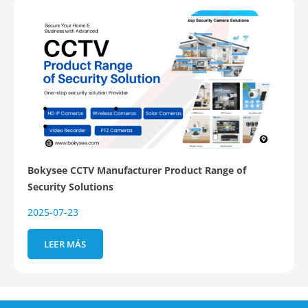
Bokysee CCTV Manufacturer Product Range of
Security Solutions
2025-07-23
LEER MÁS