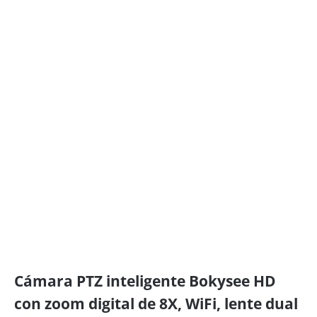
Cámara PTZ inteligente Bokysee HD
con zoom digital de 8X, WiFi, lente dual