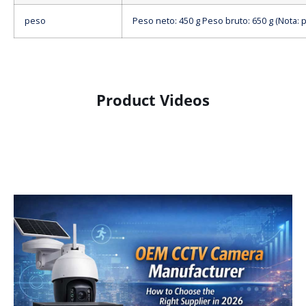
peso
Peso neto: 450 g Peso bruto: 650 g (Nota: 
Product Videos
Product Display