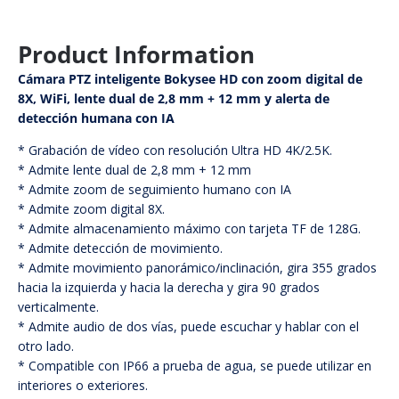
Product Information
Cámara PTZ inteligente Bokysee HD con zoom digital de
8X, WiFi, lente dual de 2,8 mm + 12 mm y alerta de
detección humana con IA
* Grabación de vídeo con resolución Ultra HD 4K/2.5K.
* Admite lente dual de 2,8 mm + 12 mm
* Admite zoom de seguimiento humano con IA
* Admite zoom digital 8X.
* Admite almacenamiento máximo con tarjeta TF de 128G.
* Admite detección de movimiento.
* Admite movimiento panorámico/inclinación, gira 355 grados
hacia la izquierda y hacia la derecha y gira 90 grados
verticalmente.
* Admite audio de dos vías, puede escuchar y hablar con el
otro lado.
* Compatible con IP66 a prueba de agua, se puede utilizar en
interiores o exteriores.