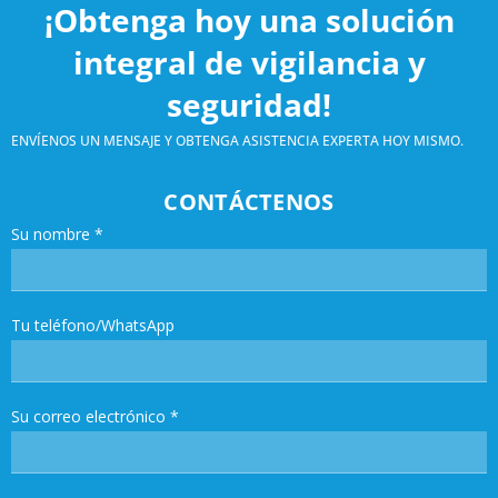
¡Obtenga hoy una solución
integral de vigilancia y
seguridad!
ENVÍENOS UN MENSAJE Y OBTENGA ASISTENCIA EXPERTA HOY MISMO.
CONTÁCTENOS
Su nombre
*
Tu teléfono/WhatsApp
Su correo electrónico
*