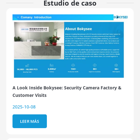
Estudio de caso
A Look Inside Bokysee: Security Camera Factory &
Customer Visits
2025-10-08
LEER MÁS