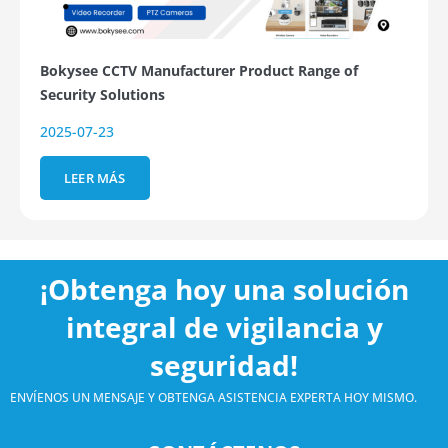
Bokysee CCTV Manufacturer Product Range of
Security Solutions
2025-07-23
LEER MÁS
¡Obtenga hoy una solución
integral de vigilancia y
seguridad!
ENVÍENOS UN MENSAJE Y OBTENGA ASISTENCIA EXPERTA HOY MISMO.