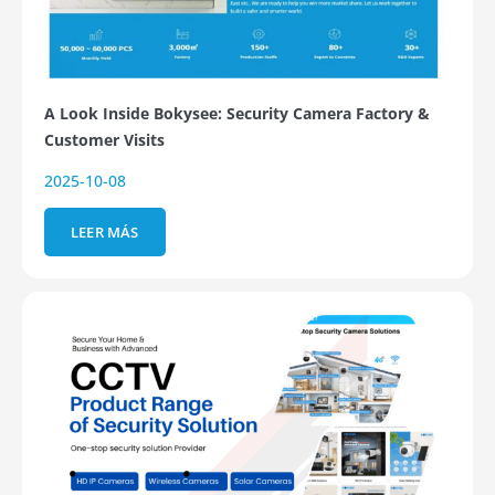
A Look Inside Bokysee: Security Camera Factory &
Customer Visits
2025-10-08
LEER MÁS