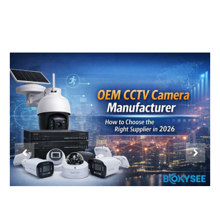
Product Display