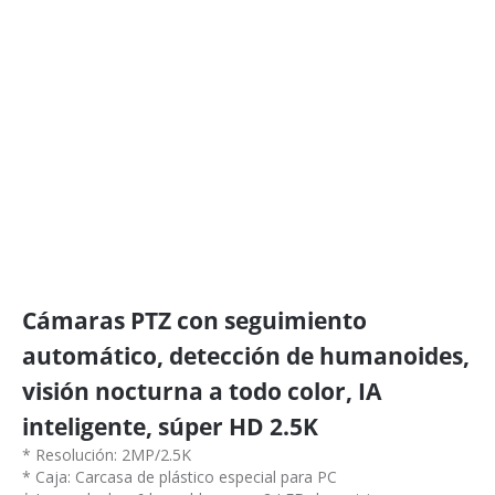
Cámaras PTZ con seguimiento
automático, detección de humanoides,
visión nocturna a todo color, IA
inteligente, súper HD 2.5K
* Resolución: 2MP/2.5K
* Caja: Carcasa de plástico especial para PC