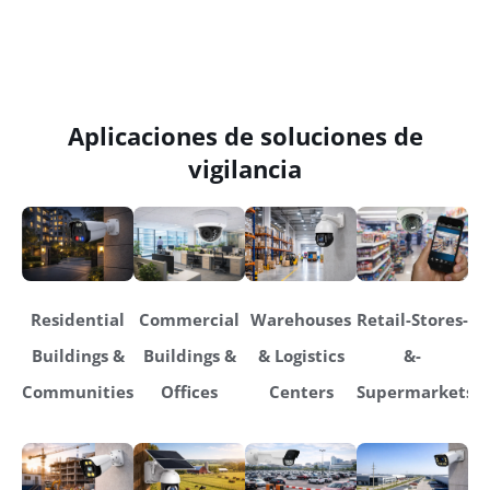
Aplicaciones de soluciones de
vigilancia
Residential
Commercial
Warehouses
Retail-Stores-
Buildings &
Buildings &
& Logistics
&-
Communities
Offices
Centers
Supermarkets