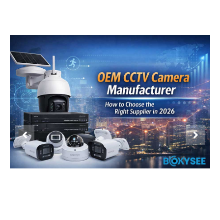
Product Display