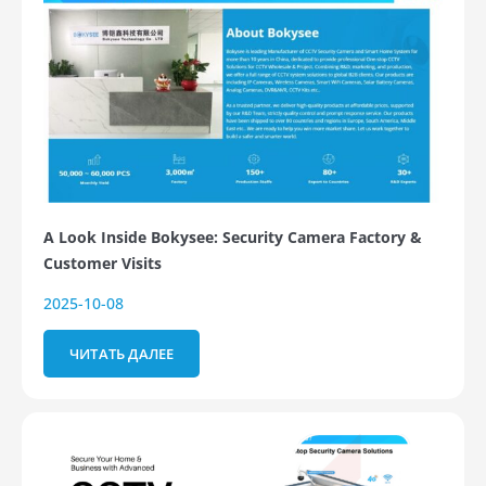
A Look Inside Bokysee: Security Camera Factory &
Customer Visits
2025-10-08
ЧИТАТЬ ДАЛЕЕ