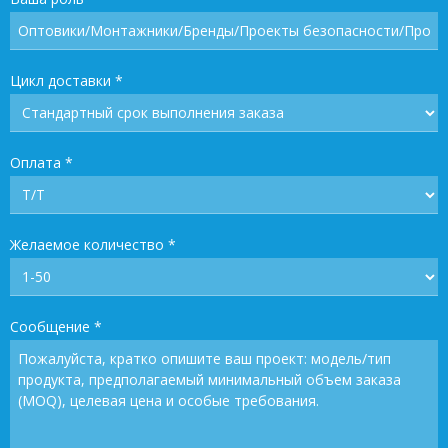
Цикл доставки
*
Оплата
*
Желаемое количество
*
Сообщение
*