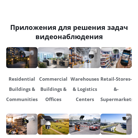
Приложения для решения задач
видеонаблюдения
Residential
Commercial
Warehouses
Retail-Stores-
Buildings &
Buildings &
& Logistics
&-
Communities
Offices
Centers
Supermarkets