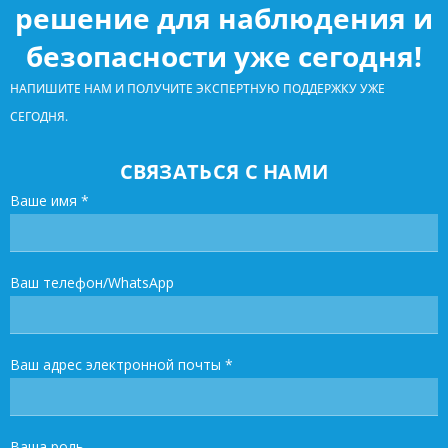
решение для наблюдения и
безопасности уже сегодня!
НАПИШИТЕ НАМ И ПОЛУЧИТЕ ЭКСПЕРТНУЮ ПОДДЕРЖКУ УЖЕ
СЕГОДНЯ.
СВЯЗАТЬСЯ С НАМИ
Ваше имя
*
Ваш телефон/WhatsApp
Ваш адрес электронной почты
*
Ваша роль