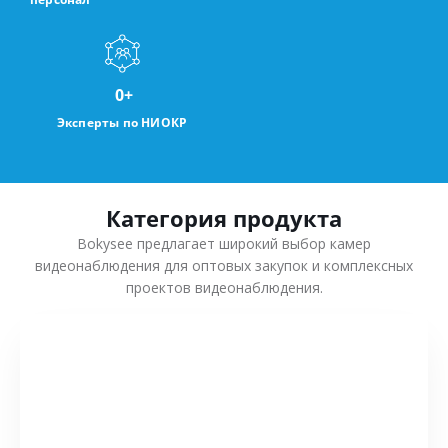
0
+
Эксперты по НИОКР
Категория продукта
Bokysee предлагает широкий выбор камер
видеонаблюдения для оптовых закупок и комплексных
проектов видеонаблюдения.