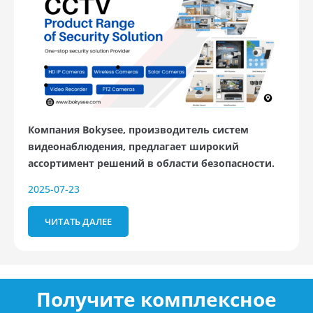
Компания Bokysee, производитель систем
видеонаблюдения, предлагает широкий
ассортимент решений в области безопасности.
2025-07-23
ЧИТАТЬ ДАЛЕЕ
Получите комплексное