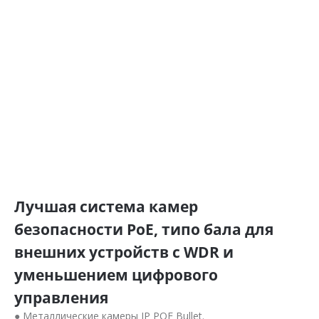
Лучшая система камер
безопасности PoE, типо бала для
внешних устройств с WDR и
уменьшением цифрового
управления
● Металлические камеры IP POE Bullet.