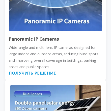
Panoramic IP Cameras
Wide-angle and multi-lens IP cameras designed for
large indoor and outdoor areas, reducing blind spots
and improving overall coverage in buildings, parking
areas and public spaces.
ПОЛУЧИТЬ РЕШЕНИЕ