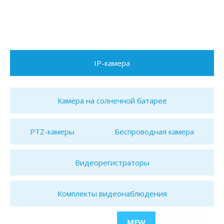
IP-камера
Камера на солнечной батарее
PTZ-камеры
Беспроводная камера
Видеорегистраторы
Комплекты видеонаблюдения
MEW