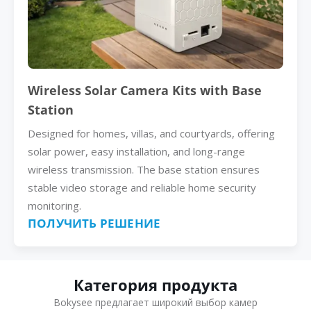
Wireless Solar Camera Kits with Base
Station
Designed for homes, villas, and courtyards, offering
solar power, easy installation, and long-range
wireless transmission. The base station ensures
stable video storage and reliable home security
monitoring.
ПОЛУЧИТЬ РЕШЕНИЕ
Категория продукта
Bokysee предлагает широкий выбор камер