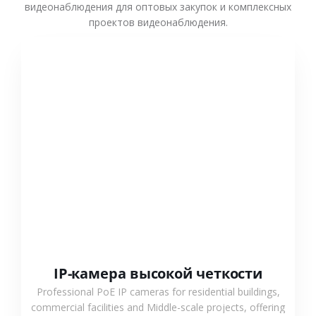
видеонаблюдения для оптовых закупок и комплексных
проектов видеонаблюдения.
СМОТРЕТЬ БОЛЬШЕ
IP-камера высокой четкости
Professional PoE IP cameras for residential buildings,
commercial facilities and Middle-scale projects, offering