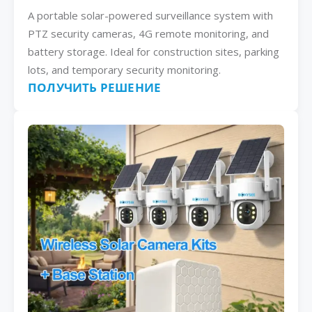
A portable solar-powered surveillance system with
PTZ security cameras, 4G remote monitoring, and
battery storage. Ideal for construction sites, parking
lots, and temporary security monitoring.
ПОЛУЧИТЬ РЕШЕНИЕ