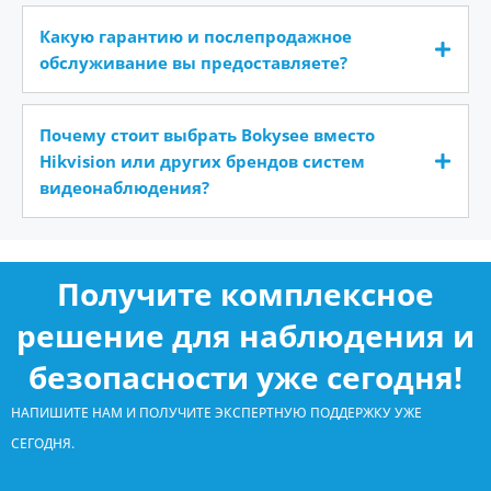
Какую гарантию и послепродажное
обслуживание вы предоставляете?
Почему стоит выбрать Bokysee вместо
Hikvision или других брендов систем
видеонаблюдения?
Получите комплексное
решение для наблюдения и
безопасности уже сегодня!
НАПИШИТЕ НАМ И ПОЛУЧИТЕ ЭКСПЕРТНУЮ ПОДДЕРЖКУ УЖЕ
СЕГОДНЯ.