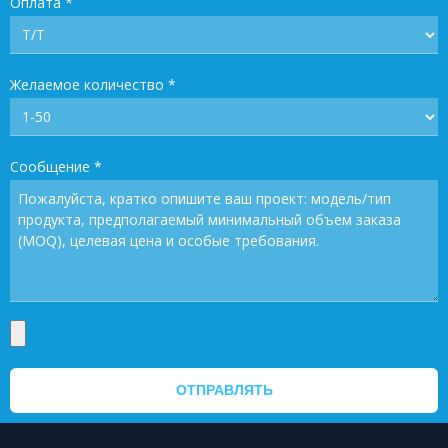
Оплата
*
Желаемое количество
*
Сообщение
*
ОТПРАВЛЯТЬ