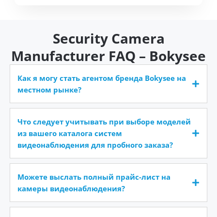
Security Camera
Manufacturer FAQ – Bokysee
Как я могу стать агентом бренда Bokysee на
местном рынке?
Что следует учитывать при выборе моделей
из вашего каталога систем
видеонаблюдения для пробного заказа?
Можете выслать полный прайс-лист на
камеры видеонаблюдения?