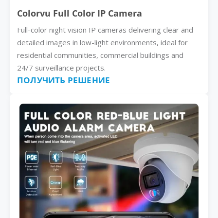
Colorvu Full Color IP Camera
Full-color night vision IP cameras delivering clear and
detailed images in low-light environments, ideal for
residential communities, commercial buildings and
24/7 surveillance projects.
ПОЛУЧИТЬ РЕШЕНИЕ