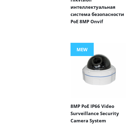
интеллектуальная
система безопасности
PoE 8MP Onvif
MEW
8MP PoE IP66 Video
Surveillance Security
Camera System