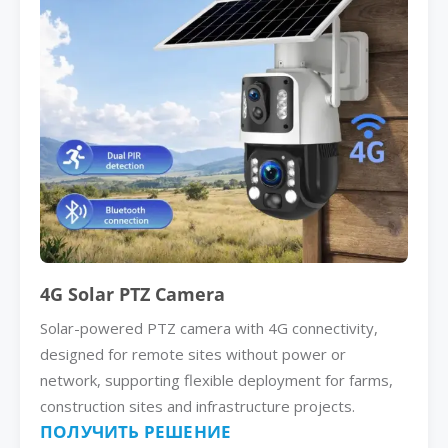
4G Solar PTZ Camera
Solar-powered PTZ camera with 4G connectivity,
designed for remote sites without power or
network, supporting flexible deployment for farms,
construction sites and infrastructure projects.
ПОЛУЧИТЬ РЕШЕНИЕ