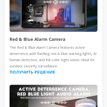
Red & Blue Alarm Camera
The Red & Blue Alarm Camera features active
deterrence with flashing red & blue warning lights, AI
human detection, and full-color night vision. Ideal for
outdoor security surveillance.
ПОЛУЧИТЬ РЕШЕНИЕ