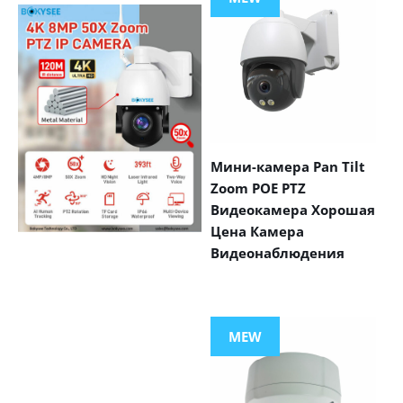
Мини-камера Pan Tilt
Zoom POE PTZ
Видеокамера Хорошая
Цена Камера
Видеонаблюдения
VIEW MORE
PRODUCTS
MEW