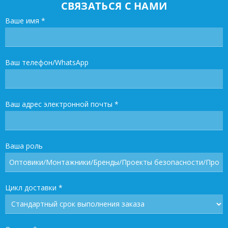
СВЯЗАТЬСЯ С НАМИ
Ваше имя
*
Ваш телефон/WhatsApp
Ваш адрес электронной почты
*
Ваша роль
Цикл доставки
*