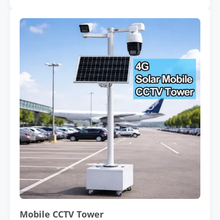
Mobile CCTV Tower