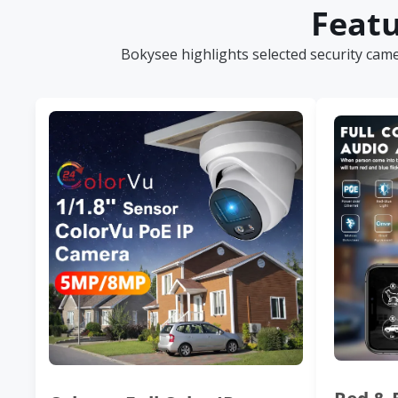
Featu
Bokysee highlights selected security cam