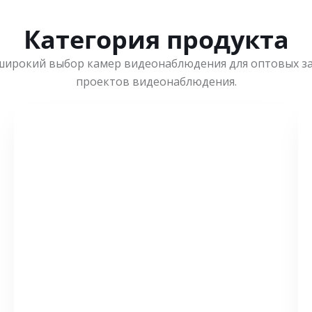
Категория продукта
широкий выбор камер видеонаблюдения для оптовых з
проектов видеонаблюдения.
СМОТРЕТЬ БОЛЬШЕ