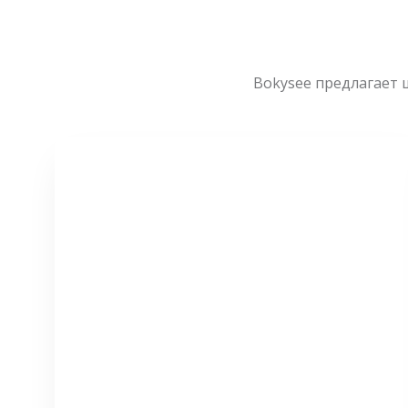
Bokysee предлагает 
СМОТРЕТЬ БОЛЬШЕ