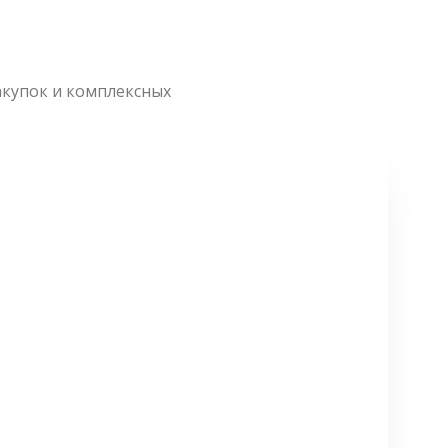
акупок и комплексных
СМОТРЕТЬ БОЛЬШЕ