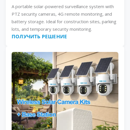
A portable solar-powered surveillance system with
PTZ security cameras, 4G remote monitoring, and
battery storage. Ideal for construction sites, parking
lots, and temporary security monitoring.
ПОЛУЧИТЬ РЕШЕНИЕ