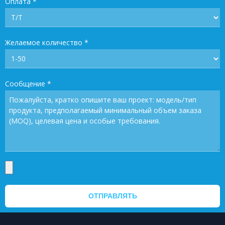
Оплата
*
Желаемое количество
*
Сообщение
*
ОТПРАВЛЯТЬ