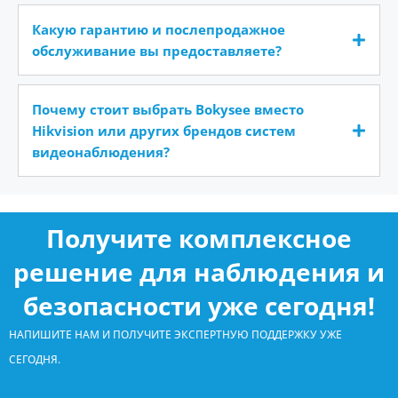
Какую гарантию и послепродажное
обслуживание вы предоставляете?
Почему стоит выбрать Bokysee вместо
Hikvision или других брендов систем
видеонаблюдения?
Получите комплексное
решение для наблюдения и
безопасности уже сегодня!
НАПИШИТЕ НАМ И ПОЛУЧИТЕ ЭКСПЕРТНУЮ ПОДДЕРЖКУ УЖЕ
СЕГОДНЯ.