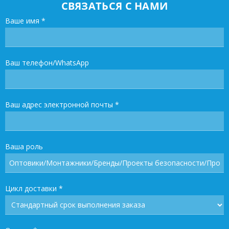
СВЯЗАТЬСЯ С НАМИ
Ваше имя
*
Ваш телефон/WhatsApp
Ваш адрес электронной почты
*
Ваша роль
Цикл доставки
*