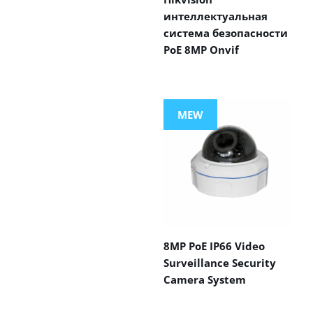
интеллектуальная
система безопасности
PoE 8MP Onvif
MEW
8MP PoE IP66 Video
Surveillance Security
Camera System