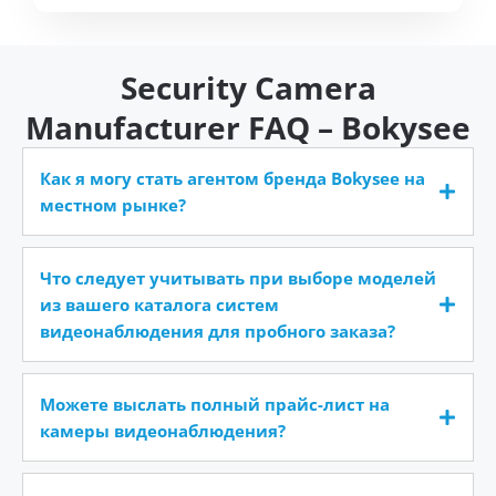
Security Camera
Manufacturer FAQ – Bokysee
Как я могу стать агентом бренда Bokysee на
местном рынке?
Что следует учитывать при выборе моделей
из вашего каталога систем
видеонаблюдения для пробного заказа?
Можете выслать полный прайс-лист на
камеры видеонаблюдения?