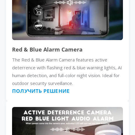
Red & Blue Alarm Camera
The Red & Blue Alarm Camera features active
deterrence with flashing red & blue warning lights, AI
human detection, and full-color night vision. Ideal for
outdoor security surveillance.
ПОЛУЧИТЬ РЕШЕНИЕ