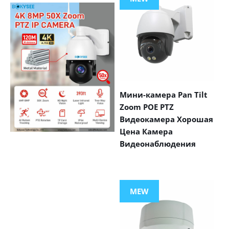
Мини-камера Pan Tilt
Zoom POE PTZ
Видеокамера Хорошая
Цена Камера
Видеонаблюдения
VIEW MORE
PRODUCTS
MEW