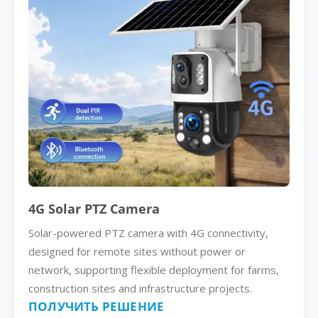
4G Solar PTZ Camera
Solar-powered PTZ camera with 4G connectivity,
designed for remote sites without power or
network, supporting flexible deployment for farms,
construction sites and infrastructure projects.
ПОЛУЧИТЬ РЕШЕНИЕ