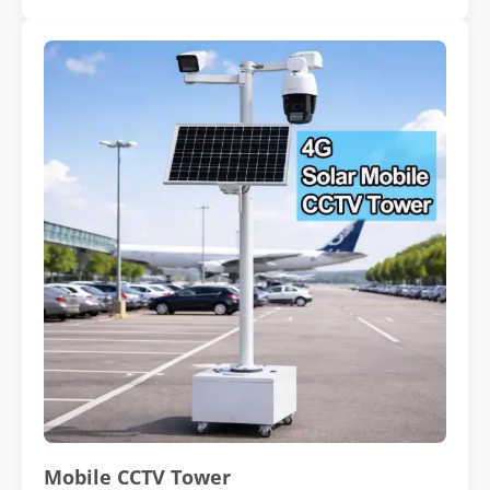
Mobile CCTV Tower