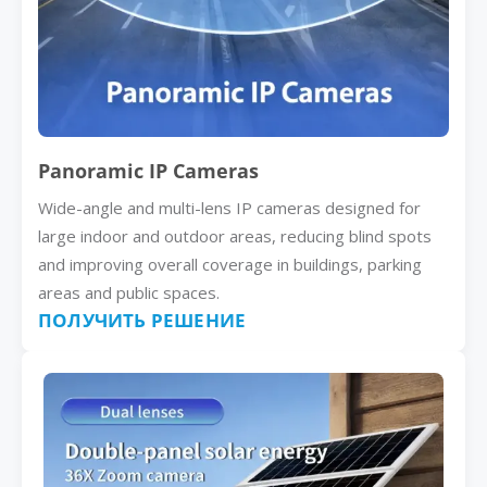
Panoramic IP Cameras
Wide-angle and multi-lens IP cameras designed for
large indoor and outdoor areas, reducing blind spots
and improving overall coverage in buildings, parking
areas and public spaces.
ПОЛУЧИТЬ РЕШЕНИЕ