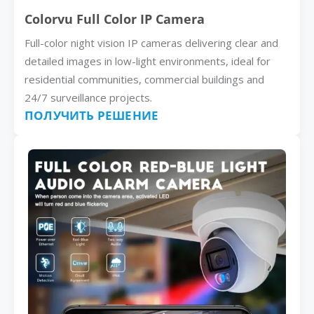
Colorvu Full Color IP Camera
Full-color night vision IP cameras delivering clear and
detailed images in low-light environments, ideal for
residential communities, commercial buildings and
24/7 surveillance projects.
ПОЛУЧИТЬ РЕШЕНИЕ