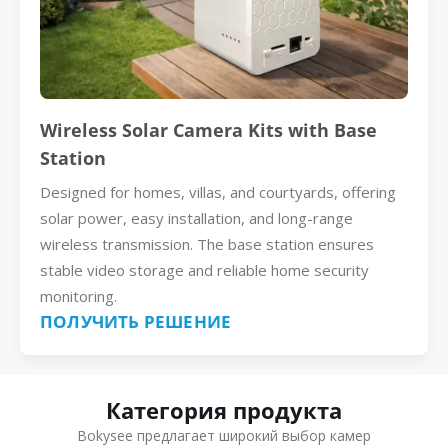
Wireless Solar Camera Kits with Base
Station
Designed for homes, villas, and courtyards, offering
solar power, easy installation, and long-range
wireless transmission. The base station ensures
stable video storage and reliable home security
monitoring.
ПОЛУЧИТЬ РЕШЕНИЕ
Категория продукта
Bokysee предлагает широкий выбор камер