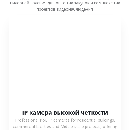
видеонаблюдения для оптовых закупок и комплексных
проектов видеонаблюдения.
СМОТРЕТЬ БОЛЬШЕ
IP-камера высокой четкости
Professional PoE IP cameras for residential buildings,
commercial facilities and Middle-scale projects, offering