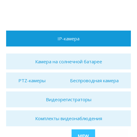
IP-камера
Камера на солнечной батарее
PTZ-камеры
Беспроводная камера
Видеорегистраторы
Комплекты видеонаблюдения
MEW