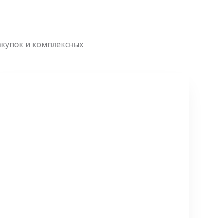
акупок и комплексных
СМОТРЕТЬ БОЛЬШЕ