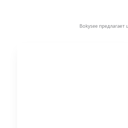
Bokysee предлагает 
СМОТРЕТЬ БОЛЬШЕ