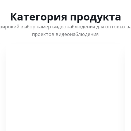
Категория продукта
широкий выбор камер видеонаблюдения для оптовых з
проектов видеонаблюдения.
СМОТРЕТЬ БОЛЬШЕ