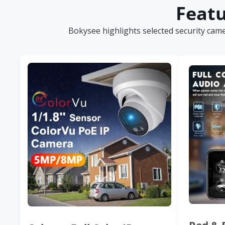
Featu
Bokysee highlights selected security cam