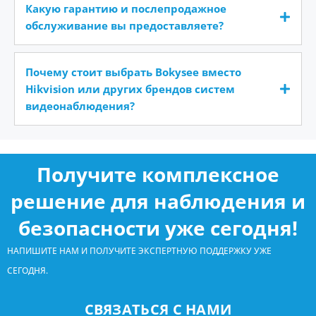
Какую гарантию и послепродажное
обслуживание вы предоставляете?
Почему стоит выбрать Bokysee вместо
Hikvision или других брендов систем
видеонаблюдения?
Получите комплексное
решение для наблюдения и
безопасности уже сегодня!
НАПИШИТЕ НАМ И ПОЛУЧИТЕ ЭКСПЕРТНУЮ ПОДДЕРЖКУ УЖЕ
СЕГОДНЯ.
СВЯЗАТЬСЯ С НАМИ