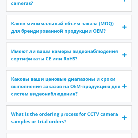
cameras?
Каков минимальный объем заказа (MOQ)
для брендированной продукции OEM?
Имеют ли ваши камеры видеонаблюдения
сертификаты CE или RoHS?
Каковы ваши ценовые диапазоны и сроки
выполнения заказов на OEM-продукцию для
систем видеонаблюдения?
What is the ordering process for CCTV camera
samples or trial orders?