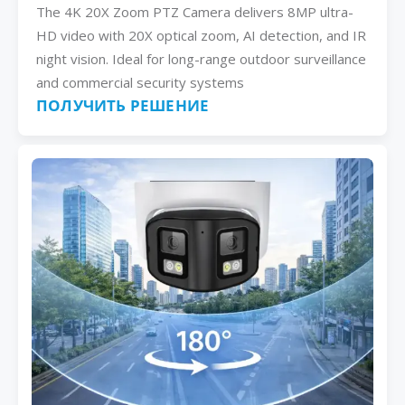
The 4K 20X Zoom PTZ Camera delivers 8MP ultra-
HD video with 20X optical zoom, AI detection, and IR
night vision. Ideal for long-range outdoor surveillance
and commercial security systems
ПОЛУЧИТЬ РЕШЕНИЕ