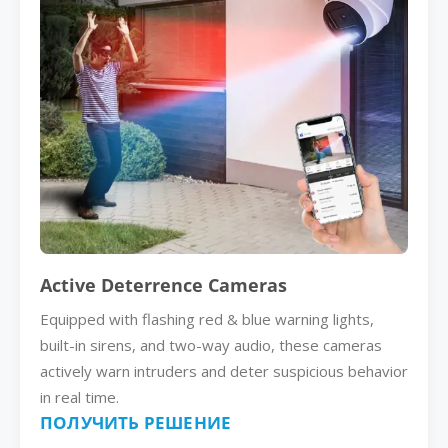
Active Deterrence Cameras
Equipped with flashing red & blue warning lights,
built-in sirens, and two-way audio, these cameras
actively warn intruders and deter suspicious behavior
in real time.
ПОЛУЧИТЬ РЕШЕНИЕ