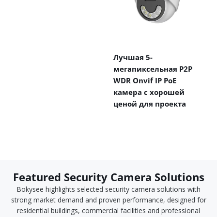
Лучшая 5-
мегапиксельная P2P
WDR Onvif IP PoE
камера с хорошей
ценой для проекта
Featured Security Camera Solutions
Bokysee highlights selected security camera solutions with
strong market demand and proven performance, designed for
residential buildings, commercial facilities and professional