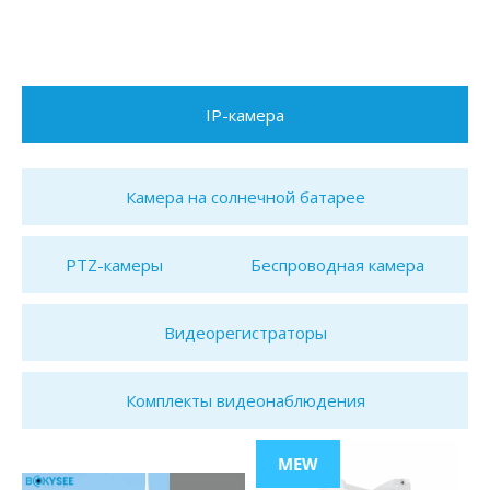
IP-камера
Камера на солнечной батарее
PTZ-камеры
Беспроводная камера
Видеорегистраторы
Комплекты видеонаблюдения
MEW