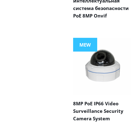
интеллектуальная
система безопасности
PoE 8MP Onvif
MEW
8MP PoE IP66 Video
Surveillance Security
Camera System