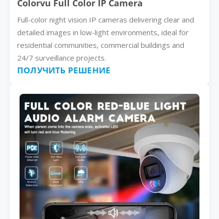
Colorvu Full Color IP Camera
Full-color night vision IP cameras delivering clear and
detailed images in low-light environments, ideal for
residential communities, commercial buildings and
24/7 surveillance projects.
ПОЛУЧИТЬ РЕШЕНИЕ