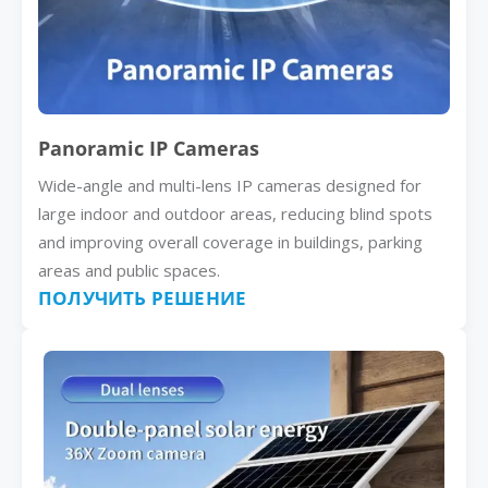
Panoramic IP Cameras
Wide-angle and multi-lens IP cameras designed for
large indoor and outdoor areas, reducing blind spots
and improving overall coverage in buildings, parking
areas and public spaces.
ПОЛУЧИТЬ РЕШЕНИЕ