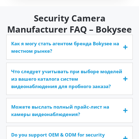
Security Camera
Manufacturer FAQ – Bokysee
Как я могу стать агентом бренда Bokysee на
местном рынке?
Что следует учитывать при выборе моделей
из вашего каталога систем
видеонаблюдения для пробного заказа?
Можете выслать полный прайс-лист на
камеры видеонаблюдения?
Do you support OEM & ODM for security