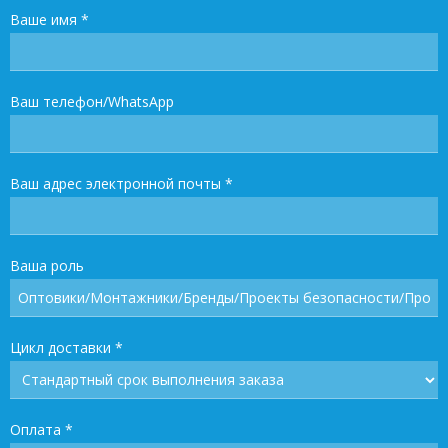
Ваше имя
*
Ваш телефон/WhatsApp
Ваш адрес электронной почты
*
Ваша роль
Цикл доставки
*
Оплата
*