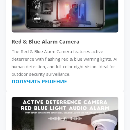
Red & Blue Alarm Camera
The Red & Blue Alarm Camera features active
deterrence with flashing red & blue warning lights, AI
human detection, and full-color night vision. Ideal for
outdoor security surveillance.
ПОЛУЧИТЬ РЕШЕНИЕ