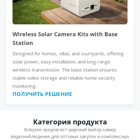
Wireless Solar Camera Kits with Base
Station
Designed for homes, villas, and courtyards, offering
solar power, easy installation, and long-range
wireless transmission. The base station ensures
stable video storage and reliable home security
monitoring.
ПОЛУЧИТЬ РЕШЕНИЕ
Категория продукта
Bokysee предлагает широкий выбор камер
видеонаблюдения для оптовых закупок и комплексных