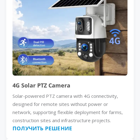
4G Solar PTZ Camera
Solar-powered PTZ camera with 4G connectivity,
designed for remote sites without power or
network, supporting flexible deployment for farms,
construction sites and infrastructure projects.
ПОЛУЧИТЬ РЕШЕНИЕ