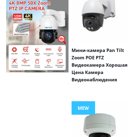
Мини-камера Pan Tilt
Zoom POE PTZ
Видеокамера Хорошая
Цена Камера
Видеонаблюдения
VIEW MORE
PRODUCTS
MEW