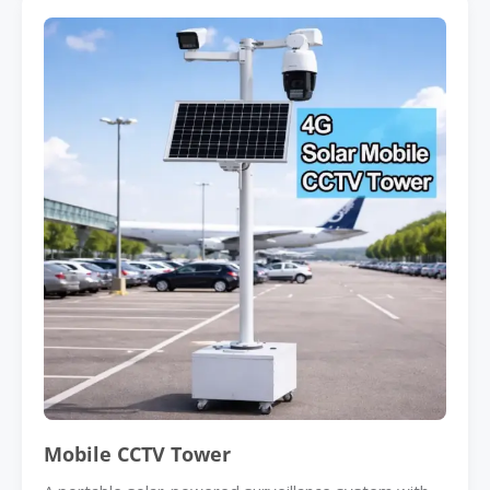
Mobile CCTV Tower