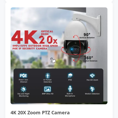
4K 20X Zoom PTZ Camera