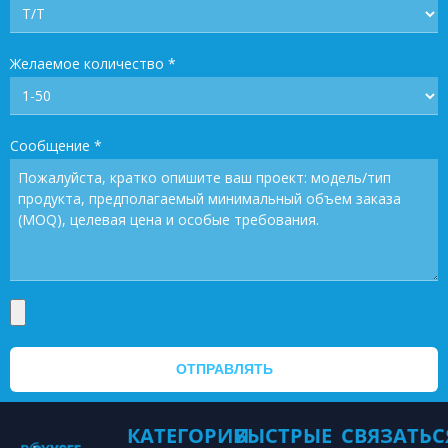
Желаемое количество
*
Сообщение
*
ОТПРАВЛЯТЬ
КАТЕГОРИИ
БЫСТРЫЕ
СВЯЗАТЬС