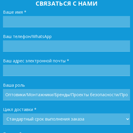
СВЯЗАТЬСЯ С НАМИ
Ваше имя
*
Ваш телефон/WhatsApp
Ваш адрес электронной почты
*
Ваша роль
Цикл доставки
*