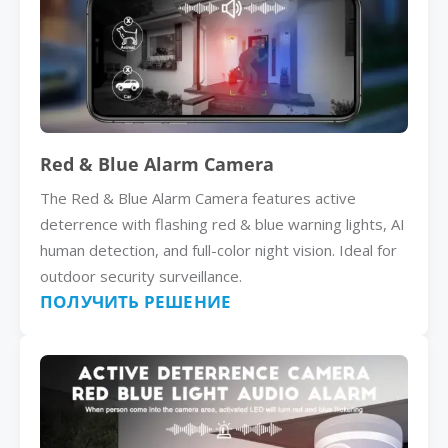
Red & Blue Alarm Camera
The Red & Blue Alarm Camera features active
deterrence with flashing red & blue warning lights, AI
human detection, and full-color night vision. Ideal for
outdoor security surveillance.
ПОЛУЧИТЬ РЕШЕНИЕ