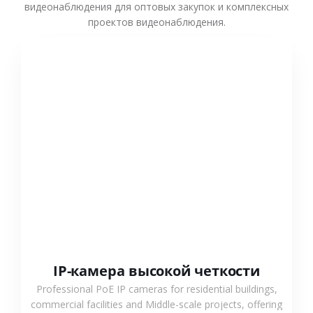
видеонаблюдения для оптовых закупок и комплексных
проектов видеонаблюдения.
СМОТРЕТЬ БОЛЬШЕ
IP-камера высокой четкости
Professional PoE IP cameras for residential buildings,
commercial facilities and Middle-scale projects, offering