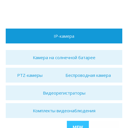
IP-камера
Камера на солнечной батарее
PTZ-камеры
Беспроводная камера
Видеорегистраторы
Комплекты видеонаблюдения
MEW