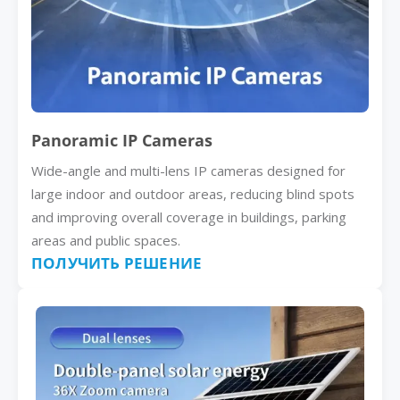
Panoramic IP Cameras
Wide-angle and multi-lens IP cameras designed for
large indoor and outdoor areas, reducing blind spots
and improving overall coverage in buildings, parking
areas and public spaces.
ПОЛУЧИТЬ РЕШЕНИЕ