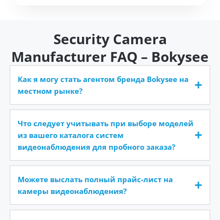
Security Camera
Manufacturer FAQ – Bokysee
Как я могу стать агентом бренда Bokysee на
местном рынке?
Что следует учитывать при выборе моделей
из вашего каталога систем
видеонаблюдения для пробного заказа?
Можете выслать полный прайс-лист на
камеры видеонаблюдения?