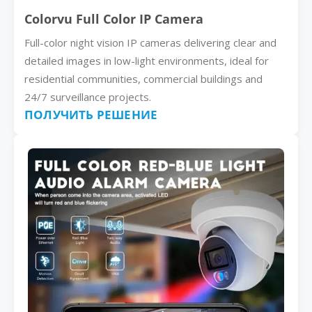
Colorvu Full Color IP Camera
Full-color night vision IP cameras delivering clear and
detailed images in low-light environments, ideal for
residential communities, commercial buildings and
24/7 surveillance projects.
ПОЛУЧИТЬ РЕШЕНИЕ