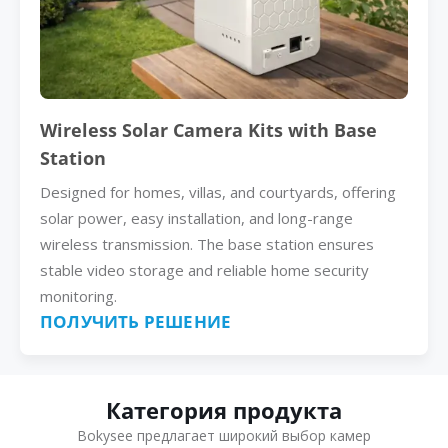
Wireless Solar Camera Kits with Base
Station
Designed for homes, villas, and courtyards, offering
solar power, easy installation, and long-range
wireless transmission. The base station ensures
stable video storage and reliable home security
monitoring.
ПОЛУЧИТЬ РЕШЕНИЕ
Категория продукта
Bokysee предлагает широкий выбор камер