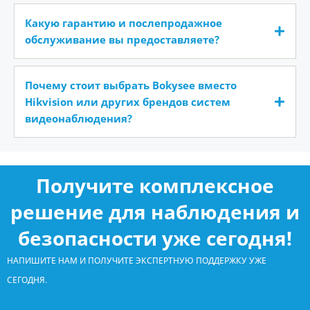
Какую гарантию и послепродажное
обслуживание вы предоставляете?
Почему стоит выбрать Bokysee вместо
Hikvision или других брендов систем
видеонаблюдения?
Получите комплексное
решение для наблюдения и
безопасности уже сегодня!
НАПИШИТЕ НАМ И ПОЛУЧИТЕ ЭКСПЕРТНУЮ ПОДДЕРЖКУ УЖЕ
СЕГОДНЯ.