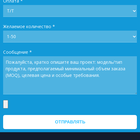
Оплата
*
Желаемое количество
*
Сообщение
*
ОТПРАВЛЯТЬ