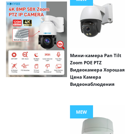
Мини-камера Pan Tilt
Zoom POE PTZ
Видеокамера Хорошая
Цена Камера
Видеонаблюдения
VIEW MORE
PRODUCTS
MEW