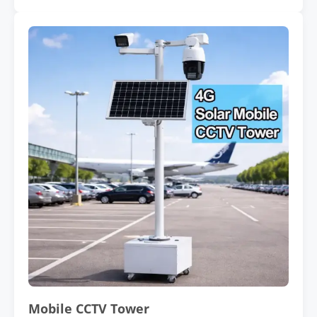
Mobile CCTV Tower