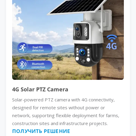
4G Solar PTZ Camera
Solar-powered PTZ camera with 4G connectivity,
designed for remote sites without power or
network, supporting flexible deployment for farms,
construction sites and infrastructure projects.
ПОЛУЧИТЬ РЕШЕНИЕ