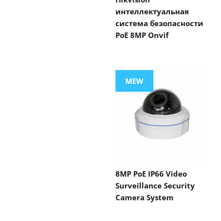
интеллектуальная
система безопасности
PoE 8MP Onvif
MEW
8MP PoE IP66 Video
Surveillance Security
Camera System