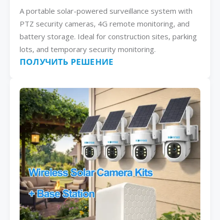
A portable solar-powered surveillance system with
PTZ security cameras, 4G remote monitoring, and
battery storage. Ideal for construction sites, parking
lots, and temporary security monitoring.
ПОЛУЧИТЬ РЕШЕНИЕ