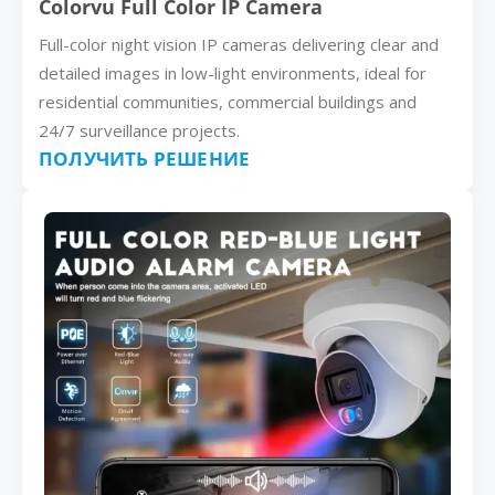
Colorvu Full Color IP Camera
Full-color night vision IP cameras delivering clear and
detailed images in low-light environments, ideal for
residential communities, commercial buildings and
24/7 surveillance projects.
ПОЛУЧИТЬ РЕШЕНИЕ