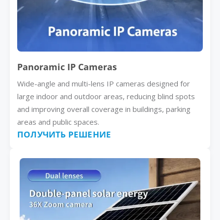
Panoramic IP Cameras
Wide-angle and multi-lens IP cameras designed for
large indoor and outdoor areas, reducing blind spots
and improving overall coverage in buildings, parking
areas and public spaces.
ПОЛУЧИТЬ РЕШЕНИЕ