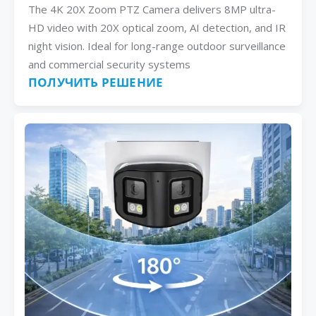
The 4K 20X Zoom PTZ Camera delivers 8MP ultra-
HD video with 20X optical zoom, AI detection, and IR
night vision. Ideal for long-range outdoor surveillance
and commercial security systems
ПОЛУЧИТЬ РЕШЕНИЕ