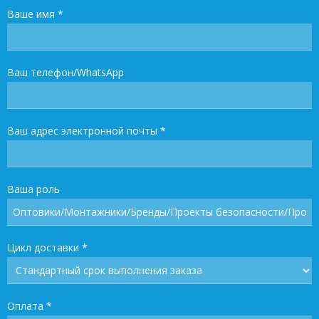
Ваше имя
*
Ваш телефон/WhatsApp
Ваш адрес электронной почты
*
Ваша роль
Цикл доставки
*
Оплата
*