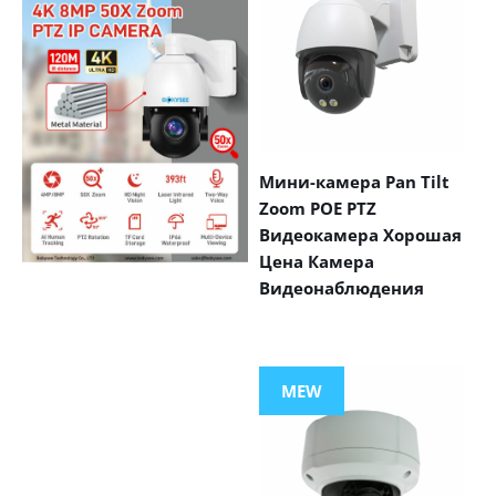
Мини-камера Pan Tilt
Zoom POE PTZ
Видеокамера Хорошая
Цена Камера
Видеонаблюдения
VIEW MORE
PRODUCTS
MEW