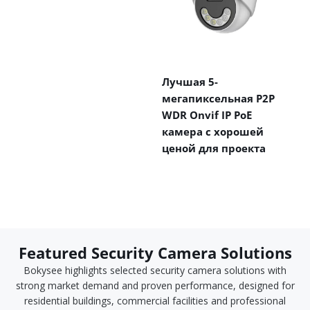
Лучшая 5-
мегапиксельная P2P
WDR Onvif IP PoE
камера с хорошей
ценой для проекта
Featured Security Camera Solutions
Bokysee highlights selected security camera solutions with
strong market demand and proven performance, designed for
residential buildings, commercial facilities and professional