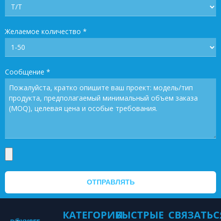
Желаемое количество
*
Сообщение
*
ОТПРАВЛЯТЬ
КАТЕГОРИИ
БЫСТРЫЕ
СВЯЗАТЬС