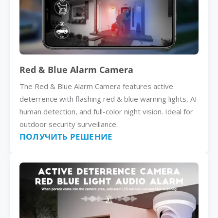
Red & Blue Alarm Camera
The Red & Blue Alarm Camera features active
deterrence with flashing red & blue warning lights, AI
human detection, and full-color night vision. Ideal for
outdoor security surveillance.
ПОЛУЧИТЬ РЕШЕНИЕ