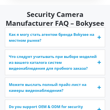
Security Camera
Manufacturer FAQ – Bokysee
Как я могу стать агентом бренда Bokysee на
местном рынке?
Что следует учитывать при выборе моделей
из вашего каталога систем
видеонаблюдения для пробного заказа?
Можете выслать полный прайс-лист на
камеры видеонаблюдения?
Do you support OEM & ODM for security