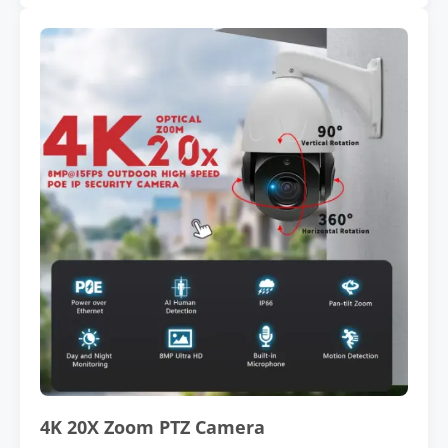
4K 20X Zoom PTZ Camera