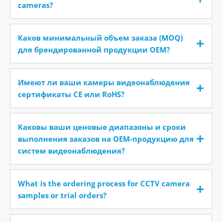
cameras?
Каков минимальный объем заказа (MOQ)
для брендированной продукции OEM?
Имеют ли ваши камеры видеонаблюдения
сертификаты CE или RoHS?
Каковы ваши ценовые диапазоны и сроки
выполнения заказов на OEM-продукцию для
систем видеонаблюдения?
What is the ordering process for CCTV camera
samples or trial orders?