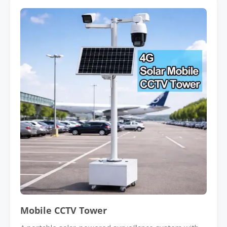
Mobile CCTV Tower