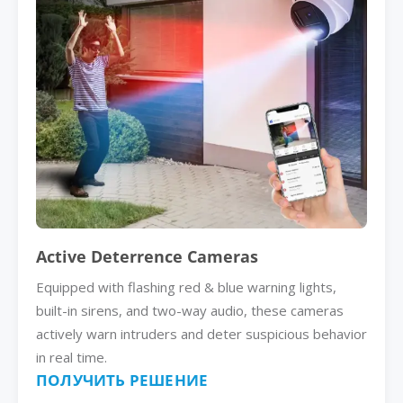
Active Deterrence Cameras
Equipped with flashing red & blue warning lights,
built-in sirens, and two-way audio, these cameras
actively warn intruders and deter suspicious behavior
in real time.
ПОЛУЧИТЬ РЕШЕНИЕ