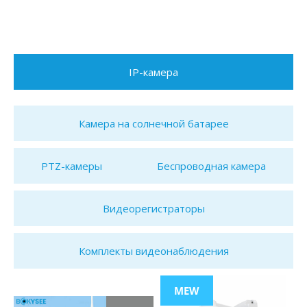
IP-камера
Камера на солнечной батарее
PTZ-камеры
Беспроводная камера
Видеорегистраторы
Комплекты видеонаблюдения
MEW