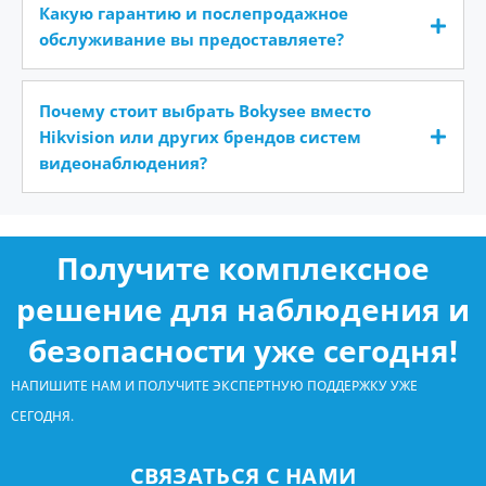
Какую гарантию и послепродажное
обслуживание вы предоставляете?
Почему стоит выбрать Bokysee вместо
Hikvision или других брендов систем
видеонаблюдения?
Получите комплексное
решение для наблюдения и
безопасности уже сегодня!
НАПИШИТЕ НАМ И ПОЛУЧИТЕ ЭКСПЕРТНУЮ ПОДДЕРЖКУ УЖЕ
СЕГОДНЯ.
СВЯЗАТЬСЯ С НАМИ