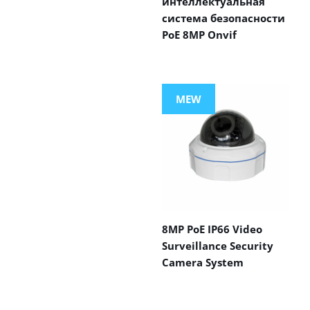
интеллектуальная
система безопасности
PoE 8MP Onvif
MEW
8MP PoE IP66 Video
Surveillance Security
Camera System