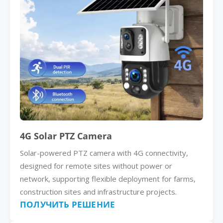
4G Solar PTZ Camera
Solar-powered PTZ camera with 4G connectivity,
designed for remote sites without power or
network, supporting flexible deployment for farms,
construction sites and infrastructure projects.
ПОЛУЧИТЬ РЕШЕНИЕ