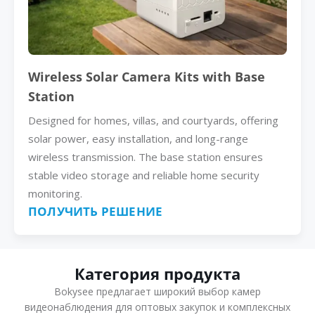
Wireless Solar Camera Kits with Base
Station
Designed for homes, villas, and courtyards, offering
solar power, easy installation, and long-range
wireless transmission. The base station ensures
stable video storage and reliable home security
monitoring.
ПОЛУЧИТЬ РЕШЕНИЕ
Категория продукта
Bokysee предлагает широкий выбор камер
видеонаблюдения для оптовых закупок и комплексных