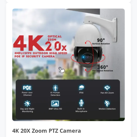
4K 20X Zoom PTZ Camera