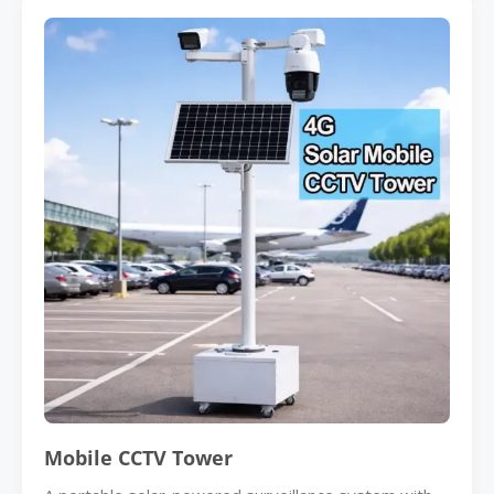
Mobile CCTV Tower