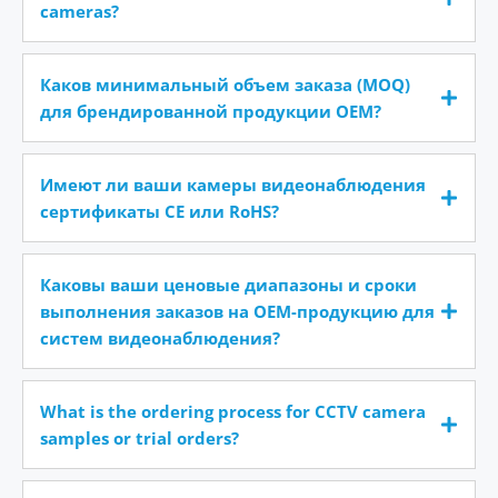
cameras?
Каков минимальный объем заказа (MOQ)
для брендированной продукции OEM?
Имеют ли ваши камеры видеонаблюдения
сертификаты CE или RoHS?
Каковы ваши ценовые диапазоны и сроки
выполнения заказов на OEM-продукцию для
систем видеонаблюдения?
What is the ordering process for CCTV camera
samples or trial orders?