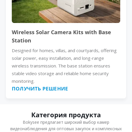
Wireless Solar Camera Kits with Base
Station
Designed for homes, villas, and courtyards, offering
solar power, easy installation, and long-range
wireless transmission. The base station ensures
stable video storage and reliable home security
monitoring.
ПОЛУЧИТЬ РЕШЕНИЕ
Категория продукта
Bokysee предлагает широкий выбор камер
видеонаблюдения для оптовых закупок и комплексных