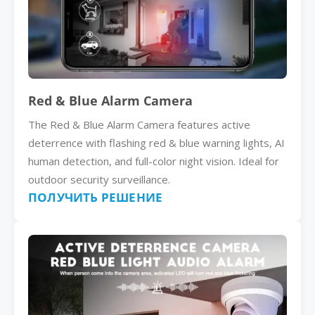
Red & Blue Alarm Camera
The Red & Blue Alarm Camera features active
deterrence with flashing red & blue warning lights, AI
human detection, and full-color night vision. Ideal for
outdoor security surveillance.
ПОЛУЧИТЬ РЕШЕНИЕ