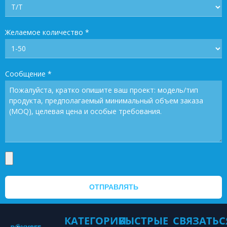
Желаемое количество
*
Сообщение
*
ОТПРАВЛЯТЬ
КАТЕГОРИИ
БЫСТРЫЕ
СВЯЗАТЬС