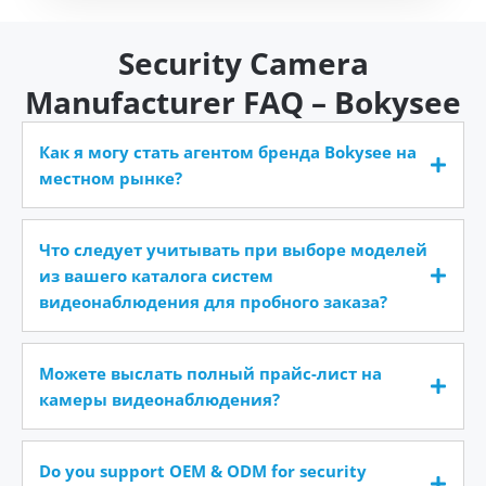
Security Camera
Manufacturer FAQ – Bokysee
Как я могу стать агентом бренда Bokysee на
местном рынке?
Что следует учитывать при выборе моделей
из вашего каталога систем
видеонаблюдения для пробного заказа?
Можете выслать полный прайс-лист на
камеры видеонаблюдения?
Do you support OEM & ODM for security