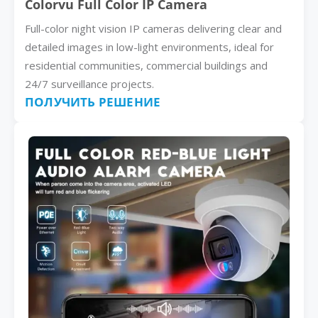
Colorvu Full Color IP Camera
Full-color night vision IP cameras delivering clear and
detailed images in low-light environments, ideal for
residential communities, commercial buildings and
24/7 surveillance projects.
ПОЛУЧИТЬ РЕШЕНИЕ