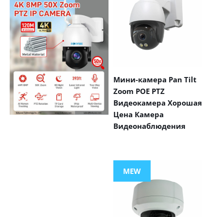
Мини-камера Pan Tilt
Zoom POE PTZ
Видеокамера Хорошая
Цена Камера
Видеонаблюдения
VIEW MORE
PRODUCTS
MEW