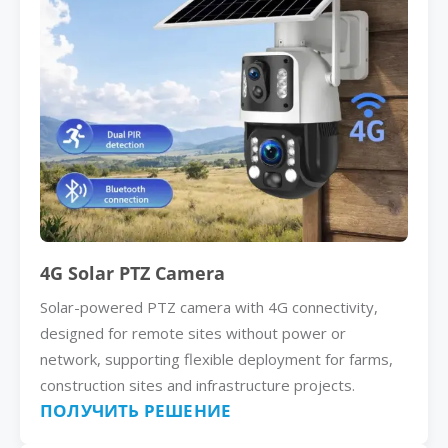
4G Solar PTZ Camera
Solar-powered PTZ camera with 4G connectivity,
designed for remote sites without power or
network, supporting flexible deployment for farms,
construction sites and infrastructure projects.
ПОЛУЧИТЬ РЕШЕНИЕ