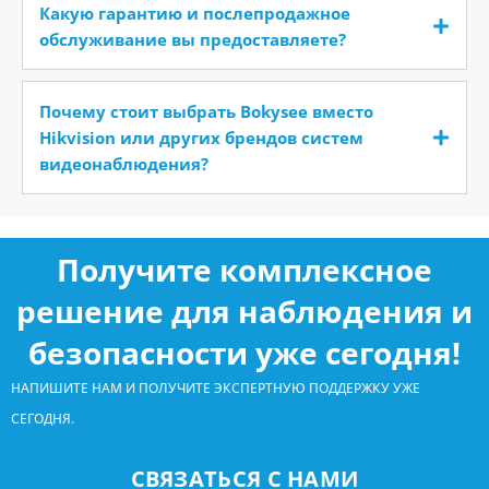
Какую гарантию и послепродажное
обслуживание вы предоставляете?
Почему стоит выбрать Bokysee вместо
Hikvision или других брендов систем
видеонаблюдения?
Получите комплексное
решение для наблюдения и
безопасности уже сегодня!
НАПИШИТЕ НАМ И ПОЛУЧИТЕ ЭКСПЕРТНУЮ ПОДДЕРЖКУ УЖЕ
СЕГОДНЯ.
СВЯЗАТЬСЯ С НАМИ