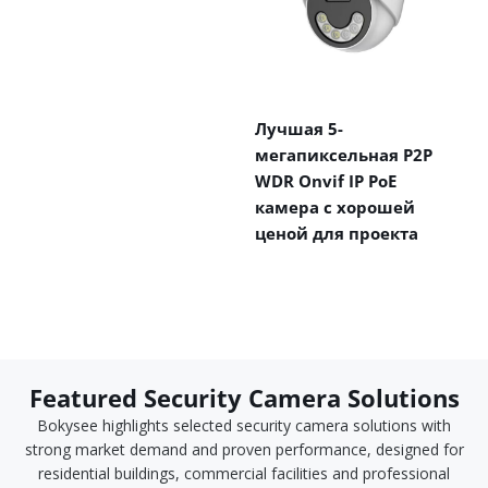
Лучшая 5-
мегапиксельная P2P
WDR Onvif IP PoE
камера с хорошей
ценой для проекта
Featured Security Camera Solutions
Bokysee highlights selected security camera solutions with
strong market demand and proven performance, designed for
residential buildings, commercial facilities and professional