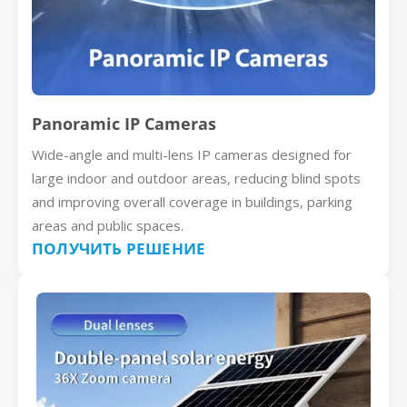
Panoramic IP Cameras
Wide-angle and multi-lens IP cameras designed for
large indoor and outdoor areas, reducing blind spots
and improving overall coverage in buildings, parking
areas and public spaces.
ПОЛУЧИТЬ РЕШЕНИЕ