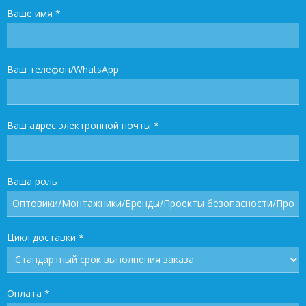
Ваше имя
*
Ваш телефон/WhatsApp
Ваш адрес электронной почты
*
Ваша роль
Цикл доставки
*
Оплата
*