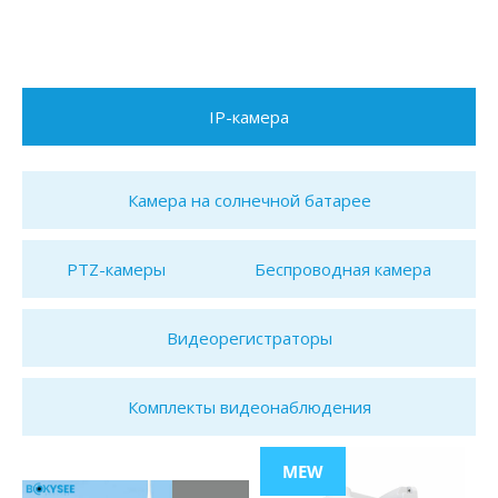
IP-камера
Камера на солнечной батарее
PTZ-камеры
Беспроводная камера
Видеорегистраторы
Комплекты видеонаблюдения
MEW