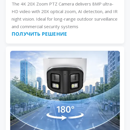
The 4K 20X Zoom PTZ Camera delivers 8MP ultra-
HD video with 20X optical zoom, AI detection, and IR
night vision. Ideal for long-range outdoor surveillance
and commercial security systems
ПОЛУЧИТЬ РЕШЕНИЕ