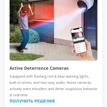
Active Deterrence Cameras
Equipped with flashing red & blue warning lights,
built-in sirens, and two-way audio, these cameras
actively warn intruders and deter suspicious behavior
in real time.
ПОЛУЧИТЬ РЕШЕНИЕ