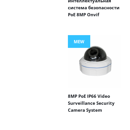
интеллектуальная
система безопасности
PoE 8MP Onvif
MEW
8MP PoE IP66 Video
Surveillance Security
Camera System