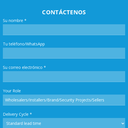
CONTÁCTENOS
Su nombre
*
Tu teléfono/WhatsApp
Su correo electrónico
*
Your Role
Delivery Cycle
*