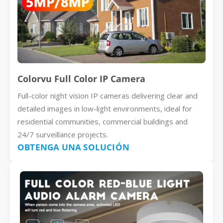
Colorvu Full Color IP Camera
Full-color night vision IP cameras delivering clear and
detailed images in low-light environments, ideal for
residential communities, commercial buildings and
24/7 surveillance projects.
OBTENGA UNA SOLUCIÓN