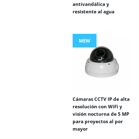
antivandálica y
resistente al agua
MEW
Cámaras CCTV IP de alta
resolución con WiFi y
visión nocturna de 5 MP
para proyectos al por
mayor