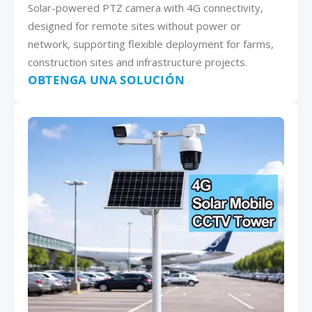
Solar-powered PTZ camera with 4G connectivity,
designed for remote sites without power or
network, supporting flexible deployment for farms,
construction sites and infrastructure projects.
OBTENGA UNA SOLUCIÓN