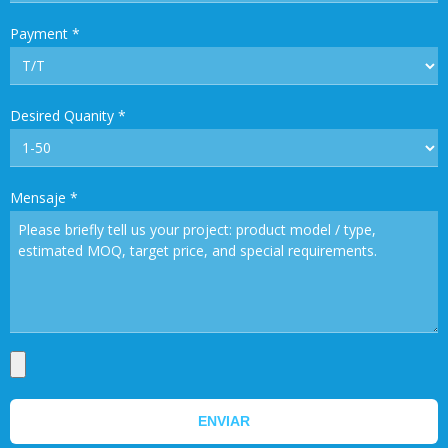
Payment
*
Desired Quanity
*
Mensaje
*
ENVIAR