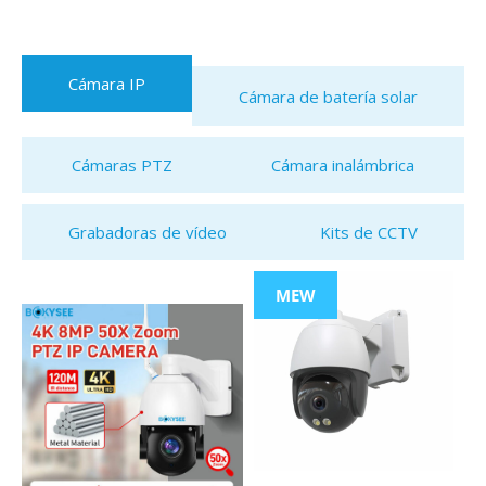
Cámara IP
Cámara de batería solar
Cámaras PTZ
Cámara inalámbrica
Grabadoras de vídeo
Kits de CCTV
MEW