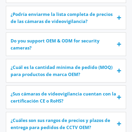
¿Podría enviarme la lista completa de precios
de las cámaras de videovigilancia?
Do you support OEM & ODM for security
cameras?
¿Cuál es la cantidad mínima de pedido (MOQ)
para productos de marca OEM?
¿Sus cámaras de videovigilancia cuentan con la
certificación CE o RoHS?
¿Cuáles son sus rangos de precios y plazos de
entrega para pedidos de CCTV OEM?