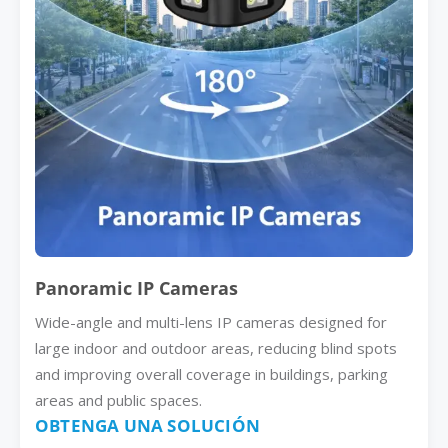
Panoramic IP Cameras
Wide-angle and multi-lens IP cameras designed for
large indoor and outdoor areas, reducing blind spots
and improving overall coverage in buildings, parking
areas and public spaces.
OBTENGA UNA SOLUCIÓN