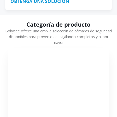
OBTENGA UNA SOLUCIÓN
Categoría de producto
Bokysee ofrece una amplia selección de cámaras de seguridad
disponibles para proyectos de vigilancia completos y al por
mayor.
VER MÁS