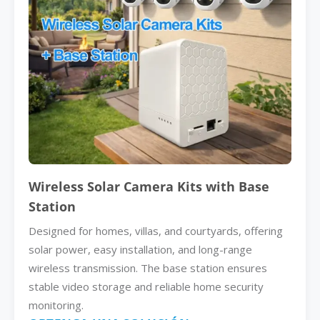
Wireless Solar Camera Kits with Base
Station
Designed for homes, villas, and courtyards, offering
solar power, easy installation, and long-range
wireless transmission. The base station ensures
stable video storage and reliable home security
monitoring.