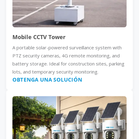
Mobile CCTV Tower
A portable solar-powered surveillance system with
PTZ security cameras, 4G remote monitoring, and
battery storage. Ideal for construction sites, parking
lots, and temporary security monitoring.
OBTENGA UNA SOLUCIÓN