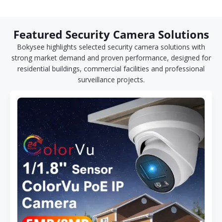
Featured Security Camera Solutions
Bokysee highlights selected security camera solutions with
strong market demand and proven performance, designed for
residential buildings, commercial facilities and professional
surveillance projects.