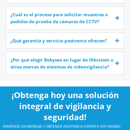
¿Cuál es el proceso para solicitar muestras o
pedidos de prueba de cámaras de CCTV?
¿Qué garantía y servicio postventa ofrecen?
¿Por qué elegir Bokysee en lugar de Hikvision u
otras marcas de sistemas de videovigilancia?
¡Obtenga hoy una solución
integral de vigilancia y
seguridad!
ENVÍENOS UN MENSAJE Y OBTENGA ASISTENCIA EXPERTA HOY MISMO.