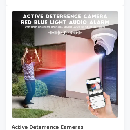
Active Deterrence Cameras