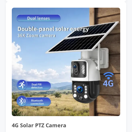
4G Solar PTZ Camera