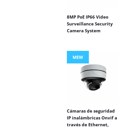
8MP PoE IP66 Video
Surveillance Security
Camera System
MEW
Cámaras de seguridad
IP inalámbricas Onvif a
través de Ethernet,