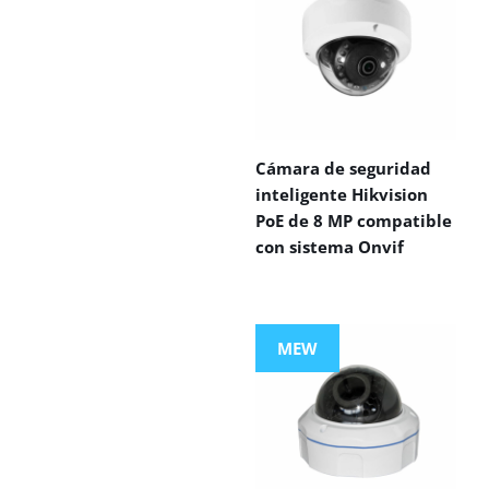
Cámara de seguridad
inteligente Hikvision
PoE de 8 MP compatible
con sistema Onvif
MEW