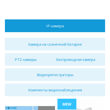
IP-камера
Камера на солнечной батарее
PTZ-камеры
Беспроводная камера
Видеорегистраторы
Комплекты видеонаблюдения
MEW