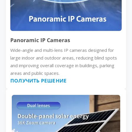
Panoramic IP Cameras
Wide-angle and multi-lens IP cameras designed for
large indoor and outdoor areas, reducing blind spots
and improving overall coverage in buildings, parking
areas and public spaces.
ПОЛУЧИТЬ РЕШЕНИЕ