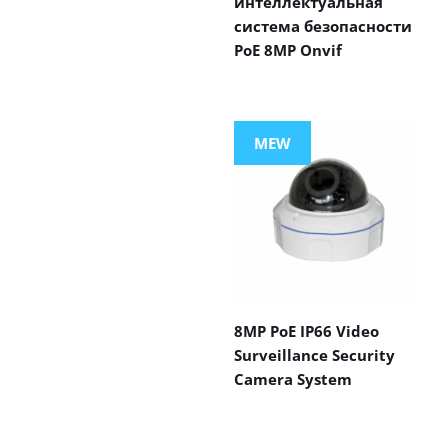
интеллектуальная
система безопасности
PoE 8MP Onvif
MEW
8MP PoE IP66 Video
Surveillance Security
Camera System