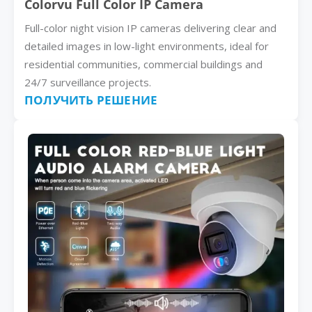
Colorvu Full Color IP Camera
Full-color night vision IP cameras delivering clear and
detailed images in low-light environments, ideal for
residential communities, commercial buildings and
24/7 surveillance projects.
ПОЛУЧИТЬ РЕШЕНИЕ