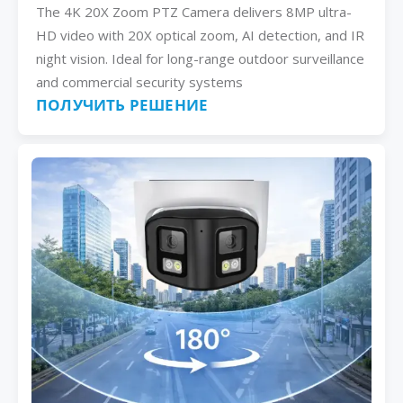
The 4K 20X Zoom PTZ Camera delivers 8MP ultra-
HD video with 20X optical zoom, AI detection, and IR
night vision. Ideal for long-range outdoor surveillance
and commercial security systems
ПОЛУЧИТЬ РЕШЕНИЕ