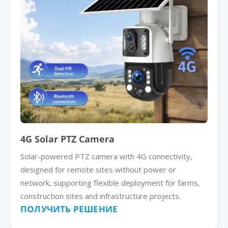
4G Solar PTZ Camera
Solar-powered PTZ camera with 4G connectivity,
designed for remote sites without power or
network, supporting flexible deployment for farms,
construction sites and infrastructure projects.
ПОЛУЧИТЬ РЕШЕНИЕ