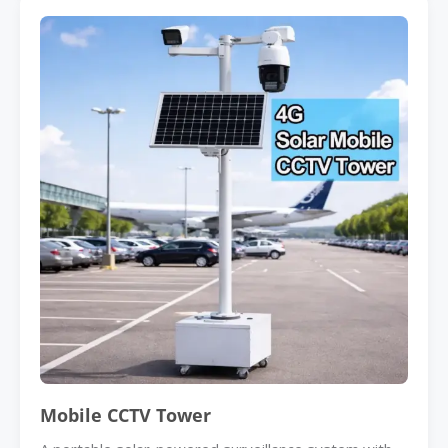
Mobile CCTV Tower