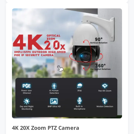
4K 20X Zoom PTZ Camera