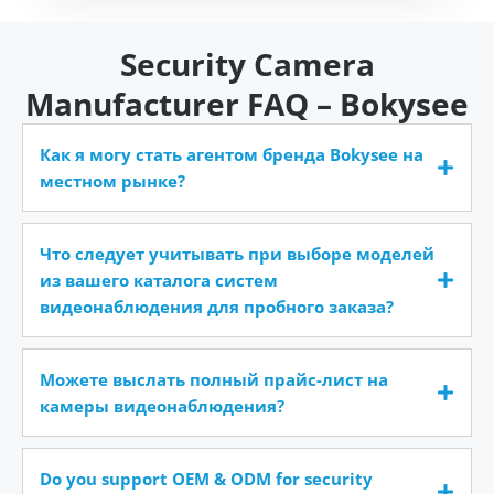
Security Camera
Manufacturer FAQ – Bokysee
Как я могу стать агентом бренда Bokysee на
местном рынке?
Что следует учитывать при выборе моделей
из вашего каталога систем
видеонаблюдения для пробного заказа?
Можете выслать полный прайс-лист на
камеры видеонаблюдения?
Do you support OEM & ODM for security