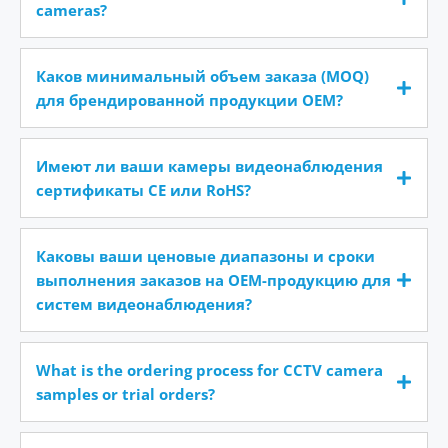
cameras?
Каков минимальный объем заказа (MOQ)
для брендированной продукции OEM?
Имеют ли ваши камеры видеонаблюдения
сертификаты CE или RoHS?
Каковы ваши ценовые диапазоны и сроки
выполнения заказов на OEM-продукцию для
систем видеонаблюдения?
What is the ordering process for CCTV camera
samples or trial orders?