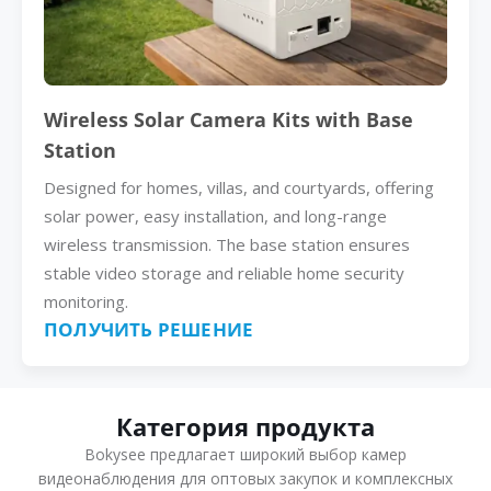
Wireless Solar Camera Kits with Base
Station
Designed for homes, villas, and courtyards, offering
solar power, easy installation, and long-range
wireless transmission. The base station ensures
stable video storage and reliable home security
monitoring.
ПОЛУЧИТЬ РЕШЕНИЕ
Категория продукта
Bokysee предлагает широкий выбор камер
видеонаблюдения для оптовых закупок и комплексных