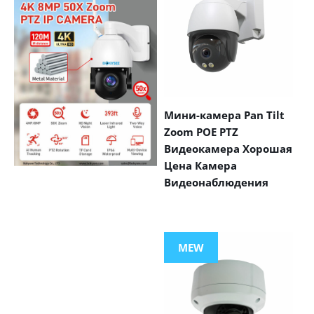
Мини-камера Pan Tilt
Zoom POE PTZ
Видеокамера Хорошая
Цена Камера
Видеонаблюдения
VIEW MORE
PRODUCTS
MEW