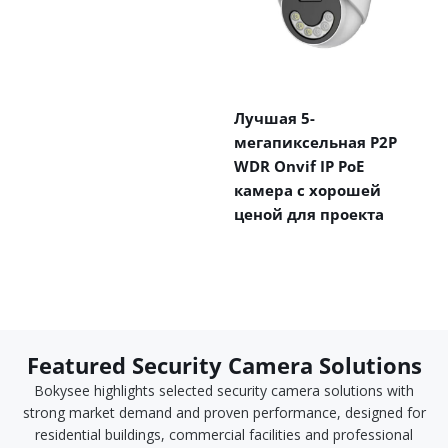
Лучшая 5-
мегапиксельная P2P
WDR Onvif IP PoE
камера с хорошей
ценой для проекта
Featured Security Camera Solutions
Bokysee highlights selected security camera solutions with
strong market demand and proven performance, designed for
residential buildings, commercial facilities and professional