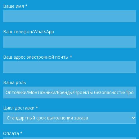
Ваше имя
*
Ваш телефон/WhatsApp
Ваш адрес электронной почты
*
Ваша роль
Цикл доставки
*
Оплата
*