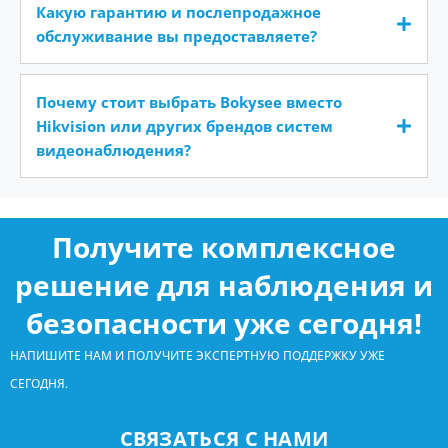
Какую гарантию и послепродажное
обслуживание вы предоставляете?
Почему стоит выбрать Bokysee вместо
Hikvision или других брендов систем
видеонаблюдения?
Получите комплексное
решение для наблюдения и
безопасности уже сегодня!
НАПИШИТЕ НАМ И ПОЛУЧИТЕ ЭКСПЕРТНУЮ ПОДДЕРЖКУ УЖЕ
СЕГОДНЯ.
СВЯЗАТЬСЯ С НАМИ