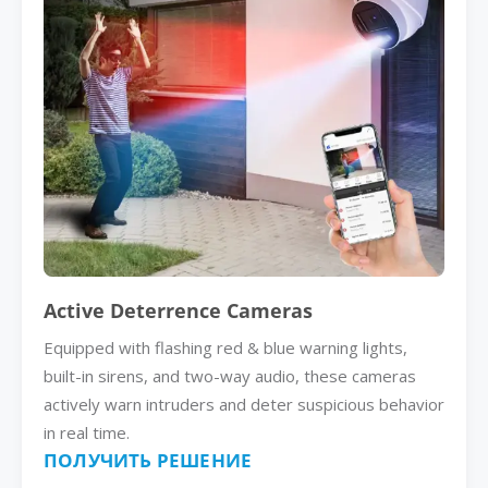
Active Deterrence Cameras
Equipped with flashing red & blue warning lights,
built-in sirens, and two-way audio, these cameras
actively warn intruders and deter suspicious behavior
in real time.
ПОЛУЧИТЬ РЕШЕНИЕ