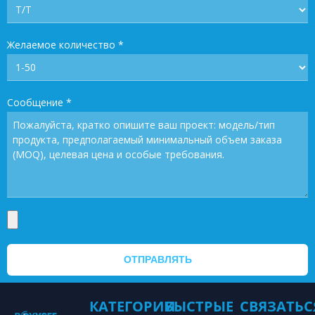
Желаемое количество
*
Сообщение
*
ОТПРАВЛЯТЬ
КАТЕГОРИИ
БЫСТРЫЕ
СВЯЗАТЬС