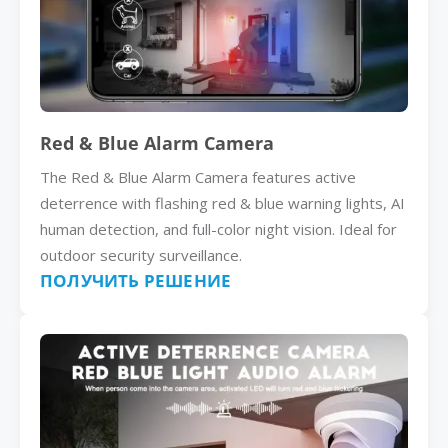
Red & Blue Alarm Camera
The Red & Blue Alarm Camera features active
deterrence with flashing red & blue warning lights, AI
human detection, and full-color night vision. Ideal for
outdoor security surveillance.
ПОЛУЧИТЬ РЕШЕНИЕ