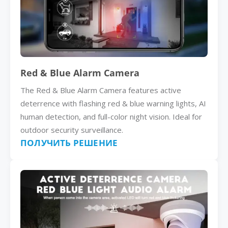
Red & Blue Alarm Camera
The Red & Blue Alarm Camera features active
deterrence with flashing red & blue warning lights, AI
human detection, and full-color night vision. Ideal for
outdoor security surveillance.
ПОЛУЧИТЬ РЕШЕНИЕ