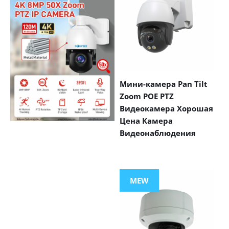
Мини-камера Pan Tilt
Zoom POE PTZ
Видеокамера Хорошая
Цена Камера
Видеонаблюдения
VIEW MORE
PRODUCTS
MEW