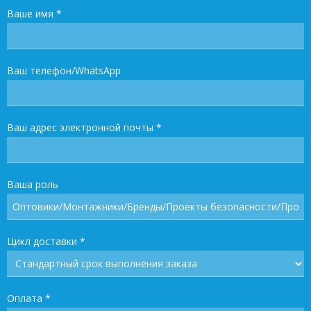
Ваше имя
*
Ваш телефон/WhatsApp
Ваш адрес электронной почты
*
Ваша роль
Цикл доставки
*
Оплата
*