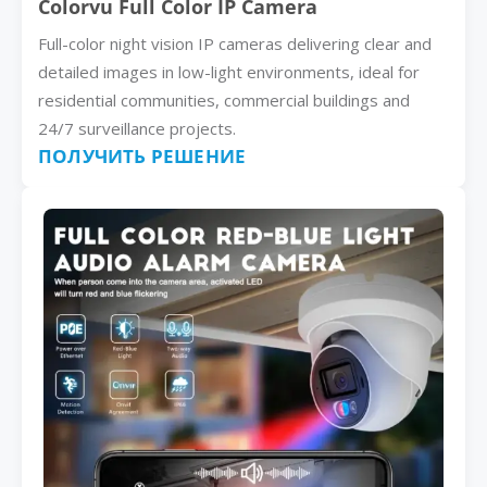
Colorvu Full Color IP Camera
Full-color night vision IP cameras delivering clear and
detailed images in low-light environments, ideal for
residential communities, commercial buildings and
24/7 surveillance projects.
ПОЛУЧИТЬ РЕШЕНИЕ