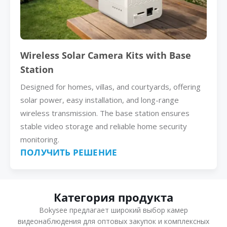
Wireless Solar Camera Kits with Base
Station
Designed for homes, villas, and courtyards, offering
solar power, easy installation, and long-range
wireless transmission. The base station ensures
stable video storage and reliable home security
monitoring.
ПОЛУЧИТЬ РЕШЕНИЕ
Категория продукта
Bokysee предлагает широкий выбор камер
видеонаблюдения для оптовых закупок и комплексных