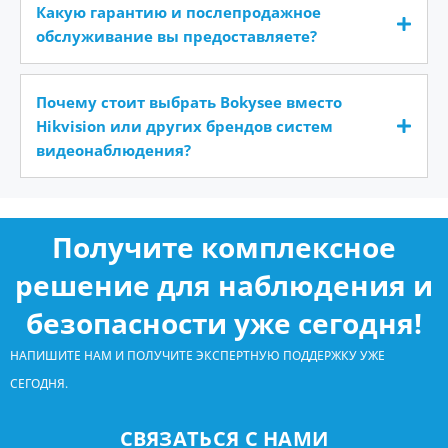
Какую гарантию и послепродажное
обслуживание вы предоставляете?
Почему стоит выбрать Bokysee вместо
Hikvision или других брендов систем
видеонаблюдения?
Получите комплексное
решение для наблюдения и
безопасности уже сегодня!
НАПИШИТЕ НАМ И ПОЛУЧИТЕ ЭКСПЕРТНУЮ ПОДДЕРЖКУ УЖЕ
СЕГОДНЯ.
СВЯЗАТЬСЯ С НАМИ