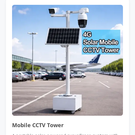
Mobile CCTV Tower