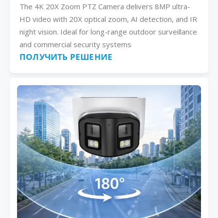
The 4K 20X Zoom PTZ Camera delivers 8MP ultra-
HD video with 20X optical zoom, AI detection, and IR
night vision. Ideal for long-range outdoor surveillance
and commercial security systems
ПОЛУЧИТЬ РЕШЕНИЕ