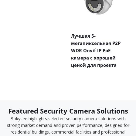
Лучшая 5-
мегапиксельная P2P
WDR Onvif IP PoE
камера с хорошей
ценой для проекта
Featured Security Camera Solutions
Bokysee highlights selected security camera solutions with
strong market demand and proven performance, designed for
residential buildings, commercial facilities and professional