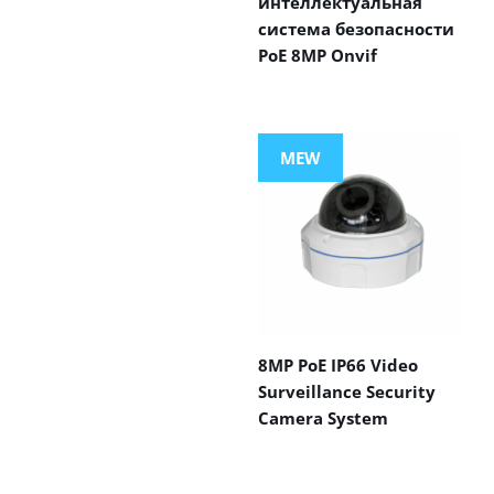
интеллектуальная
система безопасности
PoE 8MP Onvif
MEW
8MP PoE IP66 Video
Surveillance Security
Camera System