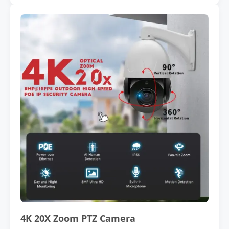
4K 20X Zoom PTZ Camera