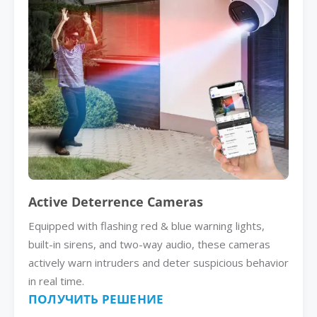
Active Deterrence Cameras
Equipped with flashing red & blue warning lights,
built-in sirens, and two-way audio, these cameras
actively warn intruders and deter suspicious behavior
in real time.
ПОЛУЧИТЬ РЕШЕНИЕ