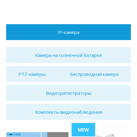
IP-камера
Камера на солнечной батарее
PTZ-камеры
Беспроводная камера
Видеорегистраторы
Комплекты видеонаблюдения
MEW