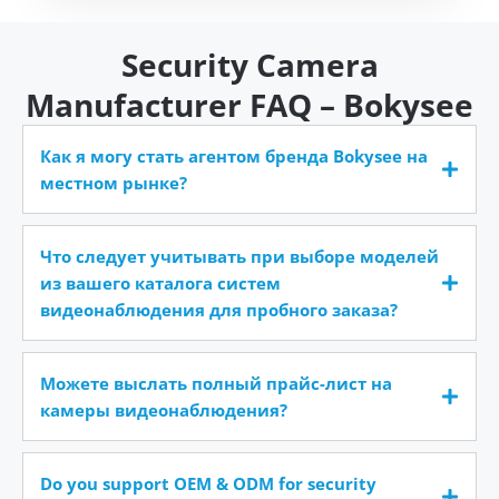
Security Camera
Manufacturer FAQ – Bokysee
Как я могу стать агентом бренда Bokysee на
местном рынке?
Что следует учитывать при выборе моделей
из вашего каталога систем
видеонаблюдения для пробного заказа?
Можете выслать полный прайс-лист на
камеры видеонаблюдения?
Do you support OEM & ODM for security