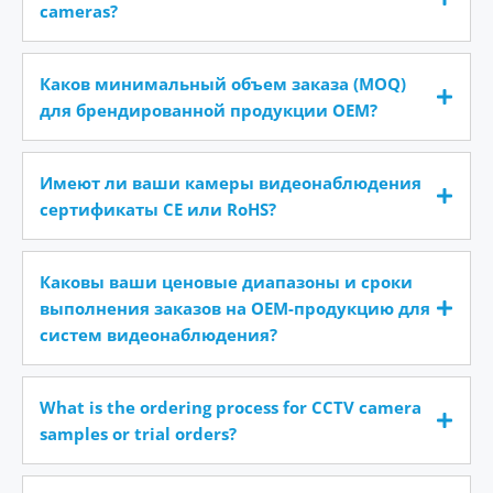
cameras?
Каков минимальный объем заказа (MOQ)
для брендированной продукции OEM?
Имеют ли ваши камеры видеонаблюдения
сертификаты CE или RoHS?
Каковы ваши ценовые диапазоны и сроки
выполнения заказов на OEM-продукцию для
систем видеонаблюдения?
What is the ordering process for CCTV camera
samples or trial orders?