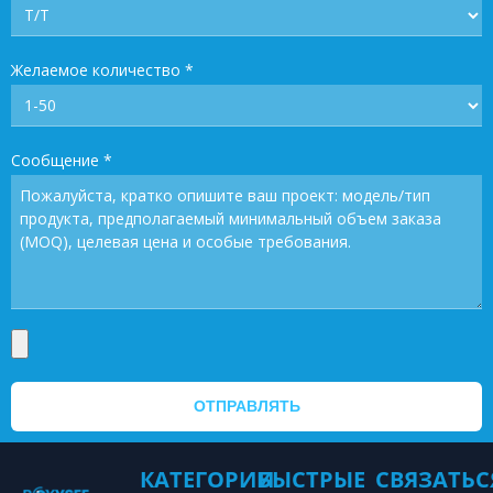
Желаемое количество
*
Сообщение
*
ОТПРАВЛЯТЬ
КАТЕГОРИИ
БЫСТРЫЕ
СВЯЗАТЬС