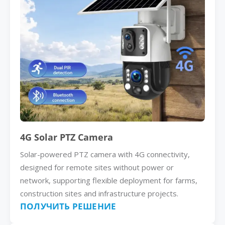
4G Solar PTZ Camera
Solar-powered PTZ camera with 4G connectivity,
designed for remote sites without power or
network, supporting flexible deployment for farms,
construction sites and infrastructure projects.
ПОЛУЧИТЬ РЕШЕНИЕ