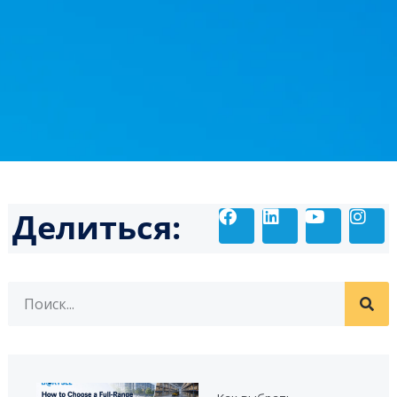
Делиться: