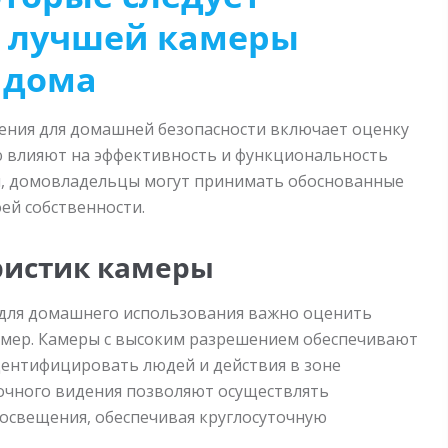
е лучшей камеры
 дома
ния для домашней безопасности включает оценку
 влияют на эффективность и функциональность
ы, домовладельцы могут принимать обоснованные
ей собственности.
ристик камеры
для домашнего использования важно оценить
мер. Камеры с высоким разрешением обеспечивают
дентифицировать людей и действия в зоне
очного видения позволяют осуществлять
освещения, обеспечивая круглосуточную