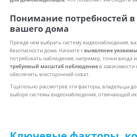
Понимание потребностей в
вашего дома
Прежде чем выбрать систему видеонаблюдения, в
безопасности дома. Начните с
выявление уязвимы
потребовать наблюдения, например, точки входа и
требуемый масштаб наблюдения
в зависимости 
обеспечить всесторонний охват.
Тщательно рассмотрев эти факторы, владельцы до
выборе системы видеонаблюдения, отвечающей их
Ключевые факторы, ко