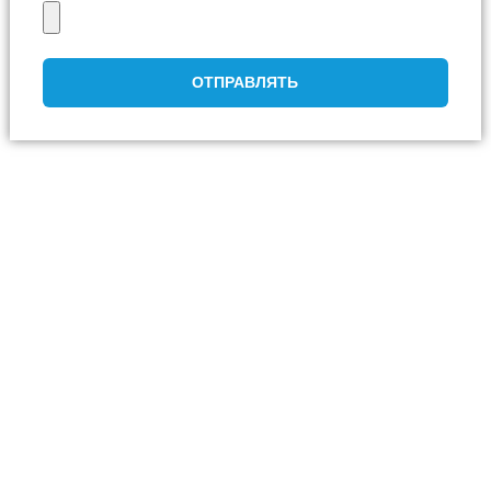
ОТПРАВЛЯТЬ