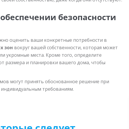
 обеспечении безопасности
ажно оценить ваши конкретные потребности в
х зон
вокруг вашей собственности, которая может
ли укромные места. Кроме того, определите
от размера и планировки вашего дома, чтобы
мов могут принять обоснованное решение при
 индивидуальным требованиям.
торые следует